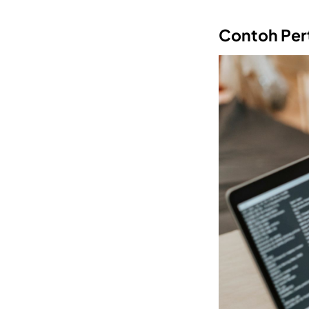
Contoh Pert