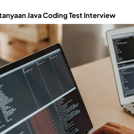
anyaan Java Coding Test Interview