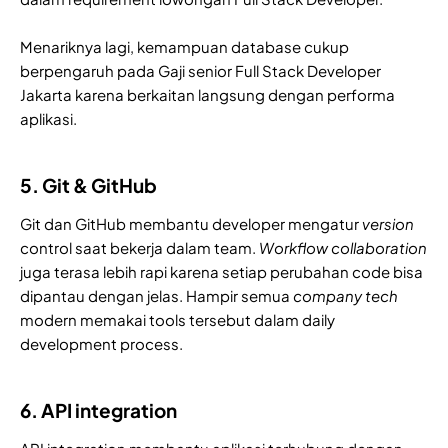
Menariknya lagi, kemampuan database cukup
berpengaruh pada Gaji senior Full Stack Developer
Jakarta karena berkaitan langsung dengan performa
aplikasi.
5. Git & GitHub
Git dan GitHub membantu developer mengatur
version
control saat bekerja dalam team.
Workflow collaboration
juga terasa lebih rapi karena setiap perubahan code bisa
dipantau dengan jelas. Hampir semua
company tech
modern memakai tools tersebut dalam daily
development process.
6. API integration