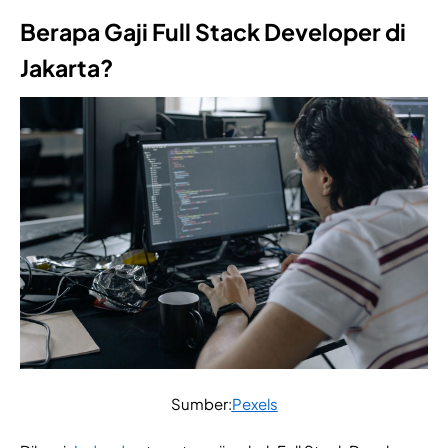
Berapa Gaji Full Stack Developer di
Jakarta?
Sumber:
Pexels