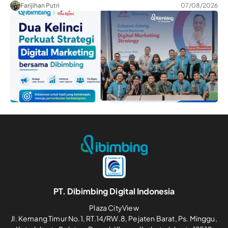
Farijihan Putri
07/08/2026
PT. Dibimbing Digital Indonesia
Plaza CityView
Jl. Kemang Timur No.1, RT.14/RW.8, Pejaten Barat, Ps. Minggu,