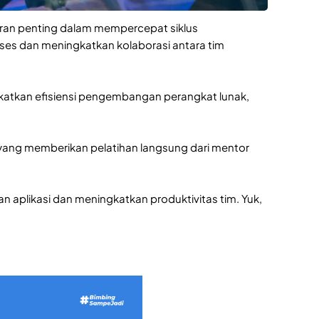
ran penting dalam mempercepat siklus
es dan meningkatkan kolaborasi antara tim
gkatkan efisiensi pengembangan perangkat lunak,
ang memberikan pelatihan langsung dari mentor
likasi dan meningkatkan produktivitas tim. Yuk,