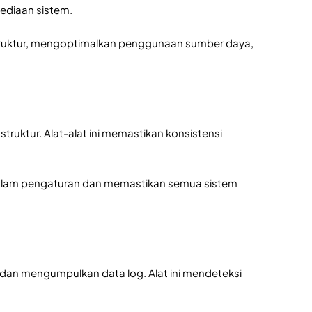
sediaan sistem.
struktur, mengoptimalkan penggunaan sumber daya,
ruktur. Alat-alat ini memastikan konsistensi
alam pengaturan dan memastikan semua sistem
 dan mengumpulkan data log. Alat ini mendeteksi