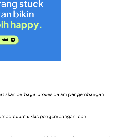
atiskan berbagai proses dalam pengembangan
, mempercepat siklus pengembangan, dan