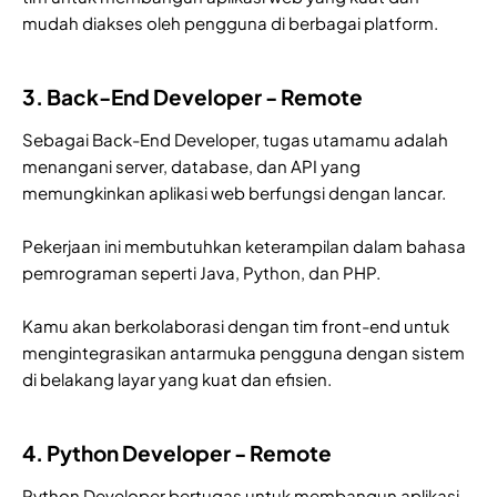
mudah diakses oleh pengguna di berbagai platform.
3. Back-End Developer - Remote
Sebagai Back-End Developer, tugas utamamu adalah
menangani server, database, dan API yang
memungkinkan aplikasi web berfungsi dengan lancar.
Pekerjaan ini membutuhkan keterampilan dalam bahasa
pemrograman seperti Java, Python, dan PHP.
Kamu akan berkolaborasi dengan tim front-end untuk
mengintegrasikan antarmuka pengguna dengan sistem
di belakang layar yang kuat dan efisien.
4. Python Developer - Remote
Python Developer bertugas untuk membangun aplikasi,