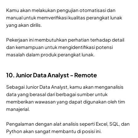
Kamu akan melakukan pengujian otomatisasi dan
manual untuk memverifikasi kualitas perangkat lunak
yang akan dirilis.
Pekerjaan ini membutuhkan perhatian terhadap detail
dan kemampuan untuk mengidentifikasi potensi
masalah dalam produk perangkat lunak.
10. Junior Data Analyst - Remote
Sebagai Junior Data Analyst, kamu akan menganalisis
data yang berasal dari berbagai sumber untuk
memberikan wawasan yang dapat digunakan oleh tim
manajerial.
Pengalaman dengan alat analisis seperti Excel, SQL, dan
Python akan sangat membantu di posisi ini.