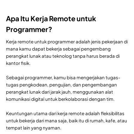
Apa Itu Kerja Remote untuk
Programmer?
Kerja remote untuk programmer adalah jenis pekerjaan di
mana kamu dapat bekerja sebagai pengembang
perangkat lunak atau teknolog tanpa harus berada di
kantor fisik.
Sebagai programmer, kamu bisa mengerjakan tugas-
tugas pengkodean, pengujian, dan pengembangan
perangkat lunak dari jarak jauh, menggunakan alat
komunikasi digital untuk berkolaborasi dengan tim.
Keuntungan utama dari kerja remote adalah fleksibilitas
untuk bekerja dari mana saja, baik itu di rumah, kafe, atau
tempat lain yang nyaman.