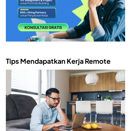
Tips Mendapatkan Kerja Remote