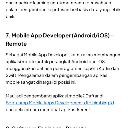
dan machine learning untuk membantu perusahaan
dalam pengambilan keputusan berbasis data yang lebih
baik.
7. Mobile App Developer (Android/iOS) -
Remote
Sebagai Mobile App Developer, kamu akan membangun
aplikasi mobile untuk perangkat Android dan iOS
menggunakan bahasa pemrograman seperti Kotlin dan
Swift. Pengalaman dalam pengembangan aplikasi
mobile sangat dihargai di posisi ini.
Mau jadi pengembang aplikasi mobile? Daftar di
Bootcamp Mobile Apps Development di dibimbing.id
dan pelajari cara membuat aplikasi keren!