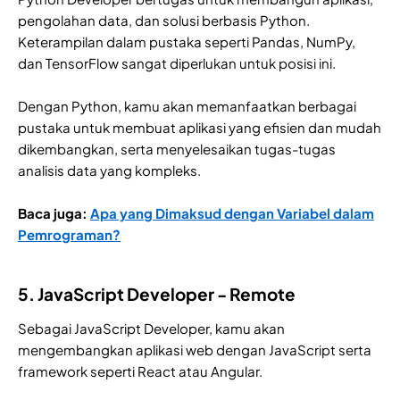
pengolahan data, dan solusi berbasis Python.
Keterampilan dalam pustaka seperti Pandas, NumPy,
dan TensorFlow sangat diperlukan untuk posisi ini.
Dengan Python, kamu akan memanfaatkan berbagai
pustaka untuk membuat aplikasi yang efisien dan mudah
dikembangkan, serta menyelesaikan tugas-tugas
analisis data yang kompleks.
Baca juga:
Apa yang Dimaksud dengan Variabel dalam
Pemrograman?
5. JavaScript Developer - Remote
Sebagai JavaScript Developer, kamu akan
mengembangkan aplikasi web dengan JavaScript serta
framework seperti React atau Angular.