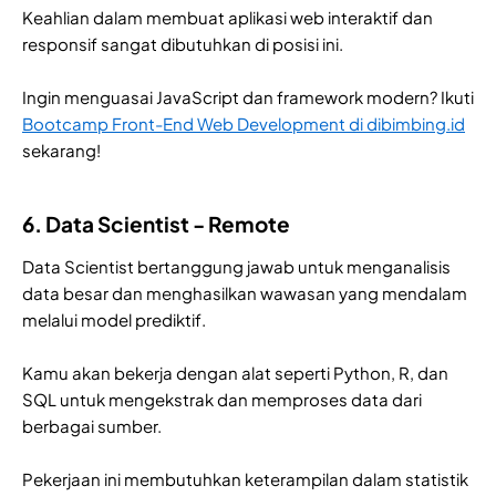
Keahlian dalam membuat aplikasi web interaktif dan
responsif sangat dibutuhkan di posisi ini.
Ingin menguasai JavaScript dan framework modern? Ikuti
Bootcamp Front-End Web Development di dibimbing.id
sekarang!
6. Data Scientist - Remote
Data Scientist bertanggung jawab untuk menganalisis
data besar dan menghasilkan wawasan yang mendalam
melalui model prediktif.
Kamu akan bekerja dengan alat seperti Python, R, dan
SQL untuk mengekstrak dan memproses data dari
berbagai sumber.
Pekerjaan ini membutuhkan keterampilan dalam statistik