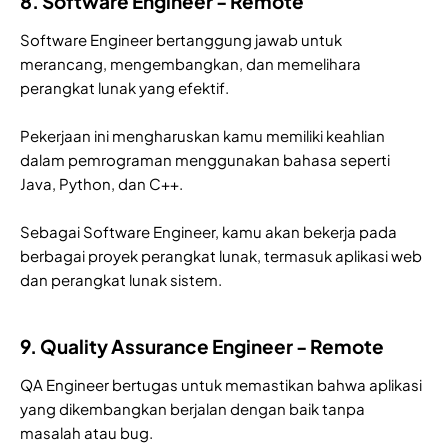
8. Software Engineer - Remote
Software Engineer bertanggung jawab untuk
merancang, mengembangkan, dan memelihara
perangkat lunak yang efektif.
Pekerjaan ini mengharuskan kamu memiliki keahlian
dalam pemrograman menggunakan bahasa seperti
Java, Python, dan C++.
Sebagai Software Engineer, kamu akan bekerja pada
berbagai proyek perangkat lunak, termasuk aplikasi web
dan perangkat lunak sistem.
9. Quality Assurance Engineer - Remote
QA Engineer bertugas untuk memastikan bahwa aplikasi
yang dikembangkan berjalan dengan baik tanpa
masalah atau bug.