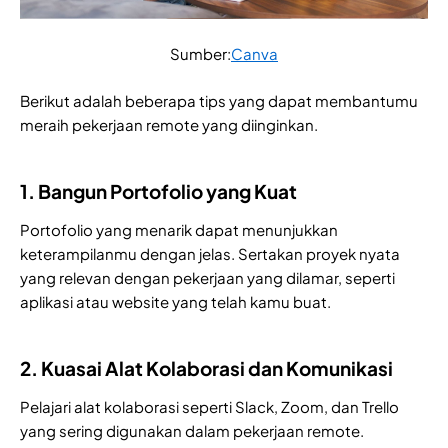
Sumber:
Canva
Berikut adalah beberapa tips yang dapat membantumu
meraih pekerjaan remote yang diinginkan.
1. Bangun Portofolio yang Kuat
Portofolio yang menarik dapat menunjukkan
keterampilanmu dengan jelas. Sertakan proyek nyata
yang relevan dengan pekerjaan yang dilamar, seperti
aplikasi atau website yang telah kamu buat.
2. Kuasai Alat Kolaborasi dan Komunikasi
Pelajari alat kolaborasi seperti Slack, Zoom, dan Trello
yang sering digunakan dalam pekerjaan remote.