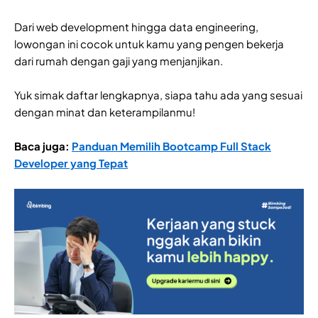
Dari web development hingga data engineering,
lowongan ini cocok untuk kamu yang pengen bekerja
dari rumah dengan gaji yang menjanjikan.
Yuk simak daftar lengkapnya, siapa tahu ada yang sesuai
dengan minat dan keterampilanmu!
Baca juga:
Panduan Memilih Bootcamp Full Stack
Developer yang Tepat