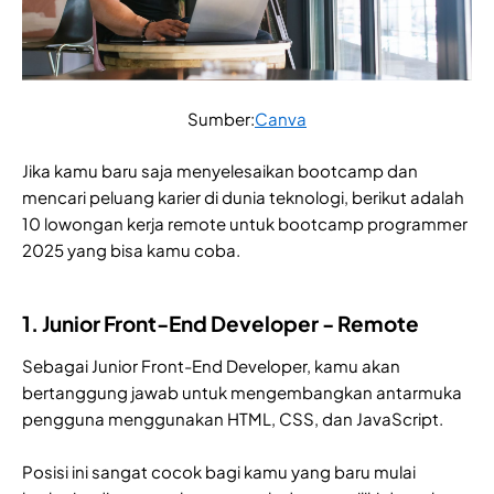
Sumber:
Canva
Jika kamu baru saja menyelesaikan bootcamp dan
mencari peluang karier di dunia teknologi, berikut adalah
10 lowongan kerja remote untuk bootcamp programmer
2025 yang bisa kamu coba.
1. Junior Front-End Developer - Remote
Sebagai Junior Front-End Developer, kamu akan
bertanggung jawab untuk mengembangkan antarmuka
pengguna menggunakan HTML, CSS, dan JavaScript.
Posisi ini sangat cocok bagi kamu yang baru mulai