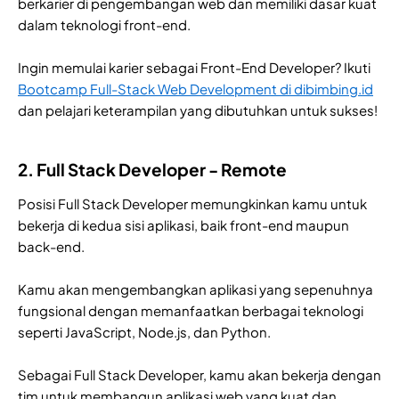
berkarier di pengembangan web dan memiliki dasar kuat
dalam teknologi front-end.
Ingin memulai karier sebagai Front-End Developer? Ikuti
Bootcamp Full-Stack Web Development di dibimbing.id
dan pelajari keterampilan yang dibutuhkan untuk sukses!
2. Full Stack Developer - Remote
Posisi Full Stack Developer memungkinkan kamu untuk
bekerja di kedua sisi aplikasi, baik front-end maupun
back-end.
Kamu akan mengembangkan aplikasi yang sepenuhnya
fungsional dengan memanfaatkan berbagai teknologi
seperti JavaScript, Node.js, dan Python.
Sebagai Full Stack Developer, kamu akan bekerja dengan
tim untuk membangun aplikasi web yang kuat dan