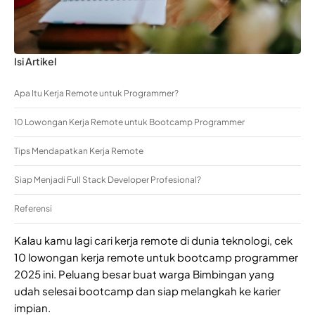
Isi Artikel
Apa Itu Kerja Remote untuk Programmer?
10 Lowongan Kerja Remote untuk Bootcamp Programmer
Tips Mendapatkan Kerja Remote
Siap Menjadi Full Stack Developer Profesional?
Referensi
Kalau kamu lagi cari kerja remote di dunia teknologi, cek
10 lowongan kerja remote untuk bootcamp programmer
2025 ini. Peluang besar buat warga Bimbingan yang
udah selesai bootcamp dan siap melangkah ke karier
impian.