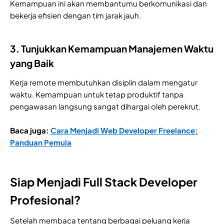
Kemampuan ini akan membantumu berkomunikasi dan
bekerja efisien dengan tim jarak jauh.
3. Tunjukkan Kemampuan Manajemen Waktu
yang Baik
Kerja remote membutuhkan disiplin dalam mengatur
waktu. Kemampuan untuk tetap produktif tanpa
pengawasan langsung sangat dihargai oleh perekrut.
Baca juga:
Cara Menjadi Web Developer Freelance:
Panduan Pemula
Siap Menjadi Full Stack Developer
Profesional?
Setelah membaca tentang berbagai peluang kerja