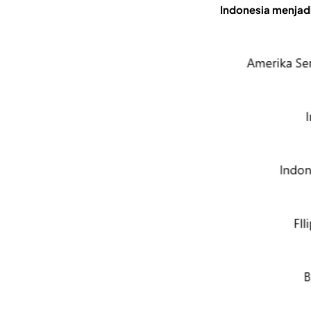
Indonesia menjadi