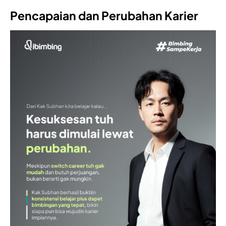
Pencapaian dan Perubahan Karier