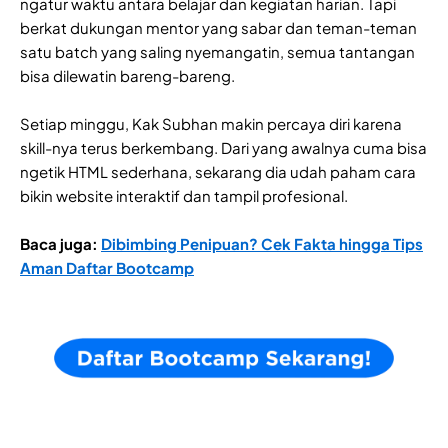
ngatur waktu antara belajar dan kegiatan harian. Tapi
berkat dukungan mentor yang sabar dan teman-teman
satu batch yang saling nyemangatin, semua tantangan
bisa dilewatin bareng-bareng.
Setiap minggu, Kak Subhan makin percaya diri karena
skill-nya terus berkembang. Dari yang awalnya cuma bisa
ngetik HTML sederhana, sekarang dia udah paham cara
bikin website interaktif dan tampil profesional.
Baca juga:
Dibimbing Penipuan? Cek Fakta hingga Tips
Aman Daftar Bootcamp