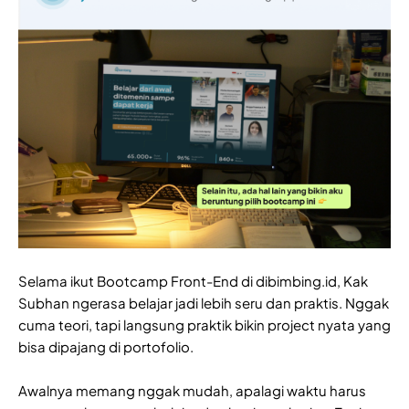
Selama ikut Bootcamp Front-End di dibimbing.id, Kak
Subhan ngerasa belajar jadi lebih seru dan praktis. Nggak
cuma teori, tapi langsung praktik bikin project nyata yang
bisa dipajang di portofolio.
Awalnya memang nggak mudah, apalagi waktu harus