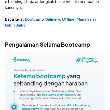
dibimbing.id adalah langkah besar menuju perubahan
kariernya.
Baca juga:
Bootcamp Online vs Offline: Mana yang
Lebih Baik?
Pengalaman Selama Bootcamp