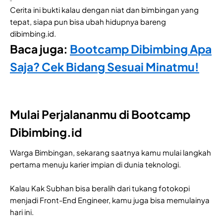
Cerita ini bukti kalau dengan niat dan bimbingan yang
tepat, siapa pun bisa ubah hidupnya bareng
dibimbing.id.
Baca juga:
Bootcamp Dibimbing Apa
Saja? Cek Bidang Sesuai Minatmu!
Mulai Perjalananmu di Bootcamp
Dibimbing.id
Warga Bimbingan, sekarang saatnya kamu mulai langkah
pertama menuju karier impian di dunia teknologi.
Kalau Kak Subhan bisa beralih dari tukang fotokopi
menjadi Front-End Engineer, kamu juga bisa memulainya
hari ini.