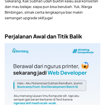
Sekarang, Kak Subhan udah buktiin kalau asal konsisten
dan mau belajar, siapa pun bisa berubah. Yuk, Warga
Bimbingan, simak cerita lengkapnya biar makin
semangat upgrade skill juga!
Perjalanan Awal dan Titik Balik