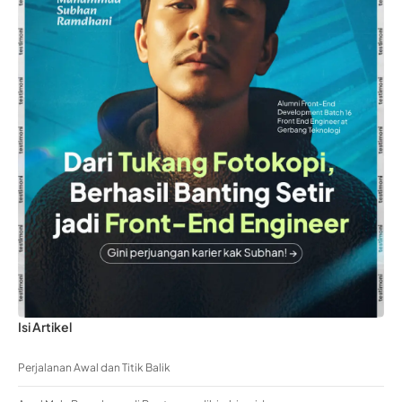
Isi Artikel
Perjalanan Awal dan Titik Balik