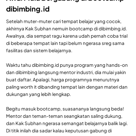
dibimbing.id
Setelah muter-muter cari tempat belajar yang cocok,
akhirnya Kak Subhan nemuin bootcamp di dibimbing.id.
Awalnya, dia sempat ragu karena udah pernah coba trial
di beberapa tempat lain tapi belum ngerasa sreg sama
fasilitas dan sistem belajarnya.
Waktu tahu dibimbing.id punya program yang hands-on
dan dibimbing langsung mentor industri, dia mulai yakin
buat daftar. Apalagi, harga programnya menurutnya
paling worth it dibanding tempat lain dengan materi dan
dukungan yang lebih lengkap.
Begitu masuk bootcamp, suasananya langsung beda!
Mentor dan teman-teman seangkatan saling dukung,
dan Kak Subhan ngerasa semangat belajarnya balik lagi.
Di titik inilah dia sadar kalau keputusan gabung di