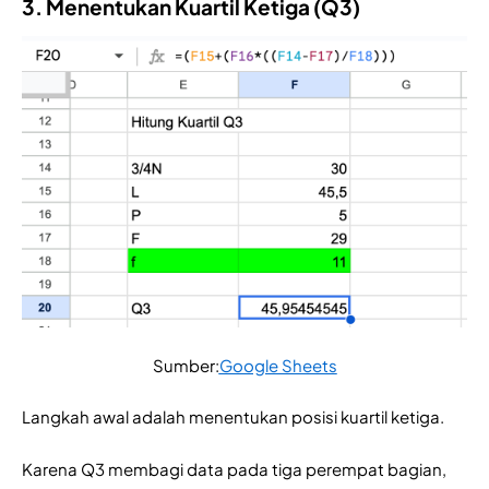
3. Menentukan Kuartil Ketiga (Q3)
Sumber:
Google Sheets
Langkah awal adalah menentukan posisi kuartil ketiga.
Karena Q3 membagi data pada tiga perempat bagian,