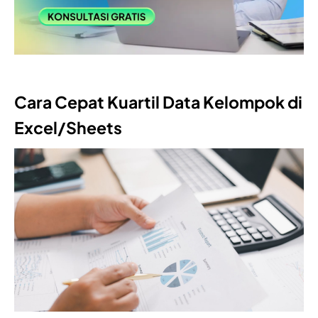
Cara Cepat Kuartil Data Kelompok di
Excel/Sheets