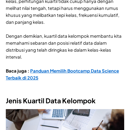
kelas, perhitungan kuartil tidak cukup hanya dengan
melihat nilai tengah, tetapi harus menggunakan rumus
khusus yang melibatkan tepi kelas, frekuensi kumulatif,
dan panjang kelas.
Dengan demikian, kuartil data kelompok membantu kita
memahami sebaran dan posisi relatif data dalam
distribusi yang telah diringkas ke dalam kelas-kelas
interval.
Baca juga :
Panduan Memilih Bootcamp Data Science
Terbaik di 2025
Jenis Kuartil Data Kelompok