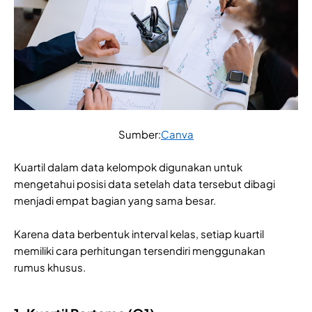
Sumber:
Canva
Kuartil dalam data kelompok digunakan untuk
mengetahui posisi data setelah data tersebut dibagi
menjadi empat bagian yang sama besar.
Karena data berbentuk interval kelas, setiap kuartil
memiliki cara perhitungan tersendiri menggunakan
rumus khusus.