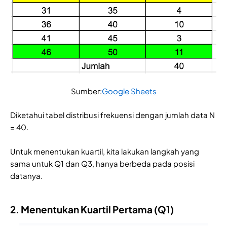
Sumber:
Google Sheets
Diketahui tabel distribusi frekuensi dengan jumlah data N
= 40.
Untuk menentukan kuartil, kita lakukan langkah yang
sama untuk Q1 dan Q3, hanya berbeda pada posisi
datanya.
2. Menentukan Kuartil Pertama (Q1)