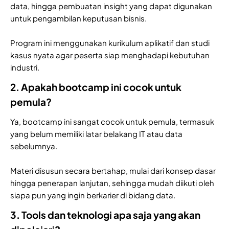
data, hingga pembuatan insight yang dapat digunakan
untuk pengambilan keputusan bisnis.
Program ini menggunakan kurikulum aplikatif dan studi
kasus nyata agar peserta siap menghadapi kebutuhan
industri.
2. Apakah bootcamp ini cocok untuk
pemula?
Ya, bootcamp ini sangat cocok untuk pemula, termasuk
yang belum memiliki latar belakang IT atau data
sebelumnya.
Materi disusun secara bertahap, mulai dari konsep dasar
hingga penerapan lanjutan, sehingga mudah diikuti oleh
siapa pun yang ingin berkarier di bidang data.
3. Tools dan teknologi apa saja yang akan