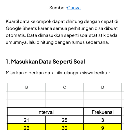
Sumber:
Canva
Kuartil data kelompok dapat dihitung dengan cepat di
Google Sheets karena semua perhitungan bisa dibuat
otomatis. Data dimasukkan seperti soal statistik pada
umumnya, lalu dihitung dengan rumus sederhana.
1. Masukkan Data Seperti Soal
Misalkan diberikan data nilai ulangan siswa berikut: