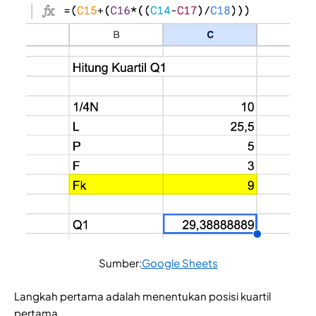
Sumber:
Google Sheets
Langkah pertama adalah menentukan posisi kuartil
pertama.