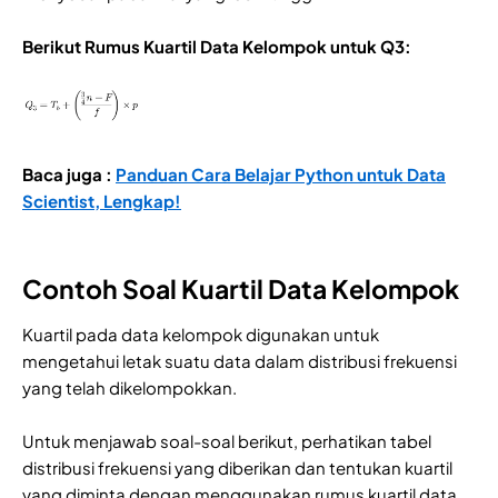
Berikut Rumus Kuartil Data Kelompok untuk Q3:
Baca juga :
Panduan Cara Belajar Python untuk Data
Scientist, Lengkap!
Contoh Soal Kuartil Data Kelompok
Kuartil pada data kelompok digunakan untuk
mengetahui letak suatu data dalam distribusi frekuensi
yang telah dikelompokkan.
Untuk menjawab soal-soal berikut, perhatikan tabel
distribusi frekuensi yang diberikan dan tentukan kuartil
yang diminta dengan menggunakan rumus kuartil data