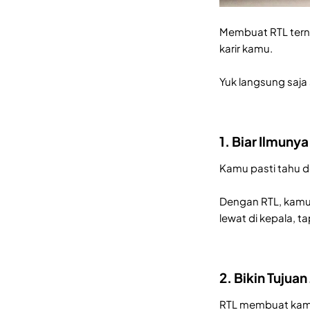
Membuat RTL tern
karir kamu.
Yuk langsung saja 
1. Biar Ilmuny
Kamu pasti tahu do
Dengan RTL, kamu 
lewat di kepala, t
2. Bikin Tujuan
RTL membuat kamu 