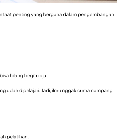
manfaat penting yang berguna dalam pengembangan
bisa hilang begitu aja.
g udah dipelajari. Jadi, ilmu nggak cuma numpang
ah pelatihan.