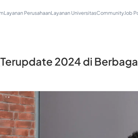
am
Layanan Perusahaan
Layanan Universitas
Community
Job Po
 Terupdate 2024 di Berbaga