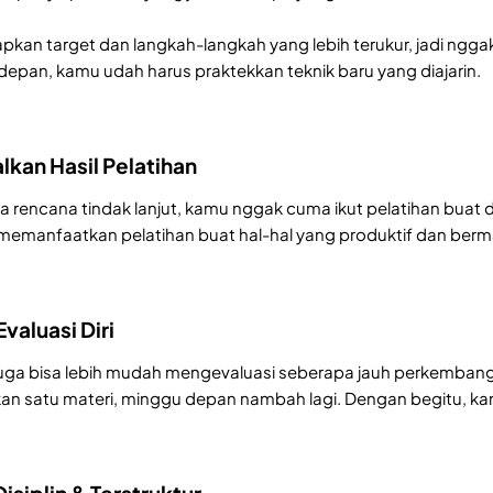
kan target dan langkah-langkah yang lebih terukur, jadi ng
depan, kamu udah harus praktekkan teknik baru yang diajarin.
kan Hasil Pelatihan
 rencana tindak lanjut, kamu nggak cuma ikut pelatihan buat d
memanfaatkan pelatihan buat hal-hal yang produktif dan bermanf
valuasi Diri
uga bisa lebih mudah mengevaluasi seberapa jauh perkembanga
an satu materi, minggu depan nambah lagi. Dengan begitu, ka