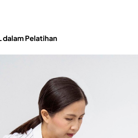
 dalam Pelatihan