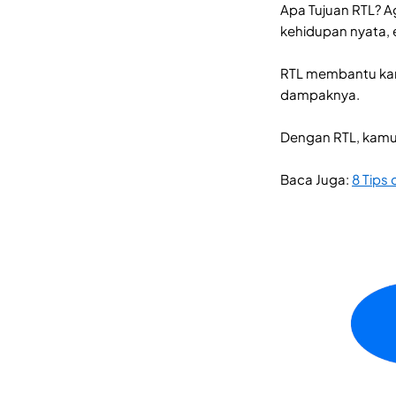
Apa Tujuan RTL? A
kehidupan nyata, e
RTL membantu kamu
dampaknya.
Dengan RTL, kamu 
Baca Juga:
8 Tips