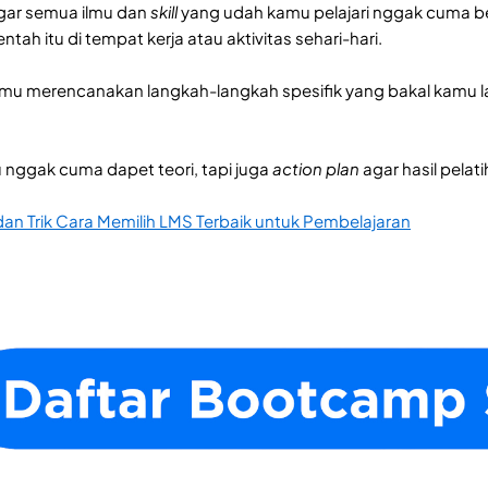
gar semua ilmu dan
skill
yang udah kamu pelajari nggak cuma ber
ntah itu di tempat kerja atau aktivitas sehari-hari.
 merencanakan langkah-langkah spesifik yang bakal kamu lak
nggak cuma dapet teori, tapi juga
action plan
agar hasil pelat
 dan Trik Cara Memilih LMS Terbaik untuk Pembelajaran