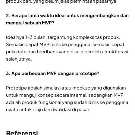
produk baru yang belum jelas permintaan pasarnya.
2. Berapa lama waktu ideal untuk mengembangkan dan
menguji sebuah MVP?
Idealnya 1-3 bulan, tergantung kompleksitas produk.
Semakin cepat MVP dirilis ke pengguna, semakin cepat
pula data dan feedback yang bisa diperoleh untuk iterasi
selanjutnya.
3. Apa perbedaan MVP dengan prototipe?
Prototipe adalah simulasi atau mockup yang digunakan
untuk menguji konsep secara internal, sedangkan MVP
adalah produk fungsional yang sudah dirilis ke pengguna
nyata untuk diuji dan divalidasi di pasar.
Referensi