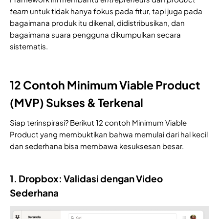
team
untuk tidak hanya fokus pada fitur, tapi juga pada
bagaimana produk itu dikenal, didistribusikan, dan
bagaimana suara pengguna dikumpulkan secara
sistematis.
12 Contoh Minimum Viable Product
(MVP) Sukses & Terkenal
Siap terinspirasi? Berikut 12 contoh Minimum Viable
Product yang membuktikan bahwa memulai dari hal kecil
dan sederhana bisa membawa kesuksesan besar.
1. Dropbox: Validasi dengan Video
Sederhana