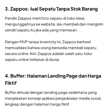
3. Zappos: Jual Sepatu Tanpa Stok Barang
Pendiri Zappos memfoto sepatu di toko lokal,
mengunggahnya ke website, lalu membeli dan mengirim
sendiri sepatu itu jika ada yang memesan.
Dengan MVP tanpa inventory ini, Zappos berhasil
memvalidasi bahwa orang bersedia membeli sepatu
secara
online
. Kini, Zappos adalah salah satu toko
sepatu online terbesar di dunia.
4. Buffer: Halaman Landing Page dan Harga
Fiktif
Buffer dimulai dengan landing page sederhana yang
menjelaskan konsep aplikasi penjadwalan media sosial,
lengkap dengan halaman harga fiktif.