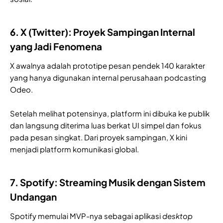
6. X (Twitter): Proyek Sampingan Internal
yang Jadi Fenomena
X awalnya adalah prototipe pesan pendek 140 karakter
yang hanya digunakan internal perusahaan podcasting
Odeo.
Setelah melihat potensinya, platform ini dibuka ke publik
dan langsung diterima luas berkat UI simpel dan fokus
pada pesan singkat. Dari proyek sampingan, X kini
menjadi platform komunikasi global.
7. Spotify: Streaming Musik dengan Sistem
Undangan
Spotify memulai MVP-nya sebagai aplikasi
desktop