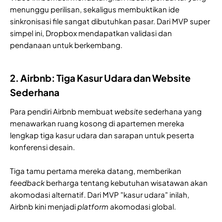
menunggu perilisan, sekaligus membuktikan ide
sinkronisasi file sangat dibutuhkan pasar. Dari MVP super
simpel ini, Dropbox mendapatkan validasi dan
pendanaan untuk berkembang.
2. Airbnb: Tiga Kasur Udara dan Website
Sederhana
Para pendiri Airbnb membuat
website
sederhana yang
menawarkan ruang kosong di apartemen mereka
lengkap tiga kasur udara dan sarapan untuk peserta
konferensi desain.
Tiga tamu pertama mereka datang, memberikan
feedback
berharga tentang kebutuhan wisatawan akan
akomodasi alternatif. Dari MVP "kasur udara" inilah,
Airbnb kini menjadi
platform
akomodasi global.