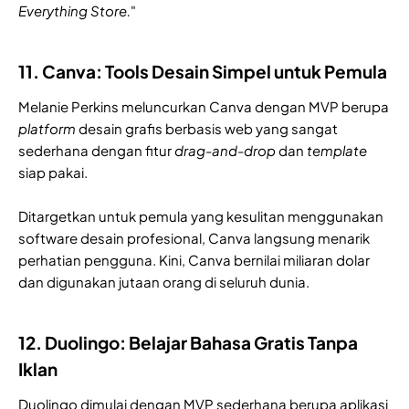
Everything Store.
"
11. Canva: Tools Desain Simpel untuk Pemula
Melanie Perkins meluncurkan Canva dengan MVP berupa
platform
desain grafis berbasis web yang sangat
sederhana dengan fitur
drag-and-drop
dan
template
siap pakai.
Ditargetkan untuk pemula yang kesulitan menggunakan
software desain profesional, Canva langsung menarik
perhatian pengguna. Kini, Canva bernilai miliaran dolar
dan digunakan jutaan orang di seluruh dunia.
12. Duolingo: Belajar Bahasa Gratis Tanpa
Iklan
Duolingo dimulai dengan MVP sederhana berupa aplikasi