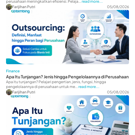
perusahaan meningkatkan efisiensi. Pelaja...
read more...
Farijihan Putri
05/08/2026
Finance
Apa Itu Tunjangan? Jenis hingga Pengelolaannya di Perusahaan
Apa itu tunjangan? Pelajari pengertian, jenis, fungsi, hingga
pengelolaannya di perusahaan untuk me...
read more...
Farijihan Putri
05/08/2026