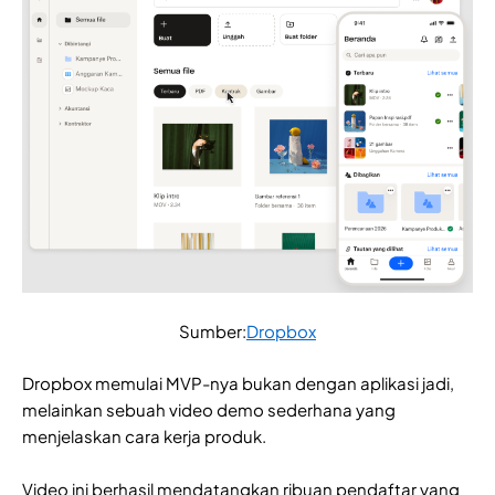
Sumber:
Dropbox
Dropbox memulai MVP-nya bukan dengan aplikasi jadi,
melainkan sebuah video demo sederhana yang
menjelaskan cara kerja produk.
Video ini berhasil mendatangkan ribuan pendaftar yang