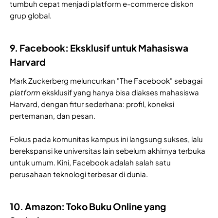
tumbuh cepat menjadi platform e-commerce diskon
grup global.
9. Facebook: Eksklusif untuk Mahasiswa
Harvard
Mark Zuckerberg meluncurkan "The Facebook" sebagai
platform
eksklusif yang hanya bisa diakses mahasiswa
Harvard, dengan fitur sederhana: profil, koneksi
pertemanan, dan pesan.
Fokus pada komunitas kampus ini langsung sukses, lalu
berekspansi ke universitas lain sebelum akhirnya terbuka
untuk umum. Kini, Facebook adalah salah satu
perusahaan teknologi terbesar di dunia.
10. Amazon: Toko Buku Online yang