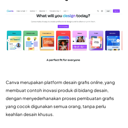
Canva merupakan platform desain grafis 
online
, yang 
membuat contoh inovasi produk di bidang desain, 
dengan menyederhanakan proses pembuatan grafis 
yang cocok digunakan semua orang, tanpa perlu 
keahlian desain khusus.