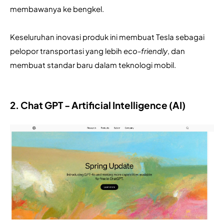
membawanya ke bengkel. 
Keseluruhan inovasi produk ini membuat Tesla sebagai 
pelopor transportasi yang lebih 
eco-friendly
, dan 
membuat standar baru dalam teknologi mobil.
2. Chat GPT - Artificial Intelligence (AI)