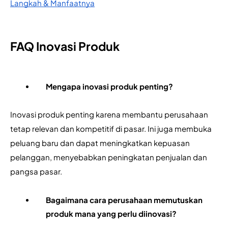
Langkah & Manfaatnya
FAQ Inovasi Produk
Mengapa inovasi produk penting?
Inovasi produk penting karena membantu perusahaan 
tetap relevan dan kompetitif di pasar. Ini juga membuka 
peluang baru dan dapat meningkatkan kepuasan 
pelanggan, menyebabkan peningkatan penjualan dan 
pangsa pasar.
Bagaimana cara perusahaan memutuskan 
produk mana yang perlu diinovasi?