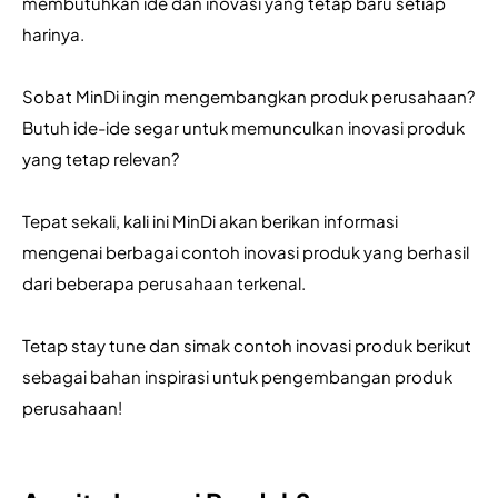
membutuhkan ide dan inovasi yang tetap baru setiap 
harinya.
Sobat MinDi ingin mengembangkan produk perusahaan? 
Butuh ide-ide segar untuk memunculkan inovasi produk 
yang tetap relevan?
Tepat sekali, kali ini MinDi akan berikan informasi 
mengenai berbagai contoh inovasi produk yang berhasil 
dari beberapa perusahaan terkenal.
Tetap stay tune dan simak contoh inovasi produk berikut 
sebagai bahan inspirasi untuk pengembangan produk 
perusahaan!