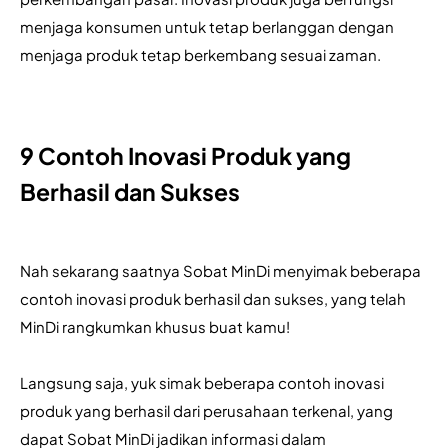
menjaga konsumen untuk tetap berlanggan dengan 
menjaga produk tetap berkembang sesuai zaman.
9 Contoh Inovasi Produk yang 
Berhasil dan Sukses
Nah sekarang saatnya Sobat MinDi menyimak beberapa 
contoh inovasi produk berhasil dan sukses, yang telah 
MinDi rangkumkan khusus buat kamu!
Langsung saja, yuk simak beberapa contoh inovasi 
produk yang berhasil dari perusahaan terkenal, yang 
dapat Sobat MinDi jadikan informasi dalam 