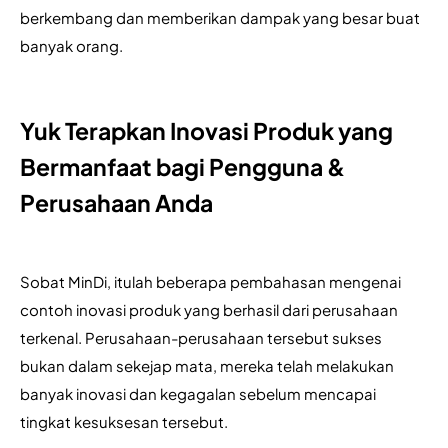
berkembang dan memberikan dampak yang besar buat 
banyak orang.
Yuk Terapkan Inovasi Produk yang
Bermanfaat bagi Pengguna &
Perusahaan Anda
Sobat MinDi, itulah beberapa pembahasan mengenai 
contoh inovasi produk yang berhasil dari perusahaan 
terkenal. Perusahaan-perusahaan tersebut sukses 
bukan dalam sekejap mata, mereka telah melakukan 
banyak inovasi dan kegagalan sebelum mencapai 
tingkat kesuksesan tersebut.