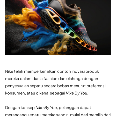
Nike telah memperkenalkan contoh inovasi produk 
mereka dalam dunia fashion dan olahraga dengan 
penyesuaian sepatu secara bebas menurut preferensi 
konsumen, atau dikenal sebagai 
Nike By You.
Dengan konsep 
Nike By You, 
pelanggan dapat 
merancang sepatu mereka sendiri, mulai dari memilih dari 