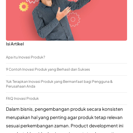
Isi Artikel
Apa itu Inovasi Produk?
9 Contoh Inovasi Produk yang Berhasil dan Sukses
Yuk Terapkan Inovasi Produk yang Bermanfaat bagi Pengguna &
Perusahaan Anda
FAQ Inovasi Produk
Dalam bisnis, pengembangan produk secara konsisten 
merupakan hal yang penting agar produk tetap relevan 
sesuai perkembangan zaman. Product development ini 