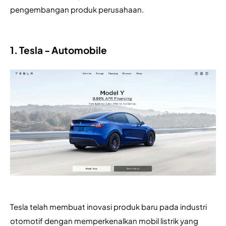
pengembangan produk perusahaan.
1. Tesla - Automobile
Tesla telah membuat inovasi produk baru pada industri 
otomotif dengan memperkenalkan mobil listrik yang 