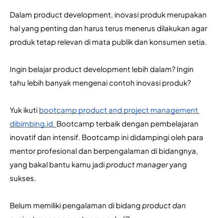
Dalam product development, inovasi produk merupakan 
hal yang penting dan harus terus menerus dilakukan agar 
produk tetap relevan di mata publik dan konsumen setia. 
Ingin belajar product development lebih dalam? Ingin 
tahu lebih banyak mengenai contoh inovasi produk?
Yuk ikuti
bootcamp product and project management 
dibimbing.id.
Bootcamp terbaik dengan pembelajaran 
inovatif dan intensif. Bootcamp ini didampingi oleh para 
mentor profesional dan berpengalaman di bidangnya, 
yang bakal bantu kamu jadi 
product manager 
yang 
sukses.
Belum memiliki pengalaman di bidang 
product dan 