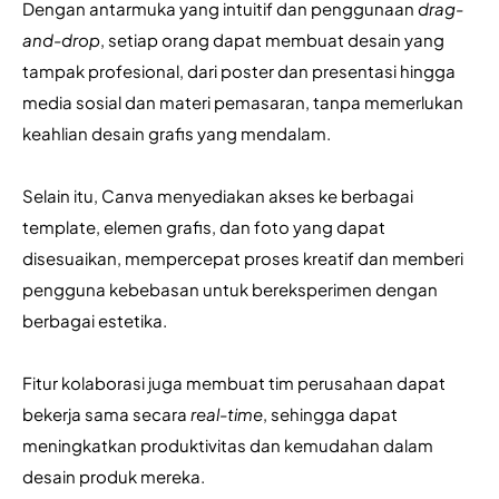
Dengan antarmuka yang intuitif dan penggunaan 
drag-
and-drop
, setiap orang dapat membuat desain yang 
tampak profesional, dari poster dan presentasi hingga 
media sosial dan materi pemasaran, tanpa memerlukan 
keahlian desain grafis yang mendalam. 
Selain itu, Canva menyediakan akses ke berbagai 
template, elemen grafis, dan foto yang dapat 
disesuaikan, mempercepat proses kreatif dan memberi 
pengguna kebebasan untuk bereksperimen dengan 
berbagai estetika. 
Fitur kolaborasi juga membuat tim perusahaan dapat 
bekerja sama secara
 real-time
, sehingga dapat 
meningkatkan produktivitas dan kemudahan dalam 
desain produk mereka. 