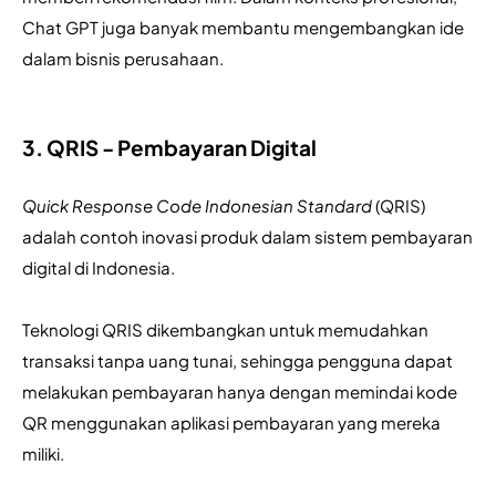
Chat GPT juga banyak membantu mengembangkan ide 
dalam bisnis perusahaan.
3. QRIS - Pembayaran Digital
Quick Response Code Indonesian Standard
 (QRIS) 
adalah contoh inovasi produk dalam sistem pembayaran 
digital di Indonesia. 
Teknologi QRIS dikembangkan untuk memudahkan 
transaksi tanpa uang tunai, sehingga pengguna dapat 
melakukan pembayaran hanya dengan memindai kode 
QR menggunakan aplikasi pembayaran yang mereka 
miliki. 