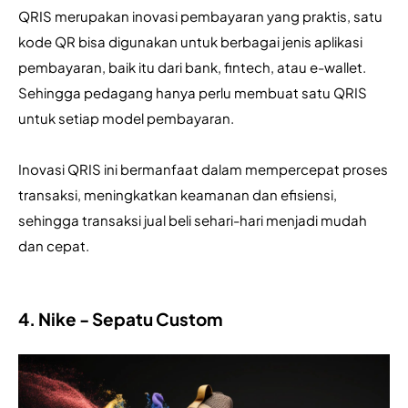
QRIS merupakan inovasi pembayaran yang praktis, satu 
kode QR bisa digunakan untuk berbagai jenis aplikasi 
pembayaran, baik itu dari bank, fintech, atau e-wallet. 
Sehingga pedagang hanya perlu membuat satu QRIS 
untuk setiap model pembayaran.
Inovasi QRIS ini bermanfaat dalam mempercepat proses 
transaksi, meningkatkan keamanan dan efisiensi, 
sehingga transaksi jual beli sehari-hari menjadi mudah 
dan cepat.
4. Nike - Sepatu Custom