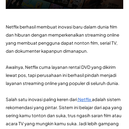
Netflix berhasil membuat inovasi baru dalam dunia film 
dan hiburan dengan memperkenalkan streaming online 
yang membuat pengguna dapat nonton film, serial TV, 
dan dokumenter kapanpun dimanapun. 
Awalnya, Netflix cuma layanan rental DVD yang dikirim 
lewat pos, tapi perusahaan ini berhasil pindah menjadi 
layanan streaming online yang populer di seluruh dunia.
Salah satu inovasi paling keren dari
 Netflix 
adalah sistem 
rekomendasi yang pintar. Sistem ini belajar dari apa yang 
sering kamu tonton dan suka, trus ngasih saran film atau 
acara TV yang mungkin kamu suka. Jadi lebih gampang 