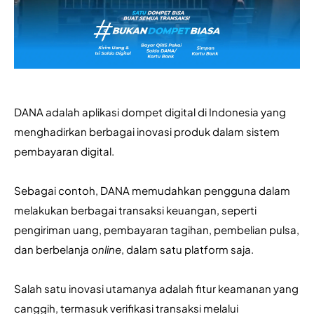
DANA adalah aplikasi dompet digital di Indonesia yang 
menghadirkan berbagai inovasi produk dalam sistem 
pembayaran digital. 
Sebagai contoh, DANA memudahkan pengguna dalam 
melakukan berbagai transaksi keuangan, seperti 
pengiriman uang, pembayaran tagihan, pembelian pulsa, 
dan berbelanja 
online
, dalam satu platform saja. 
Salah satu inovasi utamanya adalah fitur keamanan yang 
canggih, termasuk verifikasi transaksi melalui 