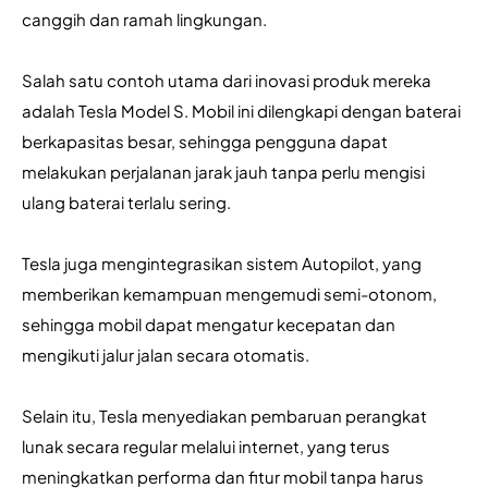
canggih dan ramah lingkungan.
Salah satu contoh utama dari inovasi produk mereka 
adalah Tesla Model S. Mobil ini dilengkapi dengan baterai 
berkapasitas besar, sehingga pengguna dapat 
melakukan perjalanan jarak jauh tanpa perlu mengisi 
ulang baterai terlalu sering. 
Tesla juga mengintegrasikan sistem Autopilot, yang 
memberikan kemampuan mengemudi semi-otonom, 
sehingga mobil dapat mengatur kecepatan dan 
mengikuti jalur jalan secara otomatis. 
Selain itu, Tesla menyediakan pembaruan perangkat 
lunak secara regular melalui internet, yang terus 
meningkatkan performa dan fitur mobil tanpa harus 