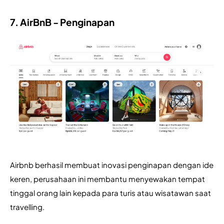
7. AirBnB - Penginapan
Airbnb berhasil membuat inovasi penginapan dengan ide 
keren, perusahaan ini membantu menyewakan tempat 
tinggal orang lain kepada para turis atau wisatawan saat 
travelling. 