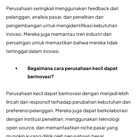
Perusahaan seringkali menggunakan feedback dari 
pelanggan, analisis pasar, dan penelitian dan 
pengembangan untuk mengidentifikasi kebutuhan 
inovasi. Mereka juga memantau tren industri dan 
persaingan untuk memastikan bahwa mereka tidak 
tertinggal dalam inovasi.
Bagaimana cara perusahaan kecil dapat 
berinovasi?
Perusahaan kecil dapat berinovasi dengan menjadi lebih 
lincah dan responsif terhadap perubahan kebutuhan dan 
preferensi pelanggan. Mereka juga dapat berkolaborasi 
dengan institusi penelitian, menggunakan teknologi 
open source, dan memanfaatkan niche pasar yang 
mungkin kurang dilirik oleh perusahaan besar.