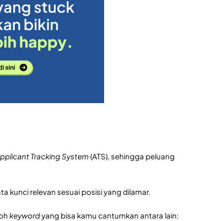
pplicant Tracking System
(ATS), sehingga peluang
 kunci relevan sesuai posisi yang dilamar.
toh
keyword
yang bisa kamu cantumkan antara lain: