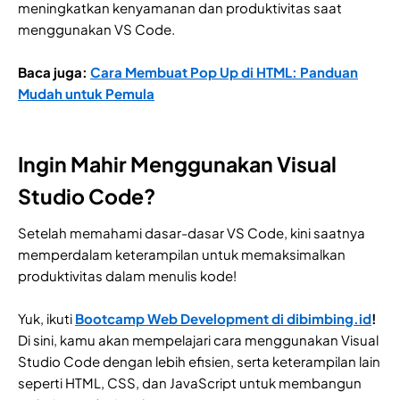
meningkatkan kenyamanan dan produktivitas saat
menggunakan VS Code.
Baca juga:
Cara Membuat Pop Up di HTML: Panduan
Mudah untuk Pemula
Ingin Mahir Menggunakan Visual
Studio Code?
Setelah memahami dasar-dasar VS Code, kini saatnya
memperdalam keterampilan untuk memaksimalkan
produktivitas dalam menulis kode!
Yuk, ikuti
Bootcamp Web Development di dibimbing.id
!
Di sini, kamu akan mempelajari cara menggunakan Visual
Studio Code dengan lebih efisien, serta keterampilan lain
seperti HTML, CSS, dan JavaScript untuk membangun