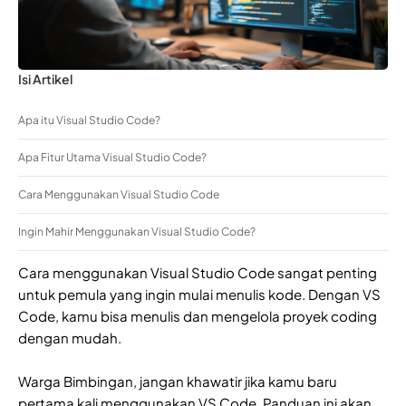
Isi Artikel
Apa itu Visual Studio Code?
Apa Fitur Utama Visual Studio Code?
Cara Menggunakan Visual Studio Code
Ingin Mahir Menggunakan Visual Studio Code?
Cara menggunakan Visual Studio Code sangat penting
untuk pemula yang ingin mulai menulis kode. Dengan VS
Code, kamu bisa menulis dan mengelola proyek coding
dengan mudah.
Warga Bimbingan, jangan khawatir jika kamu baru
pertama kali menggunakan VS Code. Panduan ini akan