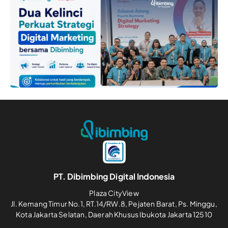
PT. Dibimbing Digital Indonesia
Plaza CityView
Jl. Kemang Timur No.1, RT.14/RW.8, Pejaten Barat, Ps. Minggu,
Kota Jakarta Selatan, Daerah Khusus Ibukota Jakarta 12510