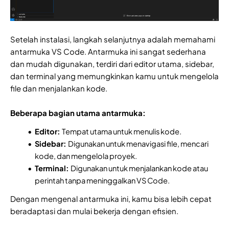
Setelah instalasi, langkah selanjutnya adalah memahami
antarmuka VS Code. Antarmuka ini sangat sederhana
dan mudah digunakan, terdiri dari editor utama, sidebar,
dan terminal yang memungkinkan kamu untuk mengelola
file dan menjalankan kode.
Beberapa bagian utama antarmuka:
Editor:
Tempat utama untuk menulis kode.
Sidebar:
Digunakan untuk menavigasi file, mencari
kode, dan mengelola proyek.
Terminal:
Digunakan untuk menjalankan kode atau
perintah tanpa meninggalkan VS Code.
Dengan mengenal antarmuka ini, kamu bisa lebih cepat
beradaptasi dan mulai bekerja dengan efisien.