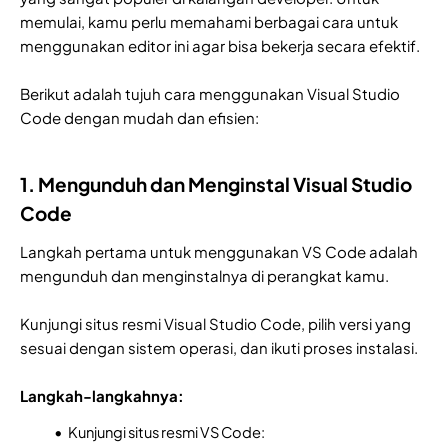
memulai, kamu perlu memahami berbagai cara untuk
menggunakan editor ini agar bisa bekerja secara efektif.
Berikut adalah tujuh cara menggunakan Visual Studio
Code dengan mudah dan efisien:
1. Mengunduh dan Menginstal Visual Studio
Code
Langkah pertama untuk menggunakan VS Code adalah
mengunduh dan menginstalnya di perangkat kamu.
Kunjungi situs resmi Visual Studio Code, pilih versi yang
sesuai dengan sistem operasi, dan ikuti proses instalasi.
Langkah-langkahnya:
Kunjungi situs resmi VS Code: