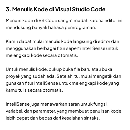
3. Menulis Kode di Visual Studio Code
Menulis kode di VS Code sangat mudah karena editor ini
mendukung banyak bahasa pemrograman.
Kamu dapat mulai menulis kode langsung di editor dan
menggunakan berbagai fitur seperti IntelliSense untuk
melengkapi kode secara otomatis.
Untuk menulis kode, cukup buka file baru atau buka
proyek yang sudah ada. Setelah itu, mulai mengetik dan
gunakan fitur IntelliSense untuk melengkapi kode yang
kamu tulis secara otomatis.
IntelliSense juga menawarkan saran untuk fungsi,
variabel, dan parameter, yang membuat penulisan kode
lebih cepat dan bebas dari kesalahan sintaks.