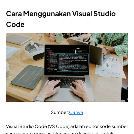
Cara Menggunakan Visual Studio
Code
Sumber:
Canva
Visual Studio Code (VS Code) adalah editor kode sumber
yang sangat populer di kalangan developer. Untuk