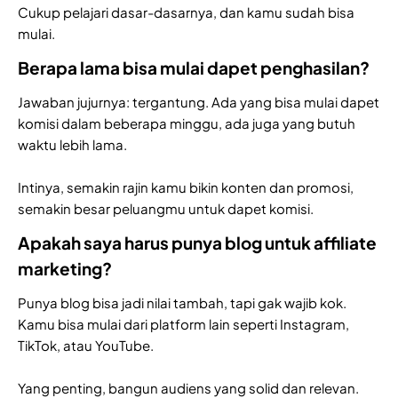
Cukup pelajari dasar-dasarnya, dan kamu sudah bisa
mulai.
Berapa lama bisa mulai dapet penghasilan?
Jawaban jujurnya: tergantung. Ada yang bisa mulai dapet
komisi dalam beberapa minggu, ada juga yang butuh
waktu lebih lama.
Intinya, semakin rajin kamu bikin konten dan promosi,
semakin besar peluangmu untuk dapet komisi.
Apakah saya harus punya blog untuk affiliate
marketing?
Punya blog bisa jadi nilai tambah, tapi gak wajib kok.
Kamu bisa mulai dari platform lain seperti Instagram,
TikTok, atau YouTube.
Yang penting, bangun audiens yang solid dan relevan.