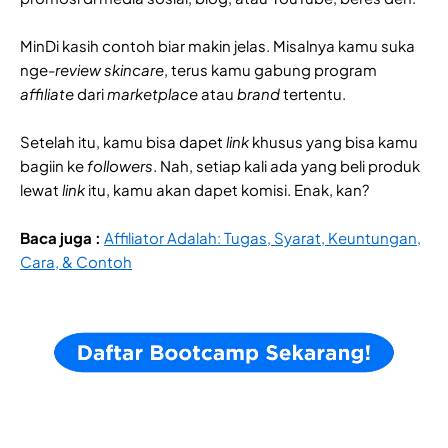
MinDi kasih contoh biar makin jelas. Misalnya kamu suka
nge-
review skincare
, terus kamu gabung program
affiliate
dari
marketplace
atau
brand
tertentu.
Setelah itu, kamu bisa dapet
link
khusus yang bisa kamu
bagiin ke
followers
. Nah, setiap kali ada yang beli produk
lewat
link
itu, kamu akan dapet komisi. Enak, kan?
Baca juga :
Affiliator Adalah: Tugas, Syarat, Keuntungan,
Cara, & Contoh