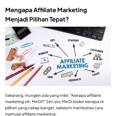
Mengapa Affiliate Marketing
Menjadi Pilihan Tepat?
Sekarang, mungkin ada yang mikir, "Kenapa
affiliate
marketing
sih, MinDi?" Sini-sini, MinDi bisikin kenapa ini
pilihan yang cakep banget, sebelum membahas cara
memulai
affiliate marketing
: