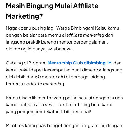
Masih Bingung Mulai Affiliate
Marketing?
Nggak perlu pusing lagi, Warga Bimbingan! Kalau kamu
pengen belajar cara memulai
affiliate marketing
dan
langsung praktik bareng mentor berpengalaman,
dibimbing.id punya jawabannya.
Gabung di Program
Mentorship Club dibimbing.id
, dan
kamu bakal dapet kesempatan buat dimentori langsung
oleh lebih dari 50 mentor ahli di berbagai bidang,
termasuk
affiliate marketing
.
Kamu bisa pilih mentor yang paling sesuai dengan tujuan
kamu, bahkan ada sesi 1-
on
-1 mentoring buat kamu
yang pengen pendekatan lebih personal!
Mentees kami puas banget dengan program ini, dengan