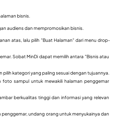
halaman bisnis.
engan audiens dan mempromosikan bisnis.
 kanan atas, lalu pilih "Buat Halaman" dari menu drop-
emar. Sobat MinDi dapat memilih antara "Bisnis atau 
ilih kategori yang paling sesuai dengan tujuannya.
 foto sampul untuk mewakili halaman penggemar 
ar berkualitas tinggi dan informasi yang relevan 
n penggemar, undang orang untuk menyukainya dan 