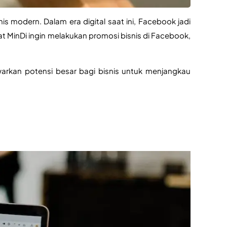
s modern. Dalam era digital saat ini, Facebook jadi 
t MinDi ingin melakukan promosi bisnis di Facebook, 
arkan potensi besar bagi bisnis untuk menjangkau 