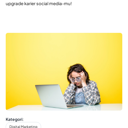
upgrade karier social media-mu!
Kategori:
Digital Marketing