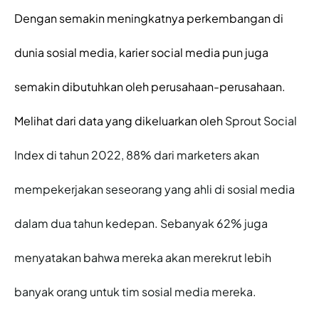
Dengan semakin meningkatnya perkembangan di 
dunia sosial media, karier social media pun juga 
semakin dibutuhkan oleh perusahaan-perusahaan. 
Melihat dari data yang dikeluarkan oleh 
Sprout Social 
Index di tahun 2022, 88% dari marketers akan 
mempekerjakan seseorang yang ahli di sosial media 
dalam dua tahun kedepan. Sebanyak 62% juga 
menyatakan bahwa mereka akan merekrut lebih 
banyak orang untuk tim sosial media mereka.  