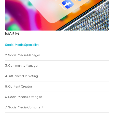
Isi Artikel
Social Media Specialist
2. Social Media Manager
3. Community Manager
4. Influencer Marketing
5. Content Creator
6. Social Media Strategist
7. Social Media Consultant