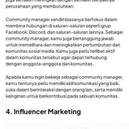
perusahaan yang membutuhkan. 
Community manager sendiri biasanya berfokus dalam 
membina hubungan di saluran-saluran seperti grup 
Facebook, Discord, dan saluran-saluran lainnya. Sebagai 
community manager, kamu juga bertanggung jawab 
untuk memelihara dan meningkatkan pertumbuhan dari 
komunitas sosial media. Kamu juga perlu terlibat aktif 
dalam komunitas tersebut agar dapat terhubung 
dengan anggota-anggota dari komunitas. 
Apabila kamu ingin bekerja sebagai community manager, 
kamu tentunya perlu memiliki skill komunikasi yang baik, 
suka dalam berinteraksi dengan orang lain, serta memiliki 
keinginan untuk berkontribusi pada sebuah komunitas. 
4. Influencer Marketing 