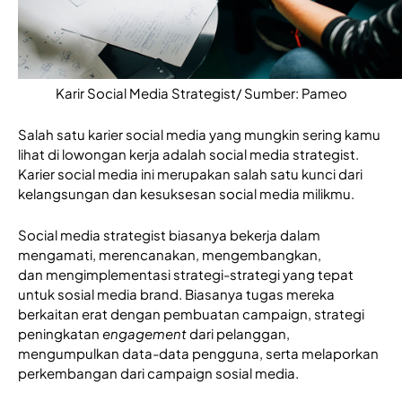
Karir Social Media Strategist/ Sumber: Pameo
Salah satu karier social media yang mungkin sering kamu 
lihat di lowongan kerja adalah social media strategist. 
Karier social media ini merupakan salah satu kunci dari 
kelangsungan dan kesuksesan social media milikmu. 
Social media strategist biasanya bekerja dalam 
mengamati, merencanakan, mengembangkan, 
dan mengimplementasi strategi-strategi yang tepat 
untuk sosial media brand. Biasanya tugas mereka 
berkaitan erat dengan pembuatan campaign, strategi 
peningkatan 
engagement
 dari pelanggan, 
mengumpulkan data-data pengguna, serta melaporkan 
perkembangan dari campaign sosial media. 