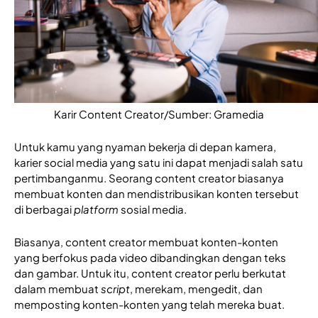
Karir Content Creator/Sumber: Gramedia
Untuk kamu yang nyaman bekerja di depan kamera, 
karier social media yang satu ini dapat menjadi salah satu 
pertimbanganmu. Seorang content creator biasanya 
membuat konten dan mendistribusikan konten tersebut 
di berbagai 
platform
 sosial media. 
Biasanya, content creator membuat konten-konten 
yang berfokus pada video dibandingkan dengan teks 
dan gambar. Untuk itu, content creator perlu berkutat 
dalam membuat 
script
, merekam, mengedit, dan 
memposting konten-konten yang telah mereka buat. 