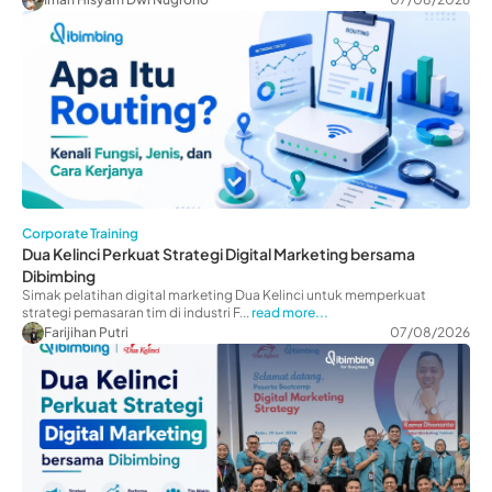
Corporate Training
Dua Kelinci Perkuat Strategi Digital Marketing bersama
Dibimbing
Simak pelatihan digital marketing Dua Kelinci untuk memperkuat
strategi pemasaran tim di industri F...
read more...
Farijihan Putri
07/08/2026