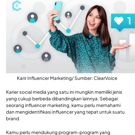
Karir Influencer Marketing/ Sumber: ClearVoice 
Karier social media yang satu ini mungkin memiliki jenis 
yang cukup berbeda dibandingkan lainnya. Sebagai 
seorang influencer marketing, kamu perlu memahami 
dan mengidentifikasi influencer yang tepat untuk suatu 
brand. 
Kamu perlu mendukung program-program yang 