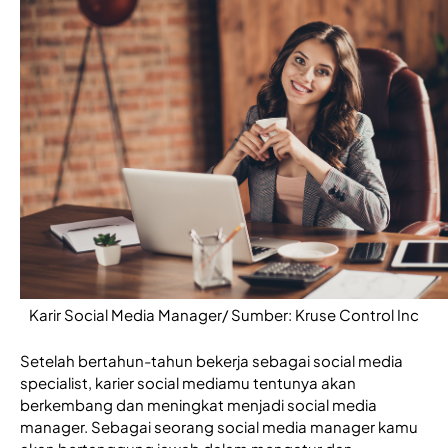
Karir Social Media Manager/ Sumber: Kruse Control Inc
Setelah bertahun-tahun bekerja sebagai social media 
specialist, karier social mediamu tentunya akan 
berkembang dan meningkat menjadi social media 
manager. Sebagai seorang social media manager kamu 