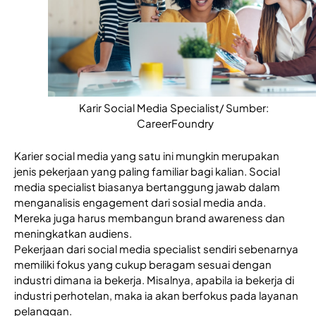
Karir Social Media Specialist/ Sumber: 
CareerFoundry
Karier social media yang satu ini mungkin merupakan 
jenis pekerjaan yang paling familiar bagi kalian. Social 
media specialist biasanya bertanggung jawab dalam 
menganalisis engagement dari sosial media anda. 
Mereka juga harus membangun brand awareness dan 
meningkatkan audiens. 
Pekerjaan dari social media specialist sendiri sebenarnya 
memiliki fokus yang cukup beragam sesuai dengan 
industri dimana ia bekerja. Misalnya, apabila ia bekerja di 
industri perhotelan, maka ia akan berfokus pada layanan 
pelanggan. 