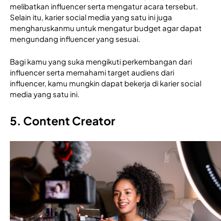
melibatkan influencer serta mengatur acara tersebut. 
Selain itu, karier social media yang satu ini juga 
mengharuskanmu untuk mengatur budget agar dapat 
mengundang influencer yang sesuai. 
Bagi kamu yang suka mengikuti perkembangan dari 
influencer serta memahami target audiens dari 
influencer, kamu mungkin dapat bekerja di karier social 
media yang satu ini. 
5. Content Creator 