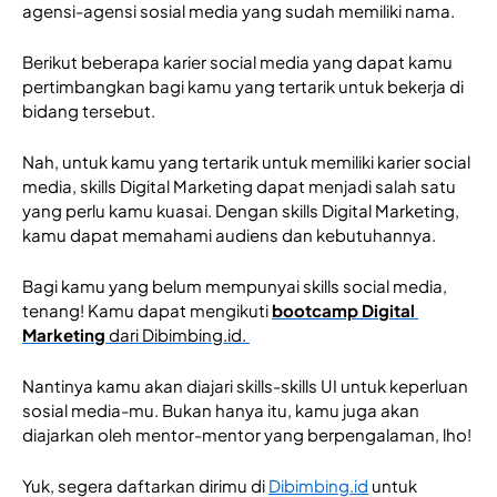
agensi-agensi sosial media yang sudah memiliki nama. 
Berikut beberapa karier social media yang dapat kamu 
pertimbangkan bagi kamu yang tertarik untuk bekerja di 
bidang tersebut. 
Nah, untuk kamu yang tertarik untuk memiliki karier social 
media, skills Digital Marketing dapat menjadi salah satu 
yang perlu kamu kuasai. Dengan skills Digital Marketing, 
kamu dapat memahami audiens dan kebutuhannya. 
Bagi kamu yang belum mempunyai skills social media, 
tenang! Kamu dapat mengikuti 
bootcamp Digital 
Marketing 
dari Dibimbing.id. 
Nantinya kamu akan diajari skills-skills UI untuk keperluan 
sosial media-mu. Bukan hanya itu, kamu juga akan 
diajarkan oleh mentor-mentor yang berpengalaman, lho!
Yuk, segera daftarkan dirimu di 
Dibimbing.id
 untuk 