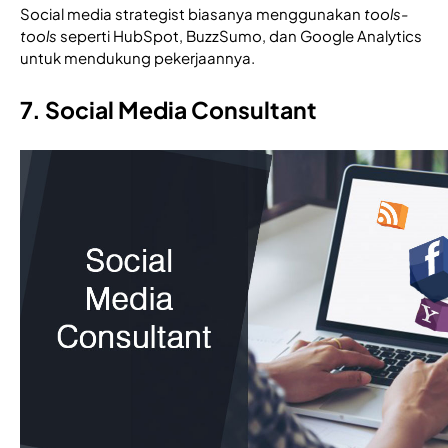
Social media strategist biasanya menggunakan
 tools-
tools
 seperti HubSpot, BuzzSumo, dan Google Analytics 
untuk mendukung pekerjaannya. 
7. Social Media Consultant 