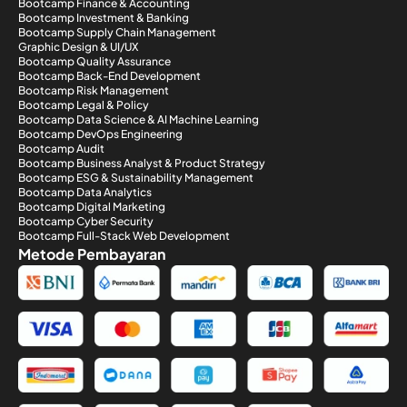
Bootcamp Finance & Accounting
Bootcamp Investment & Banking
Bootcamp Supply Chain Management
Graphic Design & UI/UX
Bootcamp Quality Assurance
Bootcamp Back-End Development
Bootcamp Risk Management
Bootcamp Legal & Policy
Bootcamp Data Science & AI Machine Learning
Bootcamp DevOps Engineering
Bootcamp Audit
Bootcamp Business Analyst & Product Strategy
Bootcamp ESG & Sustainability Management
Bootcamp Data Analytics
Bootcamp Digital Marketing
Bootcamp Cyber Security
Bootcamp Full-Stack Web Development
Metode Pembayaran