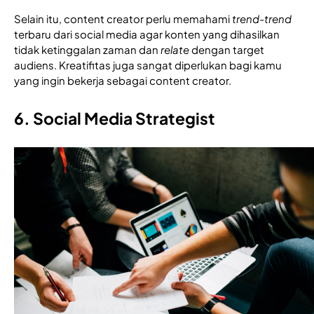
Selain itu, content creator perlu memahami 
trend-trend
terbaru dari social media agar konten yang dihasilkan 
tidak ketinggalan zaman dan 
relate
 dengan target 
audiens. Kreatifitas juga sangat diperlukan bagi kamu 
yang ingin bekerja sebagai content creator. 
6. Social Media Strategist 