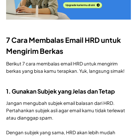
7 Cara Membalas Email HRD untuk
Mengirim Berkas
Berikut 7 cara membalas email HRD untuk mengirim
berkas yang bisa kamu terapkan. Yuk, langsung simak!
1. Gunakan Subjek yang Jelas dan Tetap
Jangan mengubah subjek email balasan dari HRD.
Pertahankan subjek asli agar email kamu tidak terlewat
atau dianggap
spam
.
Dengan subjek yang sama, HRD akan lebih mudah