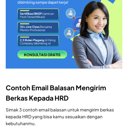
Contoh Email Balasan Mengirim
Berkas Kepada HRD
Simak 3 contoh email balasan untuk mengirim berkas
kepada HRD yang bisa kamu sesuaikan dengan
kebutuhanmu.