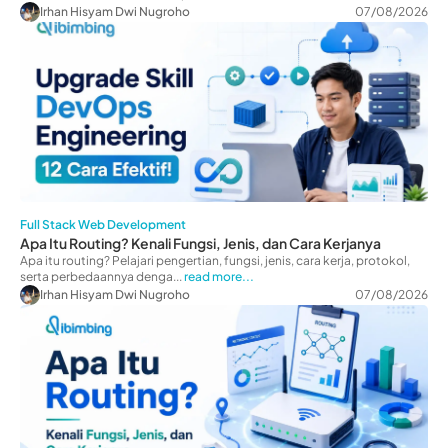
Irhan Hisyam Dwi Nugroho
07/08/2026
Full Stack Web Development
Apa Itu Routing? Kenali Fungsi, Jenis, dan Cara Kerjanya
Apa itu routing? Pelajari pengertian, fungsi, jenis, cara kerja, protokol,
serta perbedaannya denga...
read more...
Irhan Hisyam Dwi Nugroho
07/08/2026