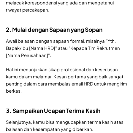
melacak korespondensi yang ada dan mengetahui
riwayat percakapan.
2. Mulai dengan Sapaan yang Sopan
Awali balasan dengan sapaan formal, misalnya "Yth.
Bapak/Ibu [Nama HRD]" atau "Kepada Tim Rekrutmen
[Nama Perusahaan]".
Hal ini menunjukkan sikap profesional dan keseriusan
kamu dalam melamar. Kesan pertama yang baik sangat
penting dalam cara membalas email HRD untuk mengirim
berkas.
3. Sampaikan Ucapan Terima Kasih
Selanjutnya, kamu bisa mengucapkan terima kasih atas
balasan dan kesempatan yang diberikan.