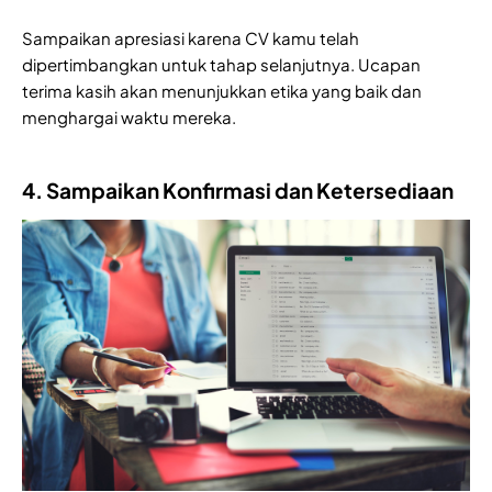
Sampaikan apresiasi karena CV kamu telah
dipertimbangkan untuk tahap selanjutnya. Ucapan
terima kasih akan menunjukkan etika yang baik dan
menghargai waktu mereka.
4. Sampaikan Konfirmasi dan Ketersediaan