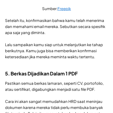
Sumber:
Freepik
Setelah itu, konfirmasikan bahwa kamu telah menerima
dan memahami email mereka. Sebutkan secara spesifik
apa saja yang diminta.
Lalu sampaikan kamu siap untuk melanjutkan ke tahap
berikutnya. Kamu juga bisa memberikan konfirmasi
ketersediaan jika mereka meminta waktu tertentu.
5. Berkas Dijadikan Dalam 1 PDF
Pastikan semua berkas lamaran, seperti CV, portofolio,
atau sertifikat, digabungkan menjadi satu
file
PDF.
Cara ini akan sangat memudahkan HRD saat meninjau
dokumen karena mereka tidak perlu membuka banyak