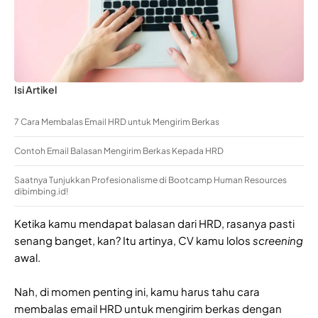
Isi Artikel
7 Cara Membalas Email HRD untuk Mengirim Berkas
Contoh Email Balasan Mengirim Berkas Kepada HRD
Saatnya Tunjukkan Profesionalisme di Bootcamp Human Resources
dibimbing.id!
Ketika kamu mendapat balasan dari HRD, rasanya pasti
senang banget, kan? Itu artinya, CV kamu lolos
screening
awal.
Nah, di momen penting ini, kamu harus tahu cara
membalas email HRD untuk mengirim berkas dengan