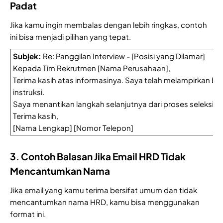
Padat
Jika kamu ingin membalas dengan lebih ringkas, contoh
ini bisa menjadi pilihan yang tepat.
Subjek:
Re: Panggilan Interview - [Posisi yang Dilamar]
Kepada Tim Rekrutmen [Nama Perusahaan],
Terima kasih atas informasinya. Saya telah melampirkan b
instruksi.
Saya menantikan langkah selanjutnya dari proses seleksi ini
Terima kasih,
[Nama Lengkap] [Nomor Telepon]
3. Contoh Balasan Jika Email HRD Tidak
Mencantumkan Nama
Jika email yang kamu terima bersifat umum dan tidak
mencantumkan nama HRD, kamu bisa menggunakan
format ini.