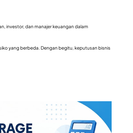
an, investor, dan manajer keuangan dalam
siko yang berbeda. Dengan begitu, keputusan bisnis