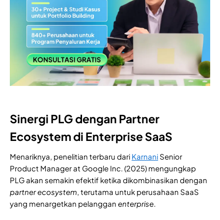
Sinergi PLG dengan Partner
Ecosystem di Enterprise SaaS
Menariknya, penelitian terbaru dari
Karnani
Senior
Product Manager at Google Inc. (2025) mengungkap
PLG akan semakin efektif ketika dikombinasikan dengan
partner ecosystem
, terutama untuk perusahaan SaaS
yang menargetkan pelanggan
enterprise
.