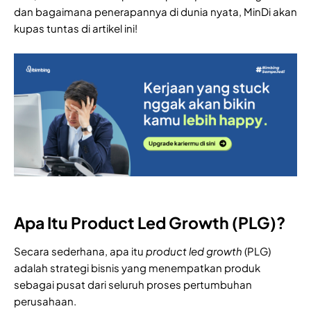
dan bagaimana penerapannya di dunia nyata, MinDi akan
kupas tuntas di artikel ini!
Apa Itu Product Led Growth (PLG)?
Secara sederhana, apa itu
product led growth
(PLG)
adalah strategi bisnis yang menempatkan produk
sebagai pusat dari seluruh proses pertumbuhan
perusahaan.