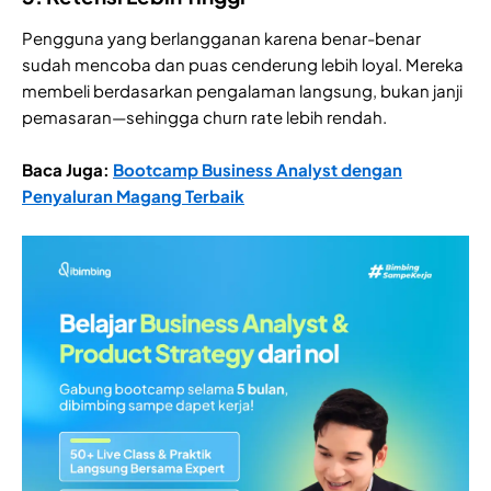
Pengguna yang berlangganan karena benar-benar
sudah mencoba dan puas cenderung lebih loyal. Mereka
membeli berdasarkan pengalaman langsung, bukan janji
pemasaran—sehingga churn rate lebih rendah.
Baca Juga:
Bootcamp Business Analyst dengan
Penyaluran Magang Terbaik