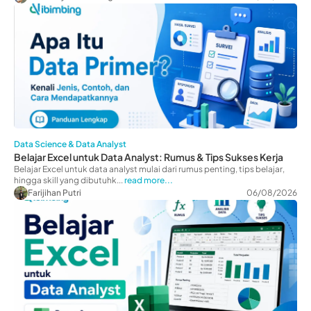
Data Science & Data Analyst
Belajar Excel untuk Data Analyst: Rumus & Tips Sukses Kerja
Belajar Excel untuk data analyst mulai dari rumus penting, tips belajar,
hingga skill yang dibutuhk...
read more...
Farijihan Putri
06/08/2026