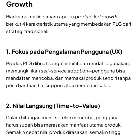
Growth
Biar kamu makin paham apa itu
product led growth
,
berikut 4 karakteristik utama yang membedakan PLG dari
strategi tradisional:
1. Fokus pada Pengalaman Pengguna (UX)
Produk PLG dibuat sangat intuitif dan mudah digunakan,
memungkinkan
self-service adoption
—pengguna bisa
mendaftar, mencoba, dan memakai produk sendiri tanpa
perlu bantuan tim support atau demo dari sales.
2. Nilai Langsung (Time-to-Value)
Dalam hitungan menit setelah mencoba, pengguna
harus sudah bisa merasakan manfaat utama produk.
Semakin cepat nilai produk dirasakan, semakin tinggi