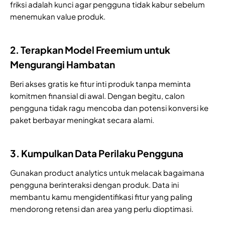
friksi adalah kunci agar pengguna tidak kabur sebelum
menemukan value produk.
2. Terapkan Model Freemium untuk
Mengurangi Hambatan
Beri akses gratis ke fitur inti produk tanpa meminta
komitmen finansial di awal. Dengan begitu, calon
pengguna tidak ragu mencoba dan potensi konversi ke
paket berbayar meningkat secara alami.
3. Kumpulkan Data Perilaku Pengguna
Gunakan product analytics untuk melacak bagaimana
pengguna berinteraksi dengan produk. Data ini
membantu kamu mengidentifikasi fitur yang paling
mendorong retensi dan area yang perlu dioptimasi.