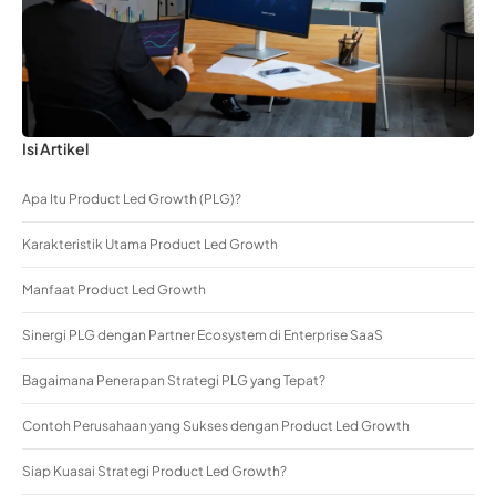
Isi Artikel
Apa Itu Product Led Growth (PLG)?
Karakteristik Utama Product Led Growth
Manfaat Product Led Growth
Sinergi PLG dengan Partner Ecosystem di Enterprise SaaS
Bagaimana Penerapan Strategi PLG yang Tepat?
Contoh Perusahaan yang Sukses dengan Product Led Growth
Siap Kuasai Strategi Product Led Growth?