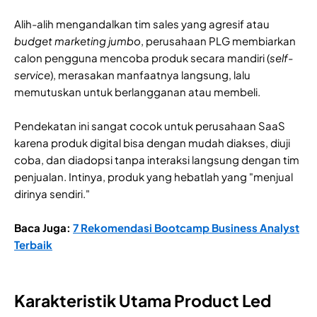
Alih-alih mengandalkan tim sales yang agresif atau
budget marketing jumbo
, perusahaan PLG membiarkan
calon pengguna mencoba produk secara mandiri (
self-
service
), merasakan manfaatnya langsung, lalu
memutuskan untuk berlangganan atau membeli.
Pendekatan ini sangat cocok untuk perusahaan SaaS
karena produk digital bisa dengan mudah diakses, diuji
coba, dan diadopsi tanpa interaksi langsung dengan tim
penjualan. Intinya, produk yang hebatlah yang "menjual
dirinya sendiri."
Baca Juga:
7 Rekomendasi Bootcamp Business Analyst
Terbaik
Karakteristik Utama Product Led