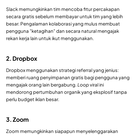
Slack memungkinkan tim mencoba fitur percakapan
secara gratis sebelum membayar untuk tim yang lebih
besar. Pengalaman kolaborasi yang mulus membuat
pengguna "ketagihan" dan secara natural mengajak
rekan kerja lain untuk ikut menggunakan.
2. Dropbox
Dropbox menggunakan strategi referral yang jenius:
memberi ruang penyimpanan gratis bagi pengguna yang
mengajak orang lain bergabung.
Loop
viral ini
mendorong pertumbuhan organik yang eksplosif tanpa
perlu budget iklan besar.
3. Zoom
Zoom memungkinkan siapapun menyelenggarakan