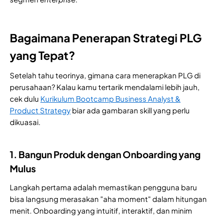
Bagaimana Penerapan Strategi PLG
yang Tepat?
Setelah tahu teorinya, gimana cara menerapkan PLG di
perusahaan? Kalau kamu tertarik mendalami lebih jauh,
cek dulu
Kurikulum Bootcamp Business Analyst &
Product Strategy
biar ada gambaran skill yang perlu
dikuasai.
1. Bangun Produk dengan Onboarding yang
Mulus
Langkah pertama adalah memastikan pengguna baru
bisa langsung merasakan "aha moment" dalam hitungan
menit. Onboarding yang intuitif, interaktif, dan minim