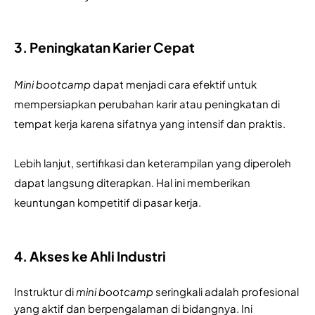
3. Peningkatan Karier Cepat
Mini bootcamp
 dapat menjadi cara efektif untuk 
mempersiapkan perubahan karir atau peningkatan di 
tempat kerja karena sifatnya yang intensif dan praktis. 
Lebih lanjut, sertifikasi dan keterampilan yang diperoleh 
dapat langsung diterapkan. Hal ini memberikan 
keuntungan kompetitif di pasar kerja.
4. Akses ke Ahli Industri
Instruktur di 
mini bootcamp
 seringkali adalah profesional 
yang aktif dan berpengalaman di bidangnya. Ini 