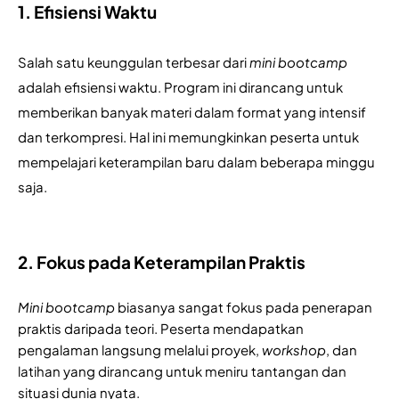
1. Efisiensi Waktu
Salah satu keunggulan terbesar dari 
mini bootcamp
adalah efisiensi waktu. Program ini dirancang untuk 
memberikan banyak materi dalam format yang intensif 
dan terkompresi. Hal ini memungkinkan peserta untuk 
mempelajari keterampilan baru dalam beberapa minggu 
saja.
2. Fokus pada Keterampilan Praktis
Mini bootcamp
 biasanya sangat fokus pada penerapan 
praktis daripada teori. Peserta mendapatkan 
pengalaman langsung melalui proyek, 
workshop
, dan 
latihan yang dirancang untuk meniru tantangan dan 
situasi dunia nyata.