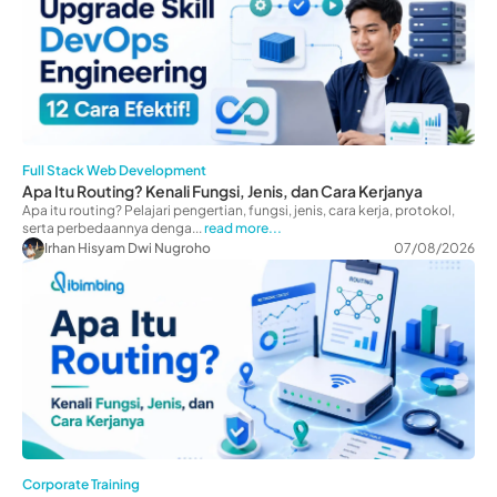
Full Stack Web Development
Apa Itu Routing? Kenali Fungsi, Jenis, dan Cara Kerjanya
Apa itu routing? Pelajari pengertian, fungsi, jenis, cara kerja, protokol,
serta perbedaannya denga...
read more...
Irhan Hisyam Dwi Nugroho
07/08/2026
Corporate Training