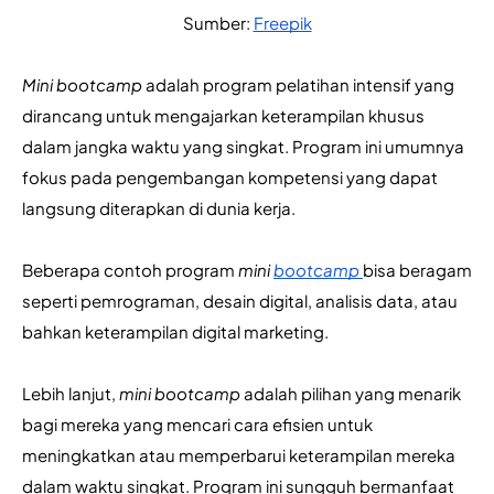
Sumber: 
Freepik
Mini bootcamp
 adalah program pelatihan intensif yang 
dirancang untuk mengajarkan keterampilan khusus 
dalam jangka waktu yang singkat. Program ini umumnya 
fokus pada pengembangan kompetensi yang dapat 
langsung diterapkan di dunia kerja.
Beberapa contoh program 
mini 
bootcamp
bisa beragam 
seperti pemrograman, desain digital, analisis data, atau 
bahkan keterampilan digital marketing. 
Lebih lanjut, 
mini bootcamp 
adalah pilihan yang menarik 
bagi mereka yang mencari cara efisien untuk 
meningkatkan atau memperbarui keterampilan mereka 
dalam waktu singkat. Program ini sungguh bermanfaat 