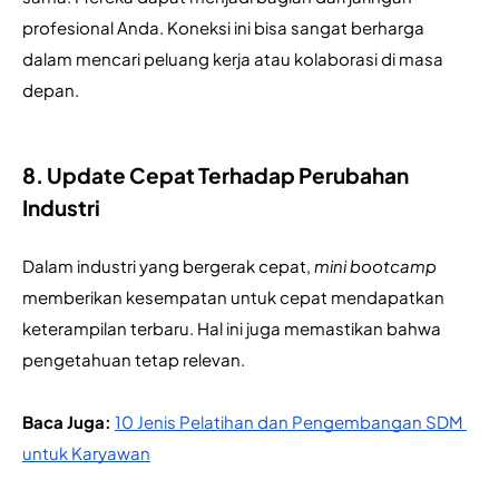
profesional Anda. Koneksi ini bisa sangat berharga 
dalam mencari peluang kerja atau kolaborasi di masa 
depan.
8. Update Cepat Terhadap Perubahan
Industri
Dalam industri yang bergerak cepat, 
mini bootcamp
memberikan kesempatan untuk cepat mendapatkan 
keterampilan terbaru. Hal ini juga memastikan bahwa 
pengetahuan tetap relevan.
Baca Juga:
10 Jenis Pelatihan dan Pengembangan SDM 
untuk Karyawan