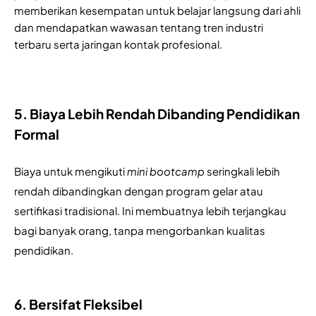
memberikan kesempatan untuk belajar langsung dari ahli 
dan mendapatkan wawasan tentang tren industri 
terbaru serta jaringan kontak profesional.
5. Biaya Lebih Rendah Dibanding Pendidikan 
Formal
Biaya untuk mengikuti 
mini bootcamp
 seringkali lebih 
rendah dibandingkan dengan program gelar atau 
sertifikasi tradisional. Ini membuatnya lebih terjangkau 
bagi banyak orang, tanpa mengorbankan kualitas 
pendidikan.
6. Bersifat Fleksibel