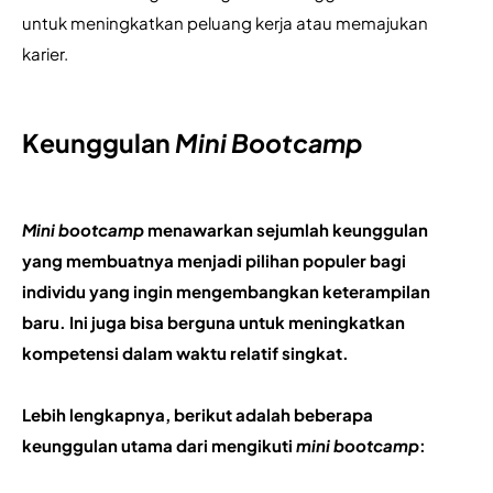
untuk meningkatkan peluang kerja atau memajukan 
karier.
Keunggulan
Mini Bootcamp
Mini bootcamp
 menawarkan sejumlah keunggulan 
yang membuatnya menjadi pilihan populer bagi 
individu yang ingin mengembangkan keterampilan 
baru. Ini juga bisa berguna untuk meningkatkan 
kompetensi dalam waktu relatif singkat.
Lebih lengkapnya, berikut adalah beberapa 
keunggulan utama dari mengikuti 
mini bootcamp
: