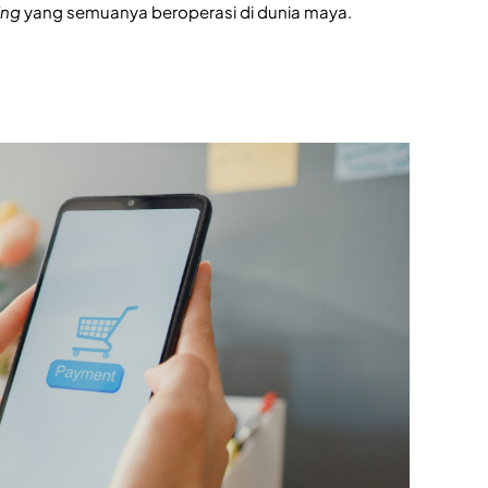
ing
yang semuanya beroperasi di dunia maya.