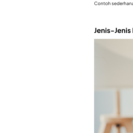
Contoh sederhan
Jenis-Jenis 