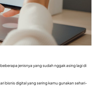
t beberapa jenisnya yang sudah nggak asing lagi di
ari bisnis digital yang sering kamu gunakan sehari-