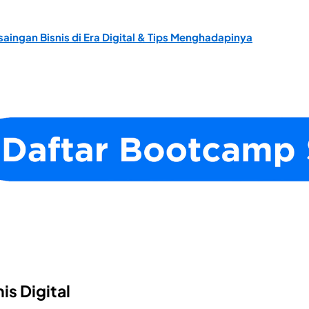
saingan Bisnis di Era Digital & Tips Menghadapinya
is Digital