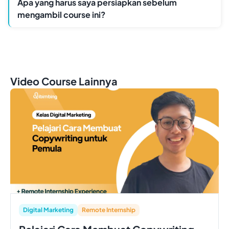
Apa yang harus saya persiapkan sebelum
mengambil course ini?
Video Course Lainnya
Digital Marketing
Remote Internship