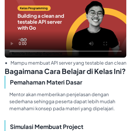
Mampu membuat API server yang testable dan clean
Bagaimana Cara Belajar di Kelas Ini?
Pemahaman Materi Dasar
Mentor akan memberikan penjelasan dengan
sederhana sehingga peserta dapat lebih mudah
memahami konsep pada materi yang dipelajari.
Simulasi Membuat Project