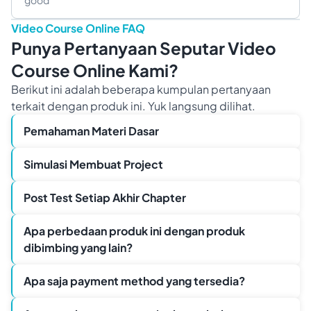
“
good
”
Video Course Online FAQ
Punya Pertanyaan Seputar Video
Course Online Kami?
Berikut ini adalah beberapa kumpulan pertanyaan
terkait dengan produk ini. Yuk langsung dilihat.
Pemahaman Materi Dasar
Simulasi Membuat Project
Post Test Setiap Akhir Chapter
Apa perbedaan produk ini dengan produk
dibimbing yang lain?
Apa saja payment method yang tersedia?