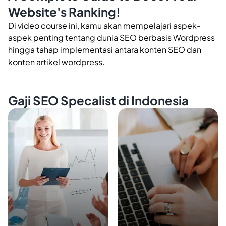
Website's Ranking!
Di video course ini, kamu akan mempelajari aspek-
aspek penting tentang dunia SEO berbasis Wordpress
hingga tahap implementasi antara konten SEO dan
konten artikel wordpress.
Gaji SEO Specalist di Indonesia