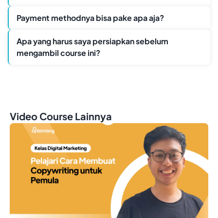
Payment methodnya bisa pake apa aja?
Apa yang harus saya persiapkan sebelum
mengambil course ini?
Video Course Lainnya