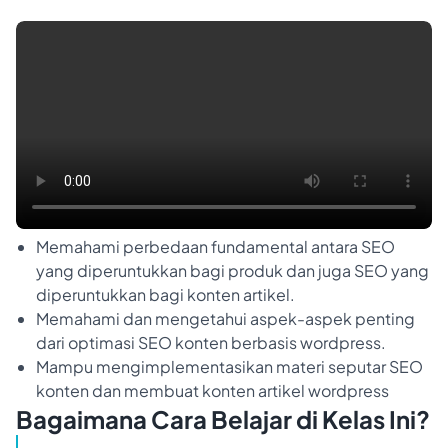
Memahami perbedaan fundamental antara SEO
yang diperuntukkan bagi produk dan juga SEO yang
diperuntukkan bagi konten artikel.
Memahami dan mengetahui aspek-aspek penting
dari optimasi SEO konten berbasis wordpress.
Mampu mengimplementasikan materi seputar SEO
konten dan membuat konten artikel wordpress
Bagaimana Cara Belajar di Kelas Ini?