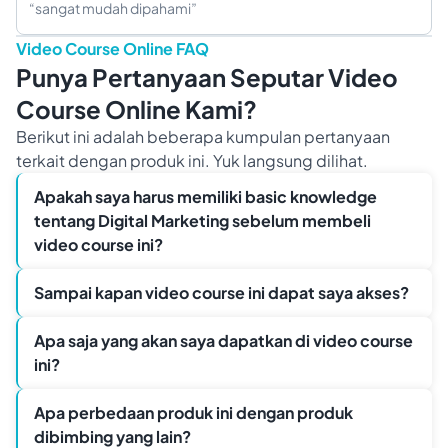
“
sangat mudah dipahami
”
Video Course Online FAQ
Punya Pertanyaan Seputar Video
Course Online Kami?
Berikut ini adalah beberapa kumpulan pertanyaan
terkait dengan produk ini. Yuk langsung dilihat.
Apakah saya harus memiliki basic knowledge
tentang Digital Marketing sebelum membeli
video course ini?
Sampai kapan video course ini dapat saya akses?
Apa saja yang akan saya dapatkan di video course
ini?
Apa perbedaan produk ini dengan produk
dibimbing yang lain?