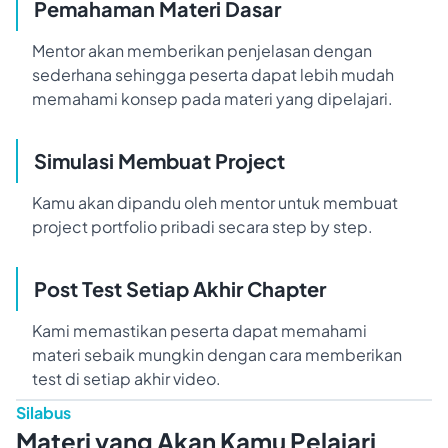
Pemahaman Materi Dasar
Mentor akan memberikan penjelasan dengan
sederhana sehingga peserta dapat lebih mudah
memahami konsep pada materi yang dipelajari.
Simulasi Membuat Project
Kamu akan dipandu oleh mentor untuk membuat
project portfolio pribadi secara step by step.
Post Test Setiap Akhir Chapter
Kami memastikan peserta dapat memahami
materi sebaik mungkin dengan cara memberikan
test di setiap akhir video.
Silabus
Materi yang Akan Kamu Pelajari