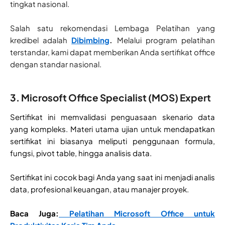
tingkat nasional.
Salah satu rekomendasi Lembaga Pelatihan yang
kredibel adalah
Dibimbing
.
Melalui program pelatihan
terstandar, kami dapat memberikan Anda sertifikat office
dengan standar nasional.
3. Microsoft Office Specialist (MOS) Expert
Sertifikat ini memvalidasi penguasaan skenario data
yang kompleks. Materi utama ujian untuk mendapatkan
sertifikat ini biasanya meliputi penggunaan formula,
fungsi, pivot table, hingga analisis data.
Sertifikat ini cocok bagi Anda yang saat ini menjadi analis
data, profesional keuangan, atau manajer proyek.
Baca Juga:
Pelatihan Microsoft Office untuk