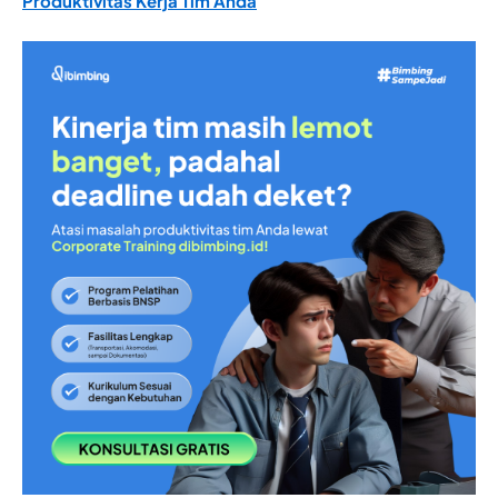
Produktivitas Kerja Tim Anda