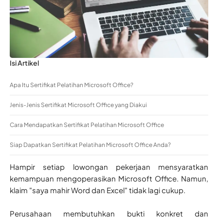
Isi Artikel
Apa Itu Sertifikat Pelatihan Microsoft Office?
Jenis-Jenis Sertifikat Microsoft Office yang Diakui
Cara Mendapatkan Sertifikat Pelatihan Microsoft Office
Siap Dapatkan Sertifikat Pelatihan Microsoft Office Anda?
Hampir setiap lowongan pekerjaan mensyaratkan
kemampuan mengoperasikan Microsoft Office. Namun,
klaim "saya mahir Word dan Excel" tidak lagi cukup.
Perusahaan membutuhkan bukti konkret dan