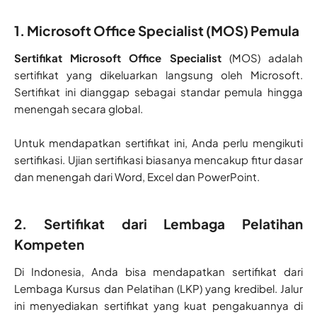
1. Microsoft Office Specialist (MOS) Pemula
Sertifikat Microsoft Office Specialist
(MOS) adalah
sertifikat yang dikeluarkan langsung oleh Microsoft.
Sertifikat ini dianggap sebagai standar pemula hingga
menengah secara global.
Untuk mendapatkan sertifikat ini, Anda perlu mengikuti
sertifikasi. Ujian sertifikasi biasanya mencakup fitur dasar
dan menengah dari Word, Excel dan PowerPoint.
2. Sertifikat dari Lembaga Pelatihan
Kompeten
Di Indonesia, Anda bisa mendapatkan sertifikat dari
Lembaga Kursus dan Pelatihan (LKP) yang kredibel. Jalur
ini menyediakan sertifikat yang kuat pengakuannya di