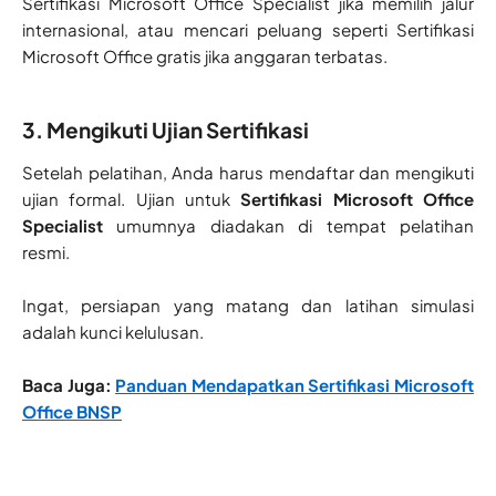
Sertifikasi Microsoft Office Specialist jika memilih jalur
internasional, atau mencari peluang seperti Sertifikasi
Microsoft Office gratis jika anggaran terbatas.
3. Mengikuti Ujian Sertifikasi
Setelah pelatihan, Anda harus mendaftar dan mengikuti
ujian formal. Ujian untuk
Sertifikasi Microsoft Office
Specialist
umumnya diadakan di tempat pelatihan
resmi.
Ingat, persiapan yang matang dan latihan simulasi
adalah kunci kelulusan.
Baca Juga:
Panduan Mendapatkan Sertifikasi Microsoft
Office BNSP