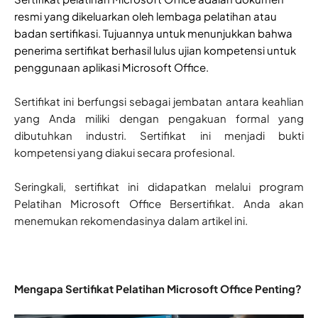
resmi yang dikeluarkan oleh lembaga pelatihan atau
badan sertifikasi. Tujuannya untuk menunjukkan bahwa
penerima sertifikat berhasil lulus ujian kompetensi untuk
penggunaan aplikasi Microsoft Office.
Sertifikat ini berfungsi sebagai jembatan antara keahlian
yang Anda miliki dengan pengakuan formal yang
dibutuhkan industri. Sertifikat ini menjadi bukti
kompetensi yang diakui secara profesional.
Seringkali, sertifikat ini didapatkan melalui program
Pelatihan Microsoft Office Bersertifikat. Anda akan
menemukan rekomendasinya dalam artikel ini.
Mengapa Sertifikat Pelatihan Microsoft Office Penting?