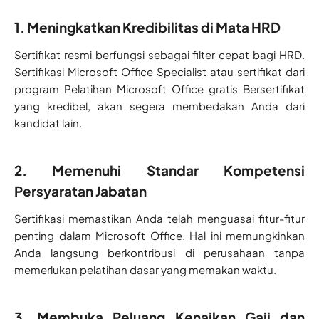
1. Meningkatkan Kredibilitas di Mata HRD
Sertifikat resmi berfungsi sebagai filter cepat bagi HRD.
Sertifikasi Microsoft Office Specialist atau sertifikat dari
program Pelatihan Microsoft Office gratis Bersertifikat
yang kredibel, akan segera membedakan Anda dari
kandidat lain.
2. Memenuhi Standar Kompetensi
Persyaratan Jabatan
Sertifikasi memastikan Anda telah menguasai fitur-fitur
penting dalam Microsoft Office. Hal ini memungkinkan
Anda langsung berkontribusi di perusahaan tanpa
memerlukan pelatihan dasar yang memakan waktu.
3. Membuka Peluang Kenaikan Gaji dan