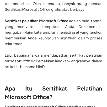
terstandarisasi. Oleh karena itu, banyak orang mencari
Sertifikasi Microsoft Office gratis atau berbayar.
Sertifikat pelatihan Microsoft Office
adalah bukti formal
yang memvalidasi kompetensi Anda. Dokumen ini
mengubah klaim keterampilan menjadi aset yang terukur,
memberikan Anda keunggulan signifikan dalam proses
rekrutmen.
Lalu, bagaimana cara mendapatkan sertifikat pelatihan
microsoft office? Perhatikan langkah-langkahnya dalam
artikel ini bersama MinDi.
Apa Itu Sertifikat Pelatihan
Microsoft Office?
Sertifikat pelatihan Microsoft Office adalah dokumen