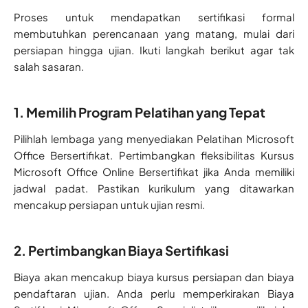
Proses untuk mendapatkan sertifikasi formal
membutuhkan perencanaan yang matang, mulai dari
persiapan hingga ujian. Ikuti langkah berikut agar tak
salah sasaran.
1. Memilih Program Pelatihan yang Tepat
Pilihlah lembaga yang menyediakan Pelatihan Microsoft
Office Bersertifikat. Pertimbangkan fleksibilitas Kursus
Microsoft Office Online Bersertifikat jika Anda memiliki
jadwal padat. Pastikan kurikulum yang ditawarkan
mencakup persiapan untuk ujian resmi.
2. Pertimbangkan Biaya Sertifikasi
Biaya akan mencakup biaya kursus persiapan dan biaya
pendaftaran ujian. Anda perlu memperkirakan Biaya