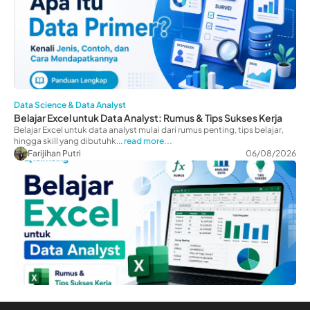
Data Science & Data Analyst
Belajar Excel untuk Data Analyst: Rumus & Tips Sukses Kerja
Belajar Excel untuk data analyst mulai dari rumus penting, tips belajar,
hingga skill yang dibutuhk...
read more...
Farijihan Putri
06/08/2026