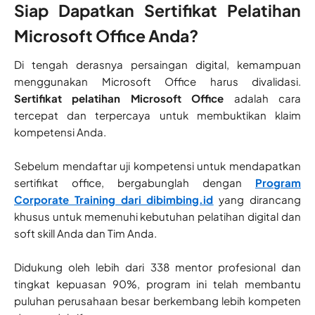
Siap Dapatkan Sertifikat Pelatihan
Microsoft Office Anda?
Di tengah derasnya persaingan digital, kemampuan
menggunakan Microsoft Office harus divalidasi.
Sertifikat pelatihan Microsoft Office
adalah cara
tercepat dan terpercaya untuk membuktikan klaim
kompetensi Anda.
Sebelum mendaftar uji kompetensi untuk mendapatkan
sertifikat office, bergabunglah dengan
Program
Corporate Training dari dibimbing.id
yang dirancang
khusus untuk memenuhi kebutuhan pelatihan digital dan
soft skill Anda dan Tim Anda.
Didukung oleh lebih dari 338 mentor profesional dan
tingkat kepuasan 90%, program ini telah membantu
puluhan perusahaan besar berkembang lebih kompeten