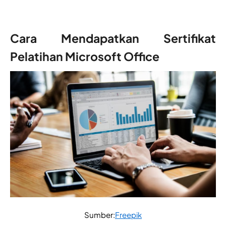
Cara Mendapatkan Sertifikat
Pelatihan Microsoft Office
Sumber:
Freepik