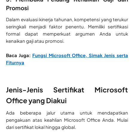
Promosi
Dalam evaluasi kinerja tahunan, kompetensi yang terukur
seringkali menjadi faktor penentu. Memiliki sertifikasi
formal dapat memperkuat argumen Anda untuk
kenaikan gaji atau promosi.
Baca Juga:
Fungsi Microsoft Office, Simak Jenis serta
Fiturnya
Jenis-Jenis Sertifikat Microsoft
Office yang Diakui
Ada beberapa jalur utama untuk mendapatkan
pengakuan atas keahlian Microsoft Office Anda. Mulai
dari sertifikat lokal hingga global.