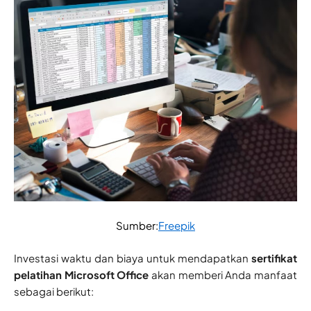
Sumber:
Freepik
Investasi waktu dan biaya untuk mendapatkan
sertifikat
pelatihan Microsoft Office
akan memberi Anda manfaat
sebagai berikut: