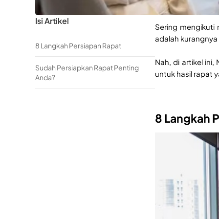
Isi Artikel
Sering mengikuti
adalah kurangnya 
8 Langkah Persiapan Rapat
Nah, di artikel i
Sudah Persiapkan Rapat Penting
untuk hasil rapat 
Anda?
8 Langkah 