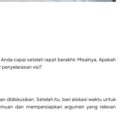
Anda capai setelah rapat berakhir. Misalnya, Apakah
 penyelarasan visi?
 didiskusikan. Setelah itu, beri alokasi waktu untuk
temuan dan mempersiapkan argumen yang relevan