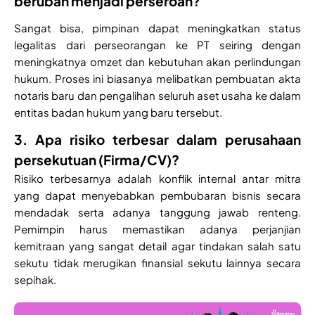
berubah menjadi perseroan?
Sangat bisa, pimpinan dapat meningkatkan status
legalitas dari perseorangan ke PT seiring dengan
meningkatnya omzet dan kebutuhan akan perlindungan
hukum. Proses ini biasanya melibatkan pembuatan akta
notaris baru dan pengalihan seluruh aset usaha ke dalam
entitas badan hukum yang baru tersebut.
3. Apa risiko terbesar dalam perusahaan
persekutuan (Firma/CV)?
Risiko terbesarnya adalah konflik internal antar mitra
yang dapat menyebabkan pembubaran bisnis secara
mendadak serta adanya tanggung jawab renteng.
Pemimpin harus memastikan adanya perjanjian
kemitraan yang sangat detail agar tindakan salah satu
sekutu tidak merugikan finansial sekutu lainnya secara
sepihak.