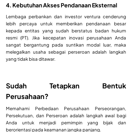
4. Kebutuhan Akses Pendanaan Eksternal
Lembaga perbankan dan investor ventura cenderung
lebih percaya untuk memberikan pendanaan besar
kepada entitas yang sudah berstatus badan hukum
resmi (PT). Jika kecepatan inovasi perusahaan Anda
sangat bergantung pada suntikan modal luar, maka
melegalkan usaha sebagai perseroan adalah langkah
yang tidak bisa ditawar.
Sudah Tetapkan Bentuk
Perusahaan?
Memahami Perbedaan Perusahaan Perseorangan,
Persekutuan, dan Perseroan adalah langkah awal bagi
Anda untuk menjadi pemimpin yang bijak dan
berorientasi pada keamanan jangka panjang.