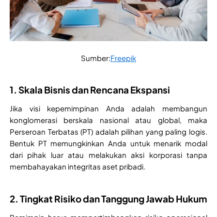
Sumber:
Freepik
1. Skala Bisnis dan Rencana Ekspansi
Jika visi kepemimpinan Anda adalah membangun
konglomerasi berskala nasional atau global, maka
Perseroan Terbatas (PT) adalah pilihan yang paling logis.
Bentuk PT memungkinkan Anda untuk menarik modal
dari pihak luar atau melakukan aksi korporasi tanpa
membahayakan integritas aset pribadi.
2. Tingkat Risiko dan Tanggung Jawab Hukum