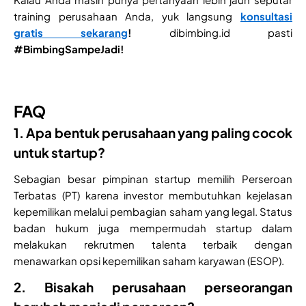
training perusahaan Anda, yuk langsung
konsultasi
gratis sekarang
!
dibimbing.id pasti
#BimbingSampeJadi!
FAQ
1. Apa bentuk perusahaan yang paling cocok
untuk startup?
Sebagian besar pimpinan startup memilih Perseroan
Terbatas (PT) karena investor membutuhkan kejelasan
kepemilikan melalui pembagian saham yang legal. Status
badan hukum juga mempermudah startup dalam
melakukan rekrutmen talenta terbaik dengan
menawarkan opsi kepemilikan saham karyawan (ESOP).
2. Bisakah perusahaan perseorangan