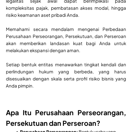
legalitas sejak awal dapat berimplikasi pada
kompleksitas pajak, pembatasan akses modal, hingga
risiko keamanan aset pribadi Anda.
Memahami secara mendalam mengenai Perbedaan
Perusahaan Perseorangan, Persekutuan, dan Perseroan
akan memberikan landasan kuat bagi Anda untuk
melakukan ekspansi dengan aman.
Setiap bentuk entitas menawarkan tingkat kendali dan
perlindungan hukum yang berbeda, yang harus
disesuaikan dengan skala serta profil risiko bisnis yang
Anda pimpin.
Apa Itu Perusahaan Perseorangan,
Persekutuan dan Perseroan?
Perusahaan Perseorangan:
Bentuk usaha yang