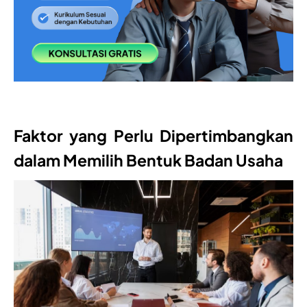
Faktor yang Perlu Dipertimbangkan
dalam Memilih Bentuk Badan Usaha