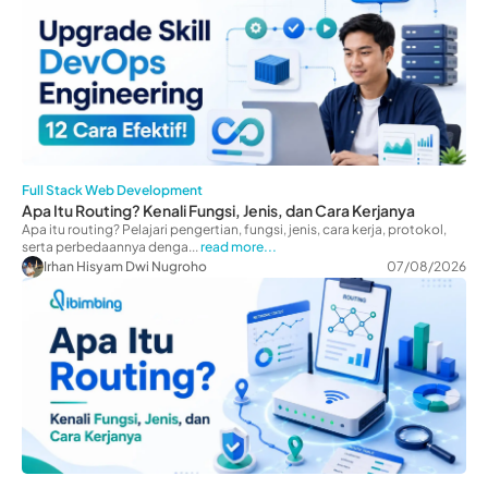
Full Stack Web Development
Apa Itu Routing? Kenali Fungsi, Jenis, dan Cara Kerjanya
Apa itu routing? Pelajari pengertian, fungsi, jenis, cara kerja, protokol,
serta perbedaannya denga...
read more...
Irhan Hisyam Dwi Nugroho
07/08/2026