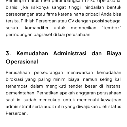
Pemimpin harus mempertimbangkan risiko operasional
bisnis; jika risikonya sangat tinggi, hindarilah bentuk
perseorangan atau firma karena harta pribadi Anda bisa
tersita. Pilihlah Perseroan atau CV dengan posisi sebagai
sekutu komanditer untuk memberikan "tembok"
perlindungan bagi aset di luar perusahaan.
3. Kemudahan Administrasi dan Biaya
Operasional
Perusahaan perseorangan menawarkan kemudahan
birokrasi yang paling minim biaya, namun sering kali
terhambat dalam mengikuti tender besar di instansi
pemerintahan. Perhatikan apakah anggaran perusahaan
saat ini sudah mencukupi untuk memenuhi kewajiban
administratif serta audit rutin yang diwajibkan oleh status
Perseroan.