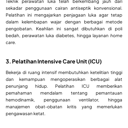
Teknik perawatan luka telah berkembang jauh dari
sekadar penggunaan cairan antiseptik konvensional.
Pelatihan ini mengajarkan penjagaan luka agar tetap
dalam kelembapan wajar dengan berbagai metode
pengobatan. Keahlian ini sangat dibutuhkan di poli
bedah, perawatan luka diabetes, hingga layanan
home
care
.
3. Pelatihan Intensive Care Unit (ICU)
Bekerja di ruang intensif membutuhkan ketelitian tinggi
dan kemampuan mengoperasikan berbagai alat
penunjang hidup. Pelatihan ICU memberikan
pemahaman mendalam tentang pemantauan
hemodinamik, penggunaan ventilator, hingga
manajemen obat-obatan kritis yang memerlukan
pengawasan ketat.