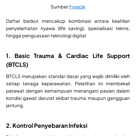
Sumber:
Freepik
Daftar berikut mencakup kombinasi antara keahlian
penyelamatan nyawa (
life saving
), spesialisasi teknis,
hingga penguasaan teknologi digital:
1. Basic Trauma & Cardiac Life Support
(BTCLS)
BTCLS merupakan standar dasar yang wajib dimiliki oleh
setiap tenaga keperawatan. Pelatihan ini membekali
perawat dengan kemampuan menangani pasien dalam
kondisi gawat darurat akibat trauma maupun gangguan
jantung.
2. Kontrol Penyebaran Infeksi