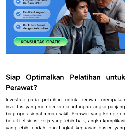
Siap Optimalkan Pelatihan untuk
Perawat?
Investasi pada pelatihan untuk perawat merupakan
investasi yang memberikan keuntungan jangka panjang
bagi operasional rumah sakit. Perawat yang kompeten
berarti efisiensi kerja yang lebih baik, angka komplikasi
yang lebih rendah, dan tingkat kepuasan pasien yang