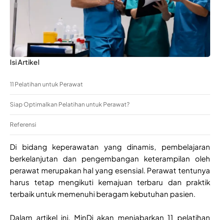
Isi Artikel
11 Pelatihan untuk Perawat
Siap Optimalkan Pelatihan untuk Perawat?
Referensi
Di bidang keperawatan yang dinamis, pembelajaran
berkelanjutan dan pengembangan keterampilan oleh
perawat merupakan hal yang esensial. Perawat tentunya
harus tetap mengikuti kemajuan terbaru dan praktik
terbaik untuk memenuhi beragam kebutuhan pasien.
Dalam artikel ini, MinDi akan menjabarkan 11 pelatihan