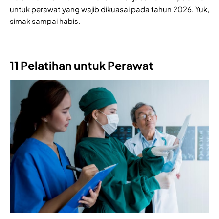
untuk perawat yang wajib dikuasai pada tahun 2026. Yuk,
simak sampai habis.
11 Pelatihan untuk Perawat