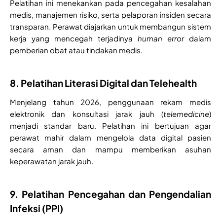
Pelatihan ini menekankan pada pencegahan kesalahan
medis, manajemen risiko, serta pelaporan insiden secara
transparan. Perawat diajarkan untuk membangun sistem
kerja yang mencegah terjadinya
human error
dalam
pemberian obat atau tindakan medis.
8. Pelatihan Literasi Digital dan Telehealth
Menjelang tahun 2026, penggunaan rekam medis
elektronik dan konsultasi jarak jauh (
telemedicine
)
menjadi standar baru. Pelatihan ini bertujuan agar
perawat mahir dalam mengelola data digital pasien
secara aman dan mampu memberikan asuhan
keperawatan jarak jauh.
9. Pelatihan Pencegahan dan Pengendalian
Infeksi (PPI)