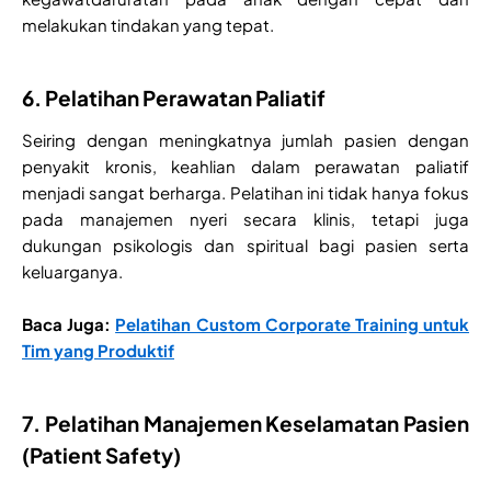
melakukan tindakan yang tepat.
6. Pelatihan Perawatan Paliatif
Seiring dengan meningkatnya jumlah pasien dengan
penyakit kronis, keahlian dalam perawatan paliatif
menjadi sangat berharga. Pelatihan ini tidak hanya fokus
pada manajemen nyeri secara klinis, tetapi juga
dukungan psikologis dan spiritual bagi pasien serta
keluarganya.
Baca Juga:
Pelatihan Custom Corporate Training untuk
Tim yang Produktif
7. Pelatihan Manajemen Keselamatan Pasien
(Patient Safety)