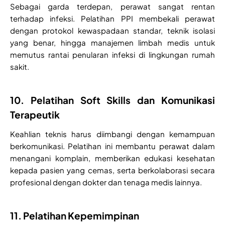
Sebagai garda terdepan, perawat sangat rentan
terhadap infeksi. Pelatihan PPI membekali perawat
dengan protokol kewaspadaan standar, teknik isolasi
yang benar, hingga manajemen limbah medis untuk
memutus rantai penularan infeksi di lingkungan rumah
sakit.
10. Pelatihan Soft Skills dan Komunikasi
Terapeutik
Keahlian teknis harus diimbangi dengan kemampuan
berkomunikasi. Pelatihan ini membantu perawat dalam
menangani komplain, memberikan edukasi kesehatan
kepada pasien yang cemas, serta berkolaborasi secara
profesional dengan dokter dan tenaga medis lainnya.
11. Pelatihan Kepemimpinan