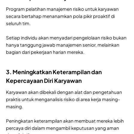
Program pelatihan manajemen risiko untuk karyawan
secara bertahap menanamkan pola pikir proaktif di
seluruh tim.
Setiap individu akan menyadari pengelolaan risiko bukan
hanya tanggung jawab manajemen senior, melainkan
bagian dari pekerjaan harian mereka.
3. Meningkatkan Keterampilan dan
Kepercayaan Diri Karyawan
Karyawan akan dibekali dengan alat dan pengetahuan
praktis untuk menganalisis risiko di area kerja masing-
masing.
Peningkatan keterampilan akan membuat mereka lebih
percaya diri dalam mengambil keputusan yang aman