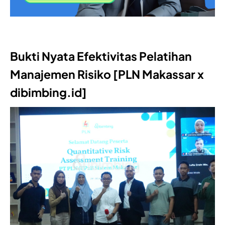
Bukti Nyata Efektivitas Pelatihan
Manajemen Risiko [PLN Makassar x
dibimbing.id]