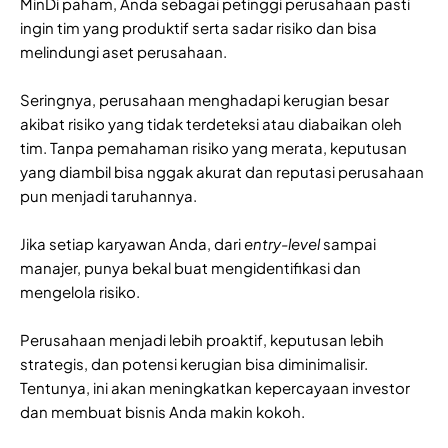
MinDi paham, Anda sebagai petinggi perusahaan pasti
ingin tim yang produktif serta sadar risiko dan bisa
melindungi aset perusahaan.
Seringnya, perusahaan menghadapi kerugian besar
akibat risiko yang tidak terdeteksi atau diabaikan oleh
tim. Tanpa pemahaman risiko yang merata, keputusan
yang diambil bisa nggak akurat dan reputasi perusahaan
pun menjadi taruhannya.
Jika setiap karyawan Anda, dari
entry-level
sampai
manajer, punya bekal buat mengidentifikasi dan
mengelola risiko.
Perusahaan menjadi lebih proaktif, keputusan lebih
strategis, dan potensi kerugian bisa diminimalisir.
Tentunya, ini akan meningkatkan kepercayaan investor
dan membuat bisnis Anda makin kokoh.