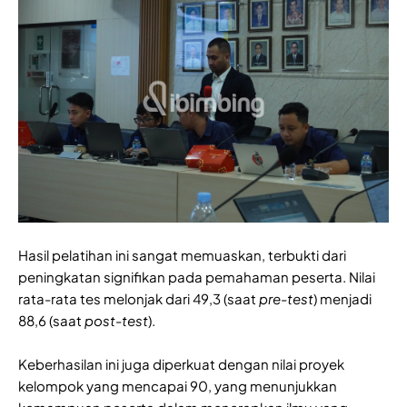
Hasil pelatihan ini sangat memuaskan, terbukti dari
peningkatan signifikan pada pemahaman peserta. Nilai
rata-rata tes melonjak dari 49,3 (saat
pre-test
) menjadi
88,6 (saat
post-test
).
Keberhasilan ini juga diperkuat dengan nilai proyek
kelompok yang mencapai 90, yang menunjukkan