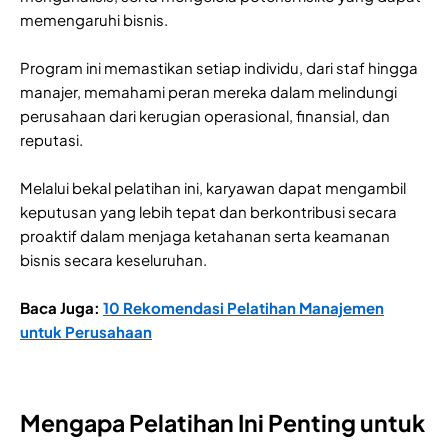
memengaruhi bisnis.
Program ini memastikan setiap individu, dari staf hingga
manajer, memahami peran mereka dalam melindungi
perusahaan dari kerugian operasional, finansial, dan
reputasi.
Melalui bekal pelatihan ini, karyawan dapat mengambil
keputusan yang lebih tepat dan berkontribusi secara
proaktif dalam menjaga ketahanan serta keamanan
bisnis secara keseluruhan.
Baca Juga:
10 Rekomendasi Pelatihan Manajemen
untuk Perusahaan
Mengapa Pelatihan Ini Penting untuk