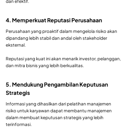
dan efektif.
4. Memperkuat Reputasi Perusahaan
Perusahaan yang proaktif dalam mengelola risiko akan
dipandang lebih stabil dan andal oleh stakeholder
eksternal.
Reputasi yang kuat ini akan menarik investor, pelanggan,
dan mitra bisnis yang lebih berkualitas.
5. Mendukung Pengambilan Keputusan
Strategis
Informasi yang dihasilkan dari pelatihan manajemen
risiko untuk karyawan dapat membantu manajemen
dalam membuat keputusan strategis yang lebih
terinformasi.