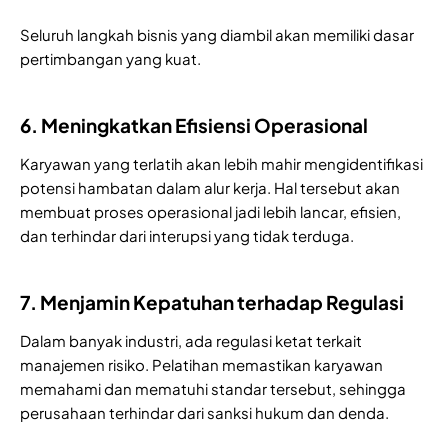
Seluruh langkah bisnis yang diambil akan memiliki dasar
pertimbangan yang kuat.
6. Meningkatkan Efisiensi Operasional
Karyawan yang terlatih akan lebih mahir mengidentifikasi
potensi hambatan dalam alur kerja. Hal tersebut akan
membuat proses operasional jadi lebih lancar, efisien,
dan terhindar dari interupsi yang tidak terduga.
7. Menjamin Kepatuhan terhadap Regulasi
Dalam banyak industri, ada regulasi ketat terkait
manajemen risiko. Pelatihan memastikan karyawan
memahami dan mematuhi standar tersebut, sehingga
perusahaan terhindar dari sanksi hukum dan denda.