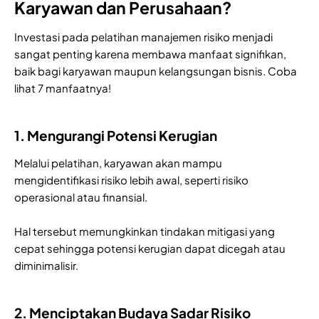
Karyawan dan Perusahaan?
Investasi pada pelatihan manajemen risiko menjadi
sangat penting karena membawa manfaat signifikan,
baik bagi karyawan maupun kelangsungan bisnis. Coba
lihat 7 manfaatnya!
1. Mengurangi Potensi Kerugian
Melalui pelatihan, karyawan akan mampu
mengidentifikasi risiko lebih awal, seperti risiko
operasional atau finansial.
Hal tersebut memungkinkan tindakan mitigasi yang
cepat sehingga potensi kerugian dapat dicegah atau
diminimalisir.
2. Menciptakan Budaya Sadar Risiko