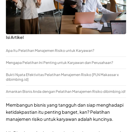
Isi Artikel
Apa Itu Pelatihan Manajemen Risiko untuk Karyawan?
Mengapa Pelatihan Ini Penting untuk Karyawan dan Perusahaan?
Bukti Nyata Efektivitas Pelatihan Manajemen Risiko [PLN Makassar x
dibimbing.id]
Amankan Bisnis Anda dengan Pelatihan Manajemen Risiko dibimbing.id!
Membangun bisnis yang tangguh dan siap menghadapi
ketidakpastian itu penting banget, kan? Pelatihan
manajemen risiko untuk karyawan adalah kuncinya.