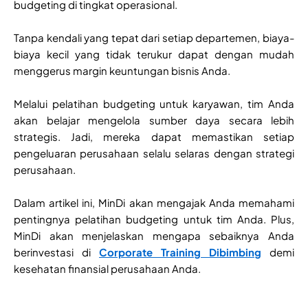
budgeting di tingkat operasional.
Tanpa kendali yang tepat dari setiap departemen, biaya-
biaya kecil yang tidak terukur dapat dengan mudah
menggerus margin keuntungan bisnis Anda.
Melalui pelatihan budgeting untuk karyawan, tim Anda
akan belajar mengelola sumber daya secara lebih
strategis. Jadi, mereka dapat memastikan setiap
pengeluaran perusahaan selalu selaras dengan strategi
perusahaan.
Dalam artikel ini, MinDi akan mengajak Anda memahami
pentingnya pelatihan budgeting untuk tim Anda. Plus,
MinDi akan menjelaskan mengapa sebaiknya Anda
berinvestasi di
Corporate Training Dibimbing
demi
kesehatan finansial perusahaan Anda.