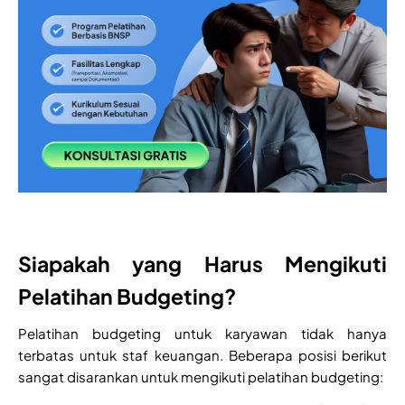
Siapakah yang Harus Mengikuti
Pelatihan Budgeting?
Pelatihan budgeting untuk karyawan tidak hanya
terbatas untuk staf keuangan. Beberapa posisi berikut
sangat disarankan untuk mengikuti pelatihan budgeting: