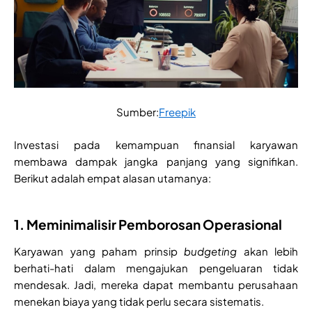
Sumber:
Freepik
Investasi pada kemampuan finansial karyawan
membawa dampak jangka panjang yang signifikan.
Berikut adalah empat alasan utamanya:
1. Meminimalisir Pemborosan Operasional
Karyawan yang paham prinsip
budgeting
akan lebih
berhati-hati dalam mengajukan pengeluaran tidak
mendesak. Jadi, mereka dapat membantu perusahaan
menekan biaya yang tidak perlu secara sistematis.