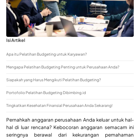
Isi Artikel
Apa itu Pelatihan Budgeting untuk Karyawan?
Mengapa Pelatihan Budgeting Penting untuk Perusahaan Anda?
Siapakah yang Harus Mengikuti Pelatihan Budgeting?
Portofolio Pelatihan Budgeting Dibimbing.id
Tingkatkan Kesehatan Finansial Perusahaan Anda Sekarang!
Pernahkah anggaran perusahaan Anda keluar untuk hal-
hal di luar rencana? Kebocoran anggaran semacam ini
seringnya berawal dari kekurangan pemahaman