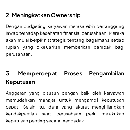
2. Meningkatkan Ownership
Dengan budgeting, karyawan merasa lebih bertanggung
jawab terhadap kesehatan finansial perusahaan. Mereka
akan mulai berpikir strategis tentang bagaimana setiap
rupiah yang dikeluarkan memberikan dampak bagi
perusahaan.
3. Mempercepat Proses Pengambilan
Keputusan
Anggaran yang disusun dengan baik oleh karyawan
memudahkan manajer untuk mengambil keputusan
cepat. Selain itu, data yang akurat menghilangkan
ketidakpastian saat perusahaan perlu melakukan
keputusan penting secara mendadak.