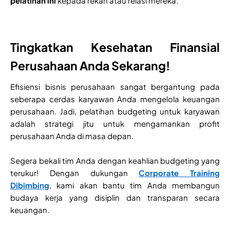
pelatihan ini
kepada rekan atau relasi mereka.
Tingkatkan Kesehatan Finansial
Perusahaan Anda Sekarang!
Efisiensi bisnis perusahaan sangat bergantung pada
seberapa cerdas karyawan Anda mengelola keuangan
perusahaan. Jadi, pelatihan budgeting untuk karyawan
adalah strategi jitu untuk mengamankan profit
perusahaan Anda di masa depan.
Segera bekali tim Anda dengan keahlian budgeting yang
terukur! Dengan dukungan
Corporate Training
Dibimbing
, kami akan bantu tim Anda membangun
budaya kerja yang disiplin dan transparan secara
keuangan.