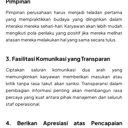
Pimpinan
Pimpinan perusahaan harus menjadi teladan pertama
yang mempraktikkan budaya yang diinginkan dalam
interaksi mereka sehari-hari. Karyawan akan lebih mudah
mengikuti pola perilaku yang positif jika mereka melihat
atasan mereka melakukan hal yang sama secara tulus.
3. Fasilitasi Komunikasi yang Transparan
Ciptakan saluran komunikasi dua arah yang
memungkinkan karyawan memberikan masukan atau
kritik tanpa rasa takut akan sanksi. Transparansi dalam
pembagian informasi penting akan membangun rasa
percaya yang kuat antara pihak manajemen dan seluruh
staf operasional.
4. Berikan Apresiasi atas Pencapaian