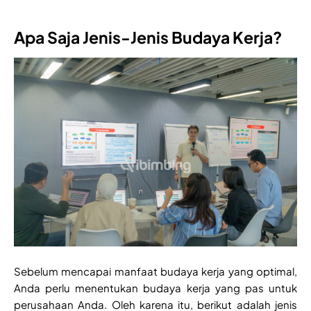
Apa Saja Jenis-Jenis Budaya Kerja?
Sebelum mencapai manfaat budaya kerja yang optimal,
Anda perlu menentukan budaya kerja yang pas untuk
perusahaan Anda. Oleh karena itu, berikut adalah jenis