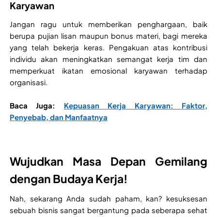
Karyawan
Jangan ragu untuk memberikan penghargaan, baik
berupa pujian lisan maupun bonus materi, bagi mereka
yang telah bekerja keras. Pengakuan atas kontribusi
individu akan meningkatkan semangat kerja tim dan
memperkuat ikatan emosional karyawan terhadap
organisasi.
Baca Juga:
Kepuasan Kerja Karyawan: Faktor,
Penyebab, dan Manfaatnya
Wujudkan Masa Depan Gemilang
dengan Budaya Kerja!
Nah, sekarang Anda sudah paham, kan? kesuksesan
sebuah bisnis sangat bergantung pada seberapa sehat