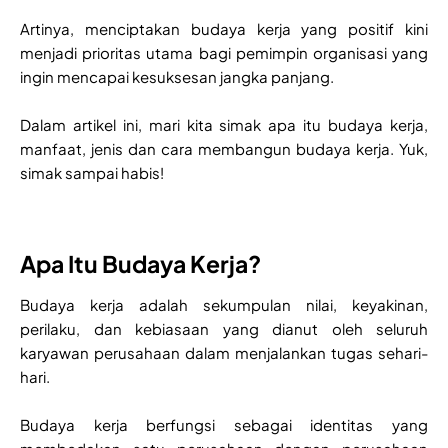
Artinya, menciptakan budaya kerja yang positif kini
menjadi prioritas utama bagi pemimpin organisasi yang
ingin mencapai kesuksesan jangka panjang.
Dalam artikel ini, mari kita simak apa itu budaya kerja,
manfaat, jenis dan cara membangun budaya kerja. Yuk,
simak sampai habis!
Apa Itu Budaya Kerja?
Budaya kerja adalah sekumpulan nilai, keyakinan,
perilaku, dan kebiasaan yang dianut oleh seluruh
karyawan perusahaan dalam menjalankan tugas sehari-
hari.
Budaya kerja berfungsi sebagai identitas yang