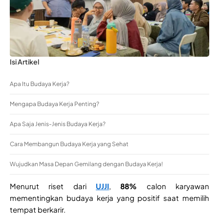
Isi Artikel
Apa Itu Budaya Kerja?
Mengapa Budaya Kerja Penting?
Apa Saja Jenis-Jenis Budaya Kerja?
Cara Membangun Budaya Kerja yang Sehat
Wujudkan Masa Depan Gemilang dengan Budaya Kerja!
Menurut riset dari
UJJI
,
88%
calon karyawan
mementingkan budaya kerja yang positif saat memilih
tempat berkarir.