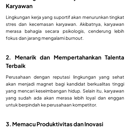
Karyawan
Lingkungan kerja yang suportif akan menurunkan tingkat
stres dan kecemasan karyawan. Akibatnya, karyawan
merasa bahagia secara psikologis, cenderung lebih
fokus dan jarang mengalami
burnout
.
2. Menarik dan Mempertahankan Talenta
Terbaik
Perusahaan dengan reputasi lingkungan yang sehat
akan menjadi magnet bagi kandidat berkualitas tinggi
yang mencari keseimbangan hidup. Selain itu, karyawan
yang sudah ada akan merasa lebih loyal dan enggan
untuk berpindah ke perusahaan kompetitor.
3. Memacu Produktivitas dan Inovasi