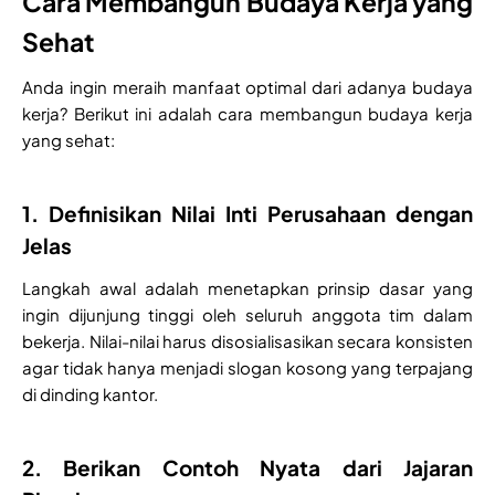
Cara Membangun Budaya Kerja yang
Sehat
Anda ingin meraih manfaat optimal dari adanya budaya
kerja? Berikut ini adalah cara membangun budaya kerja
yang sehat:
1. Definisikan Nilai Inti Perusahaan dengan
Jelas
Langkah awal adalah menetapkan prinsip dasar yang
ingin dijunjung tinggi oleh seluruh anggota tim dalam
bekerja. Nilai-nilai harus disosialisasikan secara konsisten
agar tidak hanya menjadi slogan kosong yang terpajang
di dinding kantor.
2. Berikan Contoh Nyata dari Jajaran