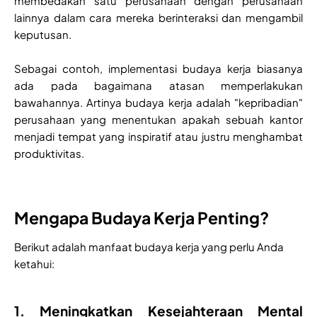
membedakan satu perusahaan dengan perusahaan
lainnya dalam cara mereka berinteraksi dan mengambil
keputusan.
Sebagai contoh, implementasi budaya kerja biasanya
ada pada bagaimana atasan memperlakukan
bawahannya. Artinya budaya kerja adalah "kepribadian"
perusahaan yang menentukan apakah sebuah kantor
menjadi tempat yang inspiratif atau justru menghambat
produktivitas.
Mengapa Budaya Kerja Penting?
Berikut adalah manfaat budaya kerja yang perlu Anda
ketahui:
1. Meningkatkan Kesejahteraan Mental