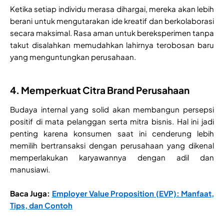
Ketika setiap individu merasa dihargai, mereka akan lebih
berani untuk mengutarakan ide kreatif dan berkolaborasi
secara maksimal. Rasa aman untuk bereksperimen tanpa
takut disalahkan memudahkan lahirnya terobosan baru
yang menguntungkan perusahaan.
4. Memperkuat Citra Brand Perusahaan
Budaya internal yang solid akan membangun persepsi
positif di mata pelanggan serta mitra bisnis. Hal ini jadi
penting karena konsumen saat ini cenderung lebih
memilih bertransaksi dengan perusahaan yang dikenal
memperlakukan karyawannya dengan adil dan
manusiawi.
Baca Juga:
Employer Value Proposition (EVP): Manfaat,
Tips, dan Contoh