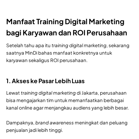
Manfaat Training Digital Marketing
bagi Karyawan dan ROI Perusahaan
Setelah tahu apa itu
training digital marketing
, sekarang
saatnya MinDi bahas manfaat konkretnya untuk
karyawan sekaligus ROI perusahaan.
1. Akses ke Pasar Lebih Luas
Lewat
training digital marketing
di Jakarta, perusahaan
bisa mengajarkan tim untuk memanfaatkan berbagai
kanal online agar menjangkau audiens yang lebih besar.
Dampaknya,
brand awareness
meningkat dan peluang
penjualan jadi lebih tinggi.