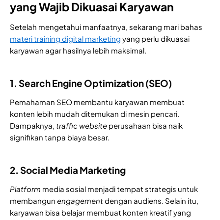
yang Wajib Dikuasai Karyawan
Setelah mengetahui manfaatnya, sekarang mari bahas
materi training digital marketing
yang perlu dikuasai
karyawan agar hasilnya lebih maksimal.
1. Search Engine Optimization (SEO)
Pemahaman SEO membantu karyawan membuat
konten lebih mudah ditemukan di mesin pencari.
Dampaknya,
traffic website
perusahaan bisa naik
signifikan tanpa biaya besar.
2. Social Media Marketing
Platform
media sosial menjadi tempat strategis untuk
membangun
engagement
dengan audiens. Selain itu,
karyawan bisa belajar membuat konten kreatif yang