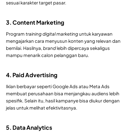
sesuai karakter target pasar.
3. Content Marketing
Program
training digital marketing
untuk karyawan
mengajarkan cara menyusun konten yang relevan dan
bernilai. Hasilnya,
brand
lebih dipercaya sekaligus
mampu menarik calon pelanggan baru.
4. Paid Advertising
Iklan berbayar seperti Google Ads atau Meta Ads
membuat perusahaan bisa menjangkau audiens lebih
spesifik. Selain itu, hasil kampanye bisa diukur dengan
jelas untuk melihat efektivitasnya.
5. Data Analytics