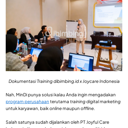
Dokumentasi Training dibimbing.id x Joycare Indonesia
Nah, MinDi punya solusi kalau Anda ingin mengadakan
program perusahaan
terutama
training digital marketing
untuk karyawan, baik
online
maupun
offline
.
Salah satunya sudah dijalankan oleh PT Joyful Care