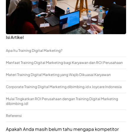
Isi Artikel
Apa Itu Training Digital Marketing?
Manfaat Training Digital Marketing bagi Karyawan dan ROI Perusahaan
Materi Training Digital Marketing yang Wajib Dikuasai Karyawan
Corporate Training Digital Marketing dibimbing.id x Joycare Indonesia
Mulai Tingkatkan ROI Perusahaan dengan Training Digital Marketing
dibimbing.id!
Referensi
Apakah Anda masih belum tahu mengapa kompetitor