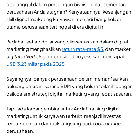
bisa unggul dalam persaingan bisnis digital, sementara
perusahaan Anda stagnan? Kenyataannya, kesenjangan
skill digital marketing karyawan menjadi biang keladi
utama perusahaan tertinggal di era digital ini.
Padahal, setiap dollar yang diinvestasikan dalam digital
marketing menghasilkan
return rata-rata $5
, dan
market
digital advertising
Indonesia diproyeksikan mencapai
USD 3,23 miliar pada 2025
.
Sayangnya, banyak perusahaan belum memanfaatkan
peluang emas ini karena SDM yang belum terlatih dengan
baik dalam strategi digital marketing yang tepat sasaran.
Tapi, ada kabar gembira untuk Anda! Training digital
marketing untuk karyawan terbukti menjadi investasi
terbaik dengan dampak langsung pada
bottom line
perusahaan.