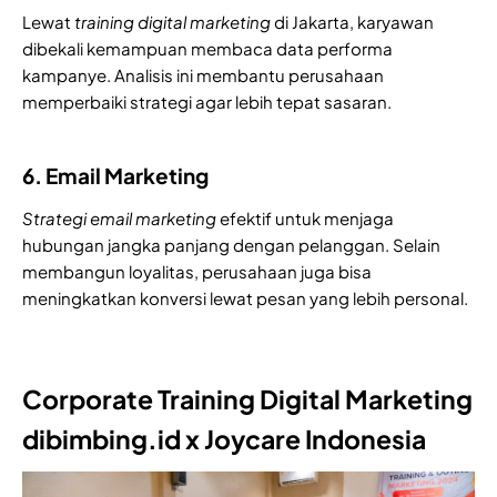
Lewat
training digital marketing
di Jakarta, karyawan
dibekali kemampuan membaca data performa
kampanye. Analisis ini membantu perusahaan
memperbaiki strategi agar lebih tepat sasaran.
6. Email Marketing
Strategi email marketing
efektif untuk menjaga
hubungan jangka panjang dengan pelanggan. Selain
membangun loyalitas, perusahaan juga bisa
meningkatkan konversi lewat pesan yang lebih personal.
Corporate Training Digital Marketing
dibimbing.id x Joycare Indonesia