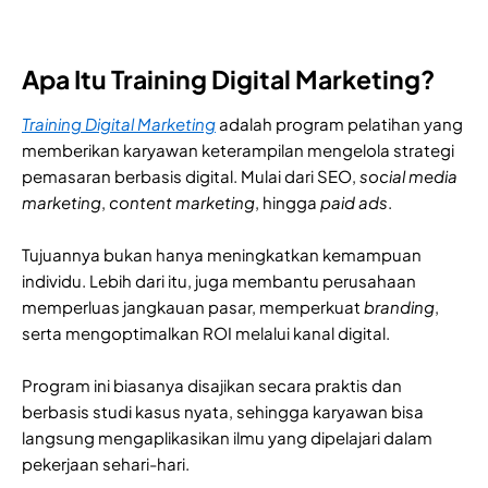
Apa Itu Training Digital Marketing?
Training Digital Marketing
adalah program pelatihan yang
memberikan karyawan keterampilan mengelola strategi
pemasaran berbasis digital. Mulai dari SEO,
social media
marketing
,
content marketing
, hingga
paid ads
.
Tujuannya bukan hanya meningkatkan kemampuan
individu. Lebih dari itu, juga membantu perusahaan
memperluas jangkauan pasar, memperkuat
branding
,
serta mengoptimalkan ROI melalui kanal digital.
Program ini biasanya disajikan secara praktis dan
berbasis studi kasus nyata, sehingga karyawan bisa
langsung mengaplikasikan ilmu yang dipelajari dalam
pekerjaan sehari-hari.