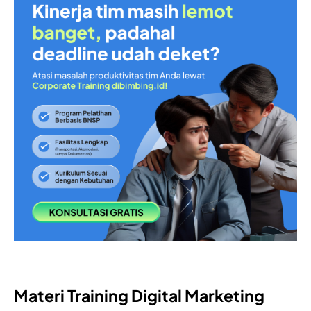
Materi Training Digital Marketing