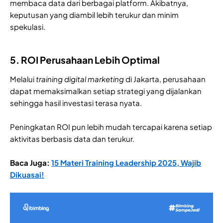
membaca data dari berbagai platform. Akibatnya,
keputusan yang diambil lebih terukur dan minim
spekulasi.
5. ROI Perusahaan Lebih Optimal
Melalui
training digital marketing
di Jakarta, perusahaan
dapat memaksimalkan setiap strategi yang dijalankan
sehingga hasil investasi terasa nyata.
Peningkatan ROI pun lebih mudah tercapai karena setiap
aktivitas berbasis data dan terukur.
Baca Juga:
15 Materi Training Leadership 2025, Wajib
Dikuasai!