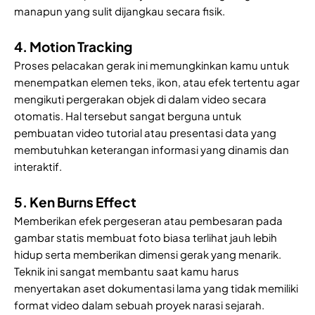
manapun yang sulit dijangkau secara fisik.
4. Motion Tracking
Proses pelacakan gerak ini memungkinkan kamu untuk
menempatkan elemen teks, ikon, atau efek tertentu agar
mengikuti pergerakan objek di dalam video secara
otomatis. Hal tersebut sangat berguna untuk
pembuatan video tutorial atau presentasi data yang
membutuhkan keterangan informasi yang dinamis dan
interaktif.
5. Ken Burns Effect
Memberikan efek pergeseran atau pembesaran pada
gambar statis membuat foto biasa terlihat jauh lebih
hidup serta memberikan dimensi gerak yang menarik.
Teknik ini sangat membantu saat kamu harus
menyertakan aset dokumentasi lama yang tidak memiliki
format video dalam sebuah proyek narasi sejarah.