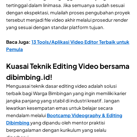
tertinggal dalam linimasa. Jika semuanya sudah sesuai
dengan ekspektasi, mulailah proses pengubahan proyek
tersebut menjadi file video akhir melalui prosedur
render
yang sesuai dengan standar platform tujuan.
Baca Juga:
13 Tools/Aplikasi Video Editor Terbaik untuk
Pemula
Kuasai Teknik Editing Video bersama
dibimbing.id!
Menguasai teknik dasar editing video adalah solusi
terbaik bagi Warga Bimbingan yang ingin memiliki karier
jangka panjang yang stabil di industri kreatif. Jangan
lewatkan kesempatan emas untuk belajar secara
mendalam melalui
Bootcamp Videography & Editing
Dibimbing
yang dipandu oleh mentor praktisi
berpengalaman dengan kurikulum yang selalu