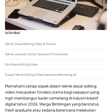
Isi Artikel
Teknik Dasar Editing Video & Transisi
Teknik Lanjutan (Untuk Tampilan Profesional)
Alur Kerja Editing Video
Kuasai Teknik Editing Video bersama dibimbing.id!
Memahami setiap aspek dalam teknik dasar editing
video merupakan fondasi utama bagi siapapun yang
ingin membangun karier cemerlang di industri kreatif
digital tahun 2026. Warga Bimbingan yang berstatus
fresh graduate
atau sedang berencana melakukan