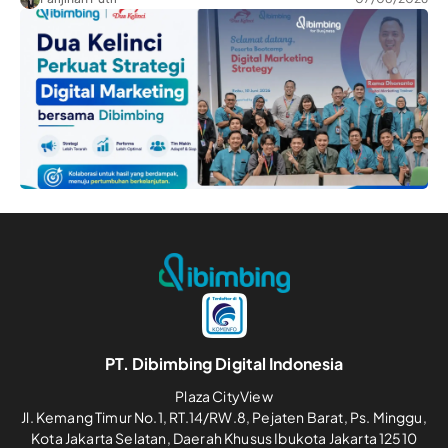
PT. Dibimbing Digital Indonesia
Plaza CityView
Jl. Kemang Timur No.1, RT.14/RW.8, Pejaten Barat, Ps. Minggu,
Kota Jakarta Selatan, Daerah Khusus Ibukota Jakarta 12510