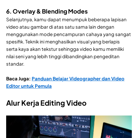
6. Overlay & Blending Modes
Selanjutnya,
kamu dapat menumpuk beberapa lapisan
video atau gambar di atas satu sama lain dengan
menggunakan mode pencampuran cahaya yang sangat
spesifik. Teknik ini menghasilkan visual yang berlapis
serta kaya akan tekstur sehingga video kamu memiliki
nilai seni yang lebih tinggi dibandingkan pengeditan
standar.
Baca Juga:
Panduan Belajar Videographer dan Video
Editor untuk Pemula
Alur Kerja Editing Video