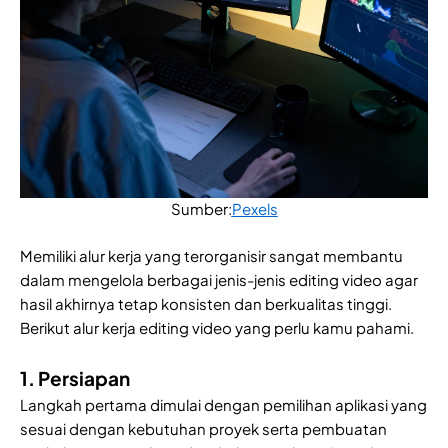
Sumber:
Pexels
Memiliki alur kerja yang terorganisir sangat membantu
dalam mengelola berbagai jenis-jenis editing video agar
hasil akhirnya tetap konsisten dan berkualitas tinggi.
Berikut alur kerja editing video yang perlu kamu pahami.
1. Persiapan
Langkah pertama dimulai dengan pemilihan aplikasi yang
sesuai dengan kebutuhan proyek serta pembuatan