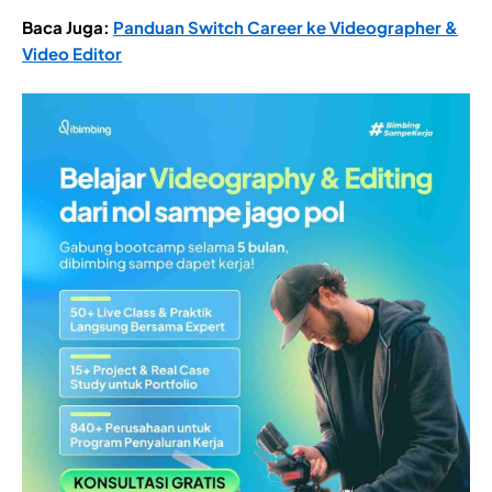
Baca Juga:
Panduan Switch Career ke Videographer &
Video Editor