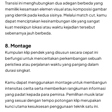
Transisi ini menghubungkan dua adegan berbeda yang
memiliki kesamaan elemen visual atau komposisi gambar
yang identik pada kedua sisinya. Melalui match cut, kamu
dapat menciptakan kesinambungan ide yang sangat
kuat meskipun lokasi atau waktu kejadian tersebut
sebenarnya jauh berbeda.
8. Montage
Kumpulan klip pendek yang disusun secara cepat ini
berfungsi untuk menceritakan perkembangan sebuah
peristiwa atau perjalanan waktu yang panjang dalam
durasi singkat.
Kamu dapat menggunakan montage untuk membangun
intensitas cerita serta memberikan rangkuman informasi
yang padat kepada para pemirsa. Pemilihan musik latar
yang sesuai dengan tempo potongan klip merupakan
kunci utama kesuksesan penggunaan teknik satu ini.