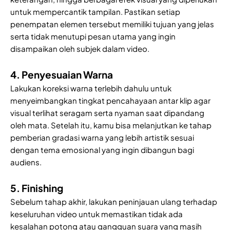
untuk mempercantik tampilan. Pastikan setiap
penempatan elemen tersebut memiliki tujuan yang jelas
serta tidak menutupi pesan utama yang ingin
disampaikan oleh subjek dalam video.
4. Penyesuaian Warna
Lakukan koreksi warna terlebih dahulu untuk
menyeimbangkan tingkat pencahayaan antar klip agar
visual terlihat seragam serta nyaman saat dipandang
oleh mata. Setelah itu, kamu bisa melanjutkan ke tahap
pemberian gradasi warna yang lebih artistik sesuai
dengan tema emosional yang ingin dibangun bagi
audiens.
5. Finishing
Sebelum tahap akhir, lakukan peninjauan ulang terhadap
keseluruhan video untuk memastikan tidak ada
kesalahan potong atau gangguan suara yang masih