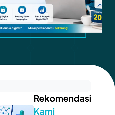
Rekomendasi
Kami