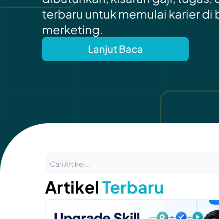
terbaru untuk memulai karier di 
merketing.
Lanjut Baca
Artikel
Terbaru