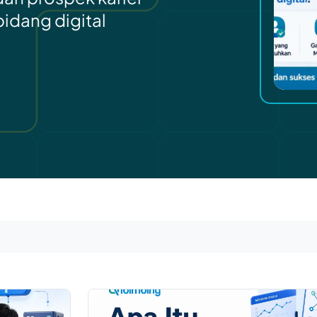
bidang digital