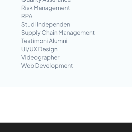
Risk Management
RPA
Studi Independen
Supply Chain Management
Testimoni Alumni
UI/UX Design
Videographer
Web Development