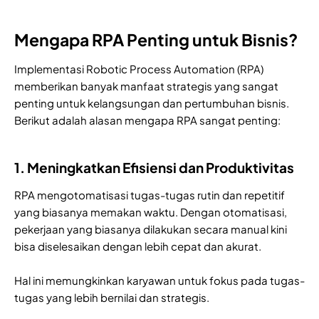
Mengapa RPA Penting untuk Bisnis?
Implementasi Robotic Process Automation (RPA)
memberikan banyak manfaat strategis yang sangat
penting untuk kelangsungan dan pertumbuhan bisnis.
Berikut adalah alasan mengapa RPA sangat penting:
1. Meningkatkan Efisiensi dan Produktivitas
RPA mengotomatisasi tugas-tugas rutin dan repetitif
yang biasanya memakan waktu. Dengan otomatisasi,
pekerjaan yang biasanya dilakukan secara manual kini
bisa diselesaikan dengan lebih cepat dan akurat.
Hal ini memungkinkan karyawan untuk fokus pada tugas-
tugas yang lebih bernilai dan strategis.