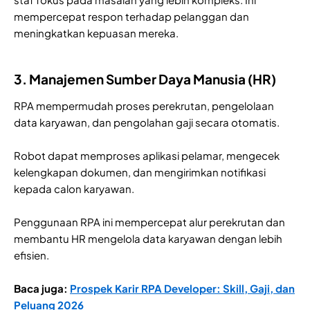
mempercepat respon terhadap pelanggan dan
meningkatkan kepuasan mereka.
3. Manajemen Sumber Daya Manusia (HR)
RPA mempermudah proses perekrutan, pengelolaan
data karyawan, dan pengolahan gaji secara otomatis.
Robot dapat memproses aplikasi pelamar, mengecek
kelengkapan dokumen, dan mengirimkan notifikasi
kepada calon karyawan.
Penggunaan RPA ini mempercepat alur perekrutan dan
membantu HR mengelola data karyawan dengan lebih
efisien.
Baca juga:
Prospek Karir RPA Developer: Skill, Gaji, dan
Peluang 2026