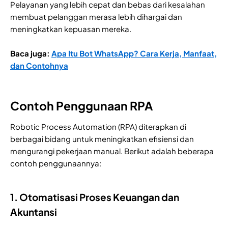
Pelayanan yang lebih cepat dan bebas dari kesalahan
membuat pelanggan merasa lebih dihargai dan
meningkatkan kepuasan mereka.
Baca juga:
Apa Itu Bot WhatsApp? Cara Kerja, Manfaat,
dan Contohnya
Contoh Penggunaan RPA
Robotic Process Automation (RPA) diterapkan di
berbagai bidang untuk meningkatkan efisiensi dan
mengurangi pekerjaan manual. Berikut adalah beberapa
contoh penggunaannya:
1. Otomatisasi Proses Keuangan dan
Akuntansi