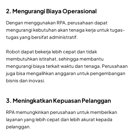
2. Mengurangi Biaya Operasional
Dengan menggunakan RPA, perusahaan dapat
mengurangi kebutuhan akan tenaga kerja untuk tugas-
tugas yang bersifat administratif.
Robot dapat bekerja lebih cepat dan tidak
membutuhkan istirahat, sehingga membantu
mengurangi biaya terkait waktu dan tenaga. Perusahaan
juga bisa mengalihkan anggaran untuk pengembangan
bisnis dan inovasi.
3. Meningkatkan Kepuasan Pelanggan
RPA memungkinkan perusahaan untuk memberikan
layanan yang lebih cepat dan lebih akurat kepada
pelanggan.