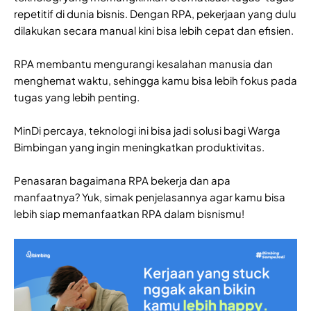
repetitif di dunia bisnis. Dengan RPA, pekerjaan yang dulu
dilakukan secara manual kini bisa lebih cepat dan efisien.
RPA membantu mengurangi kesalahan manusia dan
menghemat waktu, sehingga kamu bisa lebih fokus pada
tugas yang lebih penting.
MinDi percaya, teknologi ini bisa jadi solusi bagi Warga
Bimbingan yang ingin meningkatkan produktivitas.
Penasaran bagaimana RPA bekerja dan apa
manfaatnya? Yuk, simak penjelasannya agar kamu bisa
lebih siap memanfaatkan RPA dalam bisnismu!