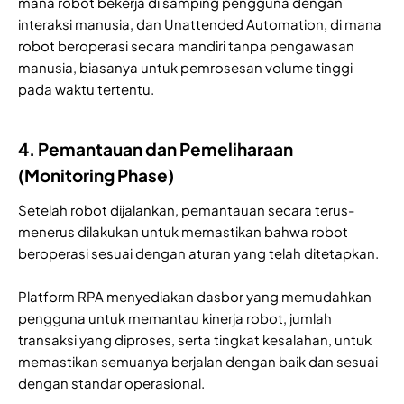
mana robot bekerja di samping pengguna dengan
interaksi manusia, dan Unattended Automation, di mana
robot beroperasi secara mandiri tanpa pengawasan
manusia, biasanya untuk pemrosesan volume tinggi
pada waktu tertentu.
4. Pemantauan dan Pemeliharaan
(Monitoring Phase)
Setelah robot dijalankan, pemantauan secara terus-
menerus dilakukan untuk memastikan bahwa robot
beroperasi sesuai dengan aturan yang telah ditetapkan.
Platform RPA menyediakan dasbor yang memudahkan
pengguna untuk memantau kinerja robot, jumlah
transaksi yang diproses, serta tingkat kesalahan, untuk
memastikan semuanya berjalan dengan baik dan sesuai
dengan standar operasional.