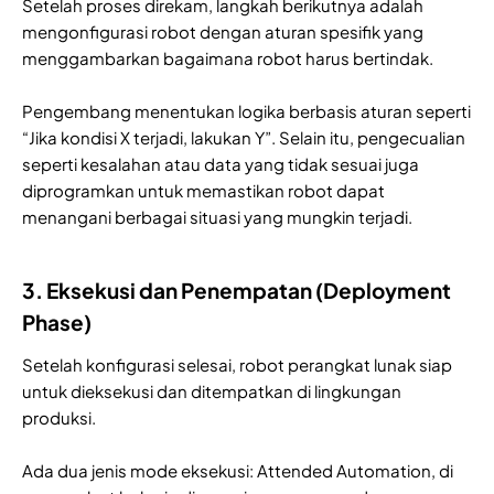
Setelah proses direkam, langkah berikutnya adalah
mengonfigurasi robot dengan aturan spesifik yang
menggambarkan bagaimana robot harus bertindak.
Pengembang menentukan logika berbasis aturan seperti
“Jika kondisi X terjadi, lakukan Y”. Selain itu, pengecualian
seperti kesalahan atau data yang tidak sesuai juga
diprogramkan untuk memastikan robot dapat
menangani berbagai situasi yang mungkin terjadi.
3. Eksekusi dan Penempatan (Deployment
Phase)
Setelah konfigurasi selesai, robot perangkat lunak siap
untuk dieksekusi dan ditempatkan di lingkungan
produksi.
Ada dua jenis mode eksekusi: Attended Automation, di