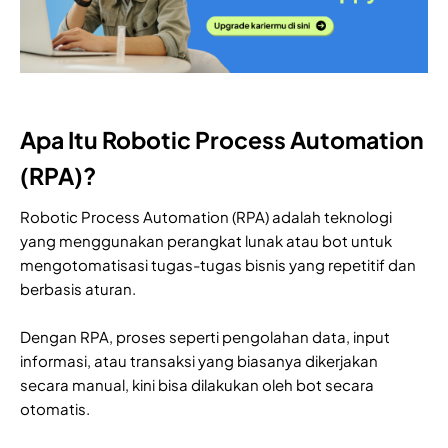
Apa Itu Robotic Process Automation
(RPA)?
Robotic Process Automation (RPA) adalah teknologi
yang menggunakan perangkat lunak atau bot untuk
mengotomatisasi tugas-tugas bisnis yang repetitif dan
berbasis aturan.
Dengan RPA, proses seperti pengolahan data, input
informasi, atau transaksi yang biasanya dikerjakan
secara manual, kini bisa dilakukan oleh bot secara
otomatis.