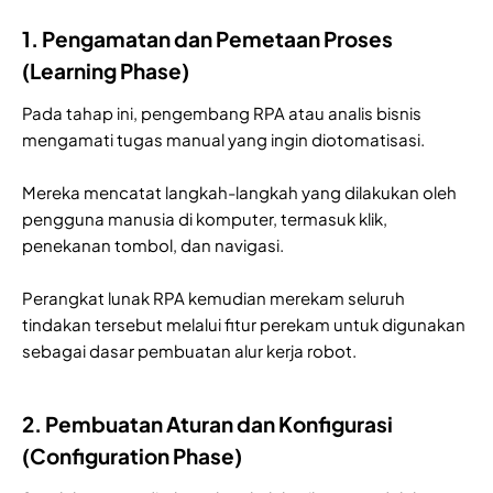
1. Pengamatan dan Pemetaan Proses
(Learning Phase)
Pada tahap ini, pengembang RPA atau analis bisnis
mengamati tugas manual yang ingin diotomatisasi.
Mereka mencatat langkah-langkah yang dilakukan oleh
pengguna manusia di komputer, termasuk klik,
penekanan tombol, dan navigasi.
Perangkat lunak RPA kemudian merekam seluruh
tindakan tersebut melalui fitur perekam untuk digunakan
sebagai dasar pembuatan alur kerja robot.
2. Pembuatan Aturan dan Konfigurasi
(Configuration Phase)