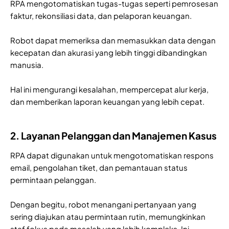
RPA mengotomatiskan tugas-tugas seperti pemrosesan
faktur, rekonsiliasi data, dan pelaporan keuangan.
Robot dapat memeriksa dan memasukkan data dengan
kecepatan dan akurasi yang lebih tinggi dibandingkan
manusia.
Hal ini mengurangi kesalahan, mempercepat alur kerja,
dan memberikan laporan keuangan yang lebih cepat.
2. Layanan Pelanggan dan Manajemen Kasus
RPA dapat digunakan untuk mengotomatiskan respons
email, pengolahan tiket, dan pemantauan status
permintaan pelanggan.
Dengan begitu, robot menangani pertanyaan yang
sering diajukan atau permintaan rutin, memungkinkan
staf fokus pada masalah yang lebih kompleks. Ini