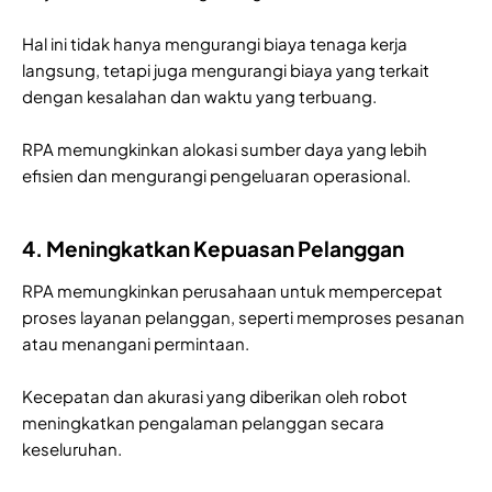
Hal ini tidak hanya mengurangi biaya tenaga kerja
langsung, tetapi juga mengurangi biaya yang terkait
dengan kesalahan dan waktu yang terbuang.
RPA memungkinkan alokasi sumber daya yang lebih
efisien dan mengurangi pengeluaran operasional.
4. Meningkatkan Kepuasan Pelanggan
RPA memungkinkan perusahaan untuk mempercepat
proses layanan pelanggan, seperti memproses pesanan
atau menangani permintaan.
Kecepatan dan akurasi yang diberikan oleh robot
meningkatkan pengalaman pelanggan secara
keseluruhan.