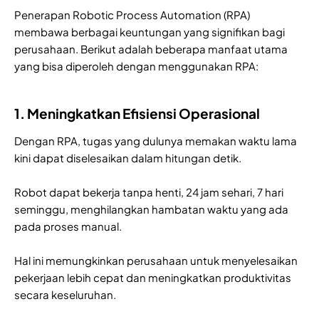
Penerapan Robotic Process Automation (RPA)
membawa berbagai keuntungan yang signifikan bagi
perusahaan. Berikut adalah beberapa manfaat utama
yang bisa diperoleh dengan menggunakan RPA:
1. Meningkatkan Efisiensi Operasional
Dengan RPA, tugas yang dulunya memakan waktu lama
kini dapat diselesaikan dalam hitungan detik.
Robot dapat bekerja tanpa henti, 24 jam sehari, 7 hari
seminggu, menghilangkan hambatan waktu yang ada
pada proses manual.
Hal ini memungkinkan perusahaan untuk menyelesaikan
pekerjaan lebih cepat dan meningkatkan produktivitas
secara keseluruhan.