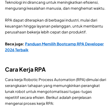
Teknologi ini dirancang untuk meningkatkan efisiensi,
mengurangi kesalahan manusia, dan menghemat waktu.
RPA dapat diterapkan di berbagai industri, mulai dari
keuangan hingga layanan pelanggan, untuk membantu
perusahaan bekerja lebih cepat dan produktif.
Baca juga:
Panduan Memilih Bootcamp RPA Developer
2026 Terbaik
Cara Kerja RPA
Cara kerja Robotic Process Automation (RPA) dimulai dari
serangkaian tahapan yang memungkinkan perangkat
lunak robot untuk mengotomatisasi tugas-tugas
repetitif secara efisien. Berikut adalah penjelasan
mengenai proses kerja RPA: