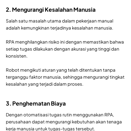
2. Mengurangi Kesalahan Manusia
Salah satu masalah utama dalam pekerjaan manual
adalah kemungkinan terjadinya kesalahan manusia.
RPA menghilangkan risiko ini dengan memastikan bahwa
setiap tugas dilakukan dengan akurasi yang tinggi dan
konsisten.
Robot mengikuti aturan yang telah ditentukan tanpa
terganggu faktor manusia, sehingga mengurangi tingkat
kesalahan yang terjadi dalam proses.
3. Penghematan Biaya
Dengan otomatisasi tugas rutin menggunakan RPA,
perusahaan dapat mengurangi kebutuhan akan tenaga
kerja manusia untuk tugas-tugas tersebut.