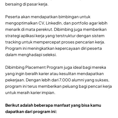
bersaing di pasar kerja.
Peserta akan mendapatkan bimbingan untuk
mengoptimalkan CV, LinkedIn, dan portfolio agar lebih
menarik di mata perekrut. Dibimbing juga memberikan
strategi aplikasi kerja yang terstruktur dengan sistem
tracking untuk mempercepat proses pencarian kerja.
Program ini meningkatkan kepercayaan diri peserta
dalam menghadapi seleksi.
Dibimbing Placement Program juga ideal bagi mereka
yang ingin beralih karier atau kesulitan mendapatkan
pekerjaan. Dengan lebih dari 7.000 alumni yang sukses,
program ini terus memberikan peluang bagi pencari kerja
untuk meraih karier impian.
Berikut adalah beberapa manfaat yang bisa kamu
dapatkan dari program ini: