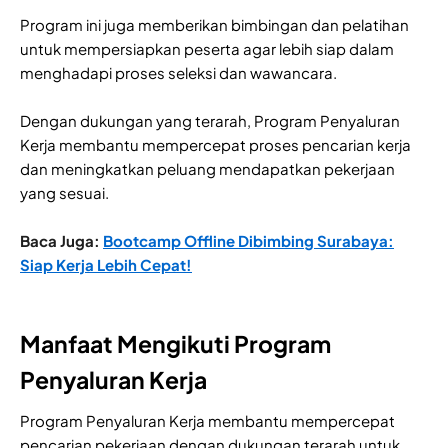
Program ini juga memberikan bimbingan dan pelatihan
untuk mempersiapkan peserta agar lebih siap dalam
menghadapi proses seleksi dan wawancara.
Dengan dukungan yang terarah, Program Penyaluran
Kerja membantu mempercepat proses pencarian kerja
dan meningkatkan peluang mendapatkan pekerjaan
yang sesuai.
Baca Juga:
Bootcamp Offline Dibimbing Surabaya:
Siap Kerja Lebih Cepat!
Manfaat Mengikuti Program
Penyaluran Kerja
Program Penyaluran Kerja membantu mempercepat
pencarian pekerjaan dengan dukungan terarah untuk