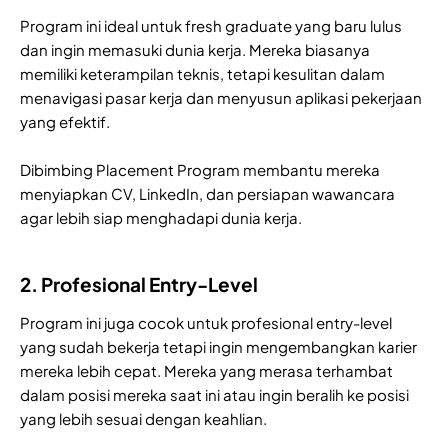
Program ini ideal untuk fresh graduate yang baru lulus
dan ingin memasuki dunia kerja. Mereka biasanya
memiliki keterampilan teknis, tetapi kesulitan dalam
menavigasi pasar kerja dan menyusun aplikasi pekerjaan
yang efektif.
Dibimbing Placement Program membantu mereka
menyiapkan CV, LinkedIn, dan persiapan wawancara
agar lebih siap menghadapi dunia kerja.
2. Profesional Entry-Level
Program ini juga cocok untuk profesional entry-level
yang sudah bekerja tetapi ingin mengembangkan karier
mereka lebih cepat. Mereka yang merasa terhambat
dalam posisi mereka saat ini atau ingin beralih ke posisi
yang lebih sesuai dengan keahlian.