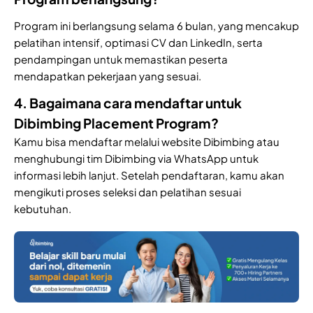
Program ini berlangsung selama 6 bulan, yang mencakup
pelatihan intensif, optimasi CV dan LinkedIn, serta
pendampingan untuk memastikan peserta
mendapatkan pekerjaan yang sesuai.
4. Bagaimana cara mendaftar untuk
Dibimbing Placement Program?
Kamu bisa mendaftar melalui website Dibimbing atau
menghubungi tim Dibimbing via WhatsApp untuk
informasi lebih lanjut. Setelah pendaftaran, kamu akan
mengikuti proses seleksi dan pelatihan sesuai
kebutuhan.