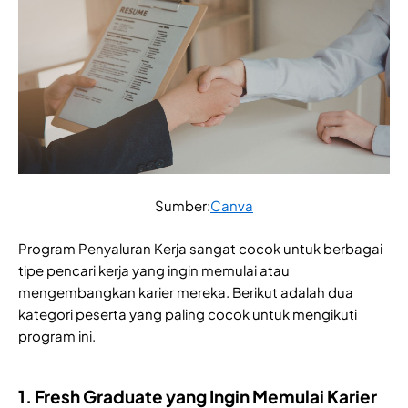
Sumber:
Canva
Program Penyaluran Kerja sangat cocok untuk berbagai
tipe pencari kerja yang ingin memulai atau
mengembangkan karier mereka. Berikut adalah dua
kategori peserta yang paling cocok untuk mengikuti
program ini.
1. Fresh Graduate yang Ingin Memulai Karier