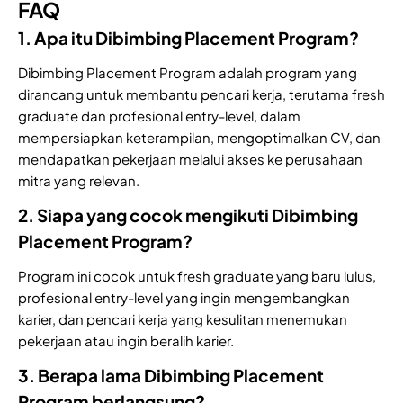
FAQ
1. Apa itu Dibimbing Placement Program?
Dibimbing Placement Program adalah program yang
dirancang untuk membantu pencari kerja, terutama fresh
graduate dan profesional entry-level, dalam
mempersiapkan keterampilan, mengoptimalkan CV, dan
mendapatkan pekerjaan melalui akses ke perusahaan
mitra yang relevan.
2. Siapa yang cocok mengikuti Dibimbing
Placement Program?
Program ini cocok untuk fresh graduate yang baru lulus,
profesional entry-level yang ingin mengembangkan
karier, dan pencari kerja yang kesulitan menemukan
pekerjaan atau ingin beralih karier.
3. Berapa lama Dibimbing Placement
Program berlangsung?