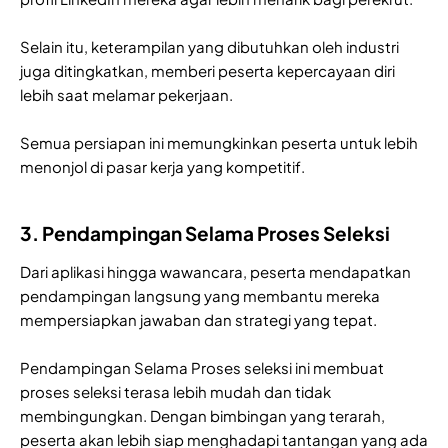
Selain itu, keterampilan yang dibutuhkan oleh industri
juga ditingkatkan, memberi peserta kepercayaan diri
lebih saat melamar pekerjaan.
Semua persiapan ini memungkinkan peserta untuk lebih
menonjol di pasar kerja yang kompetitif.
3. Pendampingan Selama Proses Seleksi
Dari aplikasi hingga wawancara, peserta mendapatkan
pendampingan langsung yang membantu mereka
mempersiapkan jawaban dan strategi yang tepat.
Pendampingan Selama Proses seleksi ini membuat
proses seleksi terasa lebih mudah dan tidak
membingungkan. Dengan bimbingan yang terarah,
peserta akan lebih siap menghadapi tantangan yang ada