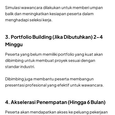
Simulasi wawancara dilakukan untuk memberi umpan
balik dan meningkatkan kesiapan peserta dalam
menghadapi seleksi kerja.
3. Portfolio Building (Jika Dibutuhkan) 2-4
Minggu
Peserta yang belum memiliki portfolio yang kuat akan
dibimbing untuk membuat proyek sesuai dengan
standar industri.
Dibimbing juga membantu peserta membangun
presentasi profesional yang efektif untuk wawancara.
4. Akselerasi Penempatan (Hingga 6 Bulan)
Peserta akan mendapatkan akses ke peluang pekerjaan