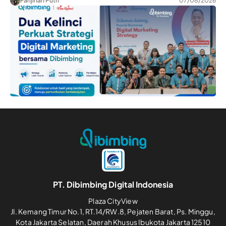
Farijihan Putri
07/08/2026
PT. Dibimbing Digital Indonesia
Plaza CityView
Jl. Kemang Timur No.1, RT.14/RW.8, Pejaten Barat, Ps. Minggu,
Kota Jakarta Selatan, Daerah Khusus Ibukota Jakarta 12510