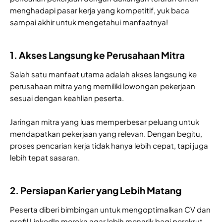
menghadapi pasar kerja yang kompetitif, yuk baca
sampai akhir untuk mengetahui manfaatnya!
1. Akses Langsung ke Perusahaan Mitra
Salah satu manfaat utama adalah akses langsung ke
perusahaan mitra yang memiliki lowongan pekerjaan
sesuai dengan keahlian peserta.
Jaringan mitra yang luas memperbesar peluang untuk
mendapatkan pekerjaan yang relevan. Dengan begitu,
proses pencarian kerja tidak hanya lebih cepat, tapi juga
lebih tepat sasaran.
2. Persiapan Karier yang Lebih Matang
Peserta diberi bimbingan untuk mengoptimalkan CV dan
profil LinkedIn mereka agar lebih menarik bagi perekrut.