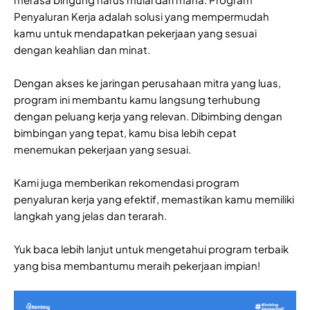
Penyaluran Kerja adalah solusi yang mempermudah
kamu untuk mendapatkan pekerjaan yang sesuai
dengan keahlian dan minat.
Dengan akses ke jaringan perusahaan mitra yang luas,
program ini membantu kamu langsung terhubung
dengan peluang kerja yang relevan. Dibimbing dengan
bimbingan yang tepat, kamu bisa lebih cepat
menemukan pekerjaan yang sesuai.
Kami juga memberikan rekomendasi program
penyaluran kerja yang efektif, memastikan kamu memiliki
langkah yang jelas dan terarah.
Yuk baca lebih lanjut untuk mengetahui program terbaik
yang bisa membantumu meraih pekerjaan impian!