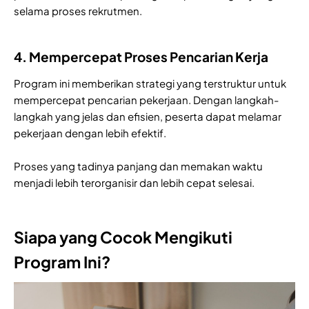
selama proses rekrutmen.
4. Mempercepat Proses Pencarian Kerja
Program ini memberikan strategi yang terstruktur untuk
mempercepat pencarian pekerjaan. Dengan langkah-
langkah yang jelas dan efisien, peserta dapat melamar
pekerjaan dengan lebih efektif.
Proses yang tadinya panjang dan memakan waktu
menjadi lebih terorganisir dan lebih cepat selesai.
Siapa yang Cocok Mengikuti
Program Ini?