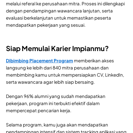
melalui referal ke perusahaan mitra. Proses ini dilengkapi
dengan pendampingan wawancara lanjutan, serta
evaluasi berkelanjutan untuk memastikan peserta
mendapatkan pekerjaan yang sesuai.
Siap Memulai Karier Impianmu?
Dibimbing Placement Program
memberikan akses
langsung ke lebih dari 840 mitra perusahaan dan
membimbing kamu untuk mempersiapkan CV, LinkedIn,
serta wawancara agar lebih siap bersaing.
Dengan 96% alumni yang sudah mendapatkan
pekerjaan, program ini terbukti efektif dalam
mempercepat pencarian kerja.
Selama program, kamu juga akan mendapatkan
pendampingan intensif dan sistem tracking aplikasi yang