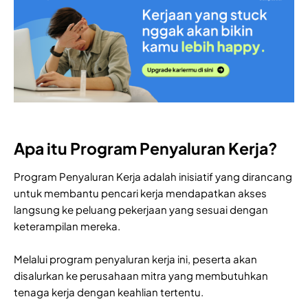
Apa itu Program Penyaluran Kerja?
Program Penyaluran Kerja adalah inisiatif yang dirancang
untuk membantu pencari kerja mendapatkan akses
langsung ke peluang pekerjaan yang sesuai dengan
keterampilan mereka.
Melalui program penyaluran kerja ini, peserta akan
disalurkan ke perusahaan mitra yang membutuhkan
tenaga kerja dengan keahlian tertentu.