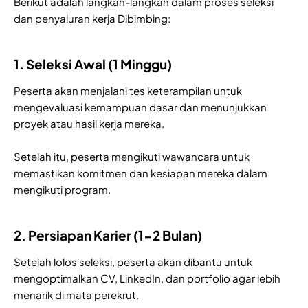
Berikut adalah langkah-langkah dalam proses seleksi
dan penyaluran kerja Dibimbing:
1. Seleksi Awal (1 Minggu)
Peserta akan menjalani tes keterampilan untuk
mengevaluasi kemampuan dasar dan menunjukkan
proyek atau hasil kerja mereka.
Setelah itu, peserta mengikuti wawancara untuk
memastikan komitmen dan kesiapan mereka dalam
mengikuti program.
2. Persiapan Karier (1-2 Bulan)
Setelah lolos seleksi, peserta akan dibantu untuk
mengoptimalkan CV, LinkedIn, dan portfolio agar lebih
menarik di mata perekrut.