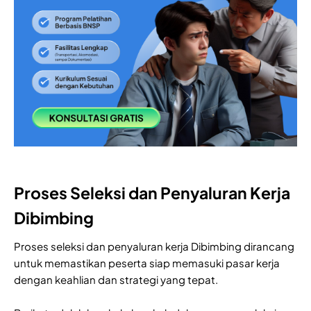
Proses Seleksi dan Penyaluran Kerja
Dibimbing
Proses seleksi dan penyaluran kerja Dibimbing dirancang
untuk memastikan peserta siap memasuki pasar kerja
dengan keahlian dan strategi yang tepat.