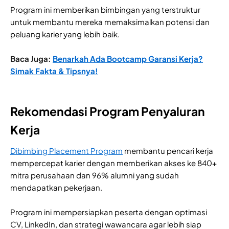
Program ini memberikan bimbingan yang terstruktur
untuk membantu mereka memaksimalkan potensi dan
peluang karier yang lebih baik.
Baca Juga:
Benarkah Ada Bootcamp Garansi Kerja?
Simak Fakta & Tipsnya!
Rekomendasi Program Penyaluran
Kerja
Dibimbing Placement Program
membantu pencari kerja
mempercepat karier dengan memberikan akses ke 840+
mitra perusahaan dan 96% alumni yang sudah
mendapatkan pekerjaan.
Program ini mempersiapkan peserta dengan optimasi
CV, LinkedIn, dan strategi wawancara agar lebih siap