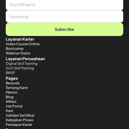
Subscribe
Layanan Karier
Video Course Online
Bootcamp
Webinar Gratis
Layanan Perusahaan
Digital Skill Training
Soft Skill Training
BNSP
Pages
Beranda
Tentang Kami
Mentor
Blog
Afiliasi
Job Portal
Karir
Validasi Sertifikat
Kebijakan Privasi
Persiapan Karier