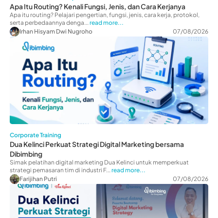
Apa Itu Routing? Kenali Fungsi, Jenis, dan Cara Kerjanya
Apa itu routing? Pelajari pengertian, fungsi, jenis, cara kerja, protokol,
serta perbedaannya denga...
read more...
Irhan Hisyam Dwi Nugroho
07/08/2026
Corporate Training
Dua Kelinci Perkuat Strategi Digital Marketing bersama
Dibimbing
Simak pelatihan digital marketing Dua Kelinci untuk memperkuat
strategi pemasaran tim di industri F...
read more...
Farijihan Putri
07/08/2026