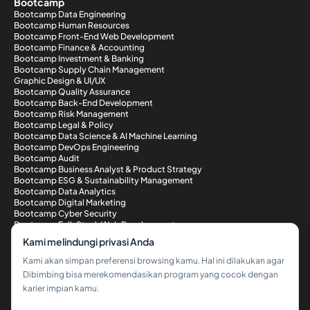
Bootcamp
Bootcamp Data Engineering
Bootcamp Human Resources
Bootcamp Front-End Web Development
Bootcamp Finance & Accounting
Bootcamp Investment & Banking
Bootcamp Supply Chain Management
Graphic Design & UI/UX
Bootcamp Quality Assurance
Bootcamp Back-End Development
Bootcamp Risk Management
Bootcamp Legal & Policy
Bootcamp Data Science & AI Machine Learning
Bootcamp DevOps Engineering
Bootcamp Audit
Bootcamp Business Analyst & Product Strategy
Bootcamp ESG & Sustainability Management
Bootcamp Data Analytics
Bootcamp Digital Marketing
Bootcamp Cyber Security
Bootcamp Full-Stack Web Development
Metode Pembayaran
Kami melindungi privasi Anda
Kami akan simpan preferensi browsing kamu. Hal ini dilakukan agar
Dibimbing bisa merekomendasikan program yang cocok dengan
karier impian kamu.