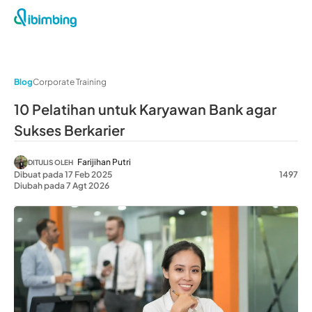
Blog
Corporate Training
10 Pelatihan untuk Karyawan Bank agar
Sukses Berkarier
Farijihan Putri
DITULIS OLEH
Dibuat pada 17 Feb 2025
1497
Diubah pada 7 Agt 2026