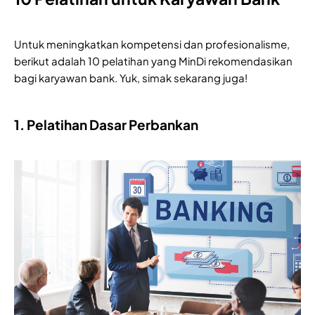
Untuk meningkatkan kompetensi dan profesionalisme,
berikut adalah 10 pelatihan yang MinDi rekomendasikan
bagi karyawan bank. Yuk, simak sekarang juga!
1. Pelatihan Dasar Perbankan