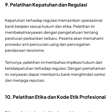
9. Pelatihan Kepatuhan dan Regulasi
Kepatuhan terhadap regulasi memastikan operasional
bank berjalan sesuai hukum dan etika. Pelatihan ini
membekali karyawan dengan pengetahuan tentang
peraturan perbankan terbaru. Peserta akan memahami
prosedur anti pencucian uang dan pencegahan
pendanaan terorisme.
Tentunya, pelatihan ini membahas implikasi hukum dari
ketidakpatuhan terhadap regulasi. Dengan pemahaman
ini, karyawan dapat membantu bank menghindari sanksi
dan menjaga reputasi.
10. Pelatihan Etika dan Kode Etik Profesional