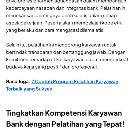
Etika profesional menjadi landasan dalam membangun
kepercayaan nasabah dan integritas bank. Pelatihan ini
menekankan pentingnya perilaku etis dalam setiap
aspek pekerjaan. Peserta akan mempelajari kode etik
yang berlaku dan cara mengatasi dilema etis.
Selain itu, pelatihan ini mendorong karyawan untuk
bertindak transparan dan bertanggung jawab. Dengan
komitmen terhadap etika, karyawan dapat memperkuat
budaya kerja yang positif dan profesional.
Baca Juga:
7 Contoh Program Pelatihan Karyawan
Terbaik yang Sukses
Tingkatkan Kompetensi Karyawan
Bank dengan Pelatihan yang Tepat!