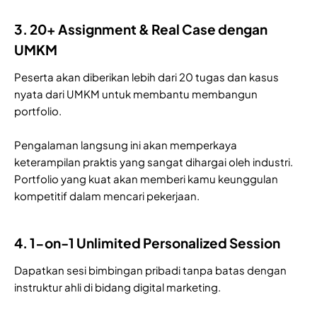
3. 20+ Assignment & Real Case dengan
UMKM
Peserta akan diberikan lebih dari 20 tugas dan kasus
nyata dari UMKM untuk membantu membangun
portfolio.
Pengalaman langsung ini akan memperkaya
keterampilan praktis yang sangat dihargai oleh industri.
Portfolio yang kuat akan memberi kamu keunggulan
kompetitif dalam mencari pekerjaan.
4. 1-on-1 Unlimited Personalized Session
Dapatkan sesi bimbingan pribadi tanpa batas dengan
instruktur ahli di bidang digital marketing.