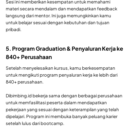
Sesi ini memberikan kesempatan untuk memahami
materi secara mendalam dan mendapatkan feedback
langsung dari mentor. Ini juga memungkinkan kamu
untuk belajar sesuai dengan kebutuhan dan tujuan
pribadi.
5. Program Graduation & Penyaluran Kerja ke
840+ Perusahaan
Setelah menyelesaikan kursus, kamu berkesempatan
untuk mengikuti program penyaluran kerja ke lebih dari
840+ perusahaan.
Dibimbing.id bekerja sama dengan berbagai perusahaan
untuk memfasilitasi peserta dalam mendapatkan
pekerjaan yang sesuai dengan keterampilan yang telah
dipelajari. Program ini membuka banyak peluang karier
setelah lulus dari bootcamp.