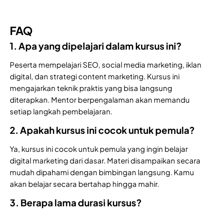
FAQ
1. Apa yang dipelajari dalam kursus ini?
Peserta mempelajari SEO, social media marketing, iklan
digital, dan strategi content marketing. Kursus ini
mengajarkan teknik praktis yang bisa langsung
diterapkan. Mentor berpengalaman akan memandu
setiap langkah pembelajaran.
2. Apakah kursus ini cocok untuk pemula?
Ya, kursus ini cocok untuk pemula yang ingin belajar
digital marketing dari dasar. Materi disampaikan secara
mudah dipahami dengan bimbingan langsung. Kamu
akan belajar secara bertahap hingga mahir.
3. Berapa lama durasi kursus?