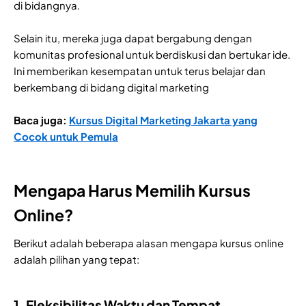
di bidangnya.
Selain itu, mereka juga dapat bergabung dengan
komunitas profesional untuk berdiskusi dan bertukar ide.
Ini memberikan kesempatan untuk terus belajar dan
berkembang di bidang digital marketing
Baca juga:
Kursus Digital Marketing Jakarta yang
Cocok untuk Pemula
Mengapa Harus Memilih Kursus
Online?
Berikut adalah beberapa alasan mengapa kursus online
adalah pilihan yang tepat:
1. Fleksibilitas Waktu dan Tempat