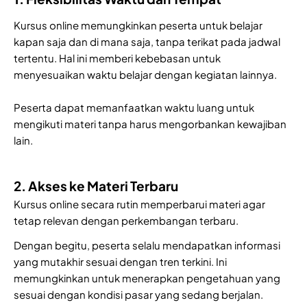
Kursus online memungkinkan peserta untuk belajar
kapan saja dan di mana saja, tanpa terikat pada jadwal
tertentu. Hal ini memberi kebebasan untuk
menyesuaikan waktu belajar dengan kegiatan lainnya.
Peserta dapat memanfaatkan waktu luang untuk
mengikuti materi tanpa harus mengorbankan kewajiban
lain.
2. Akses ke Materi Terbaru
Kursus online secara rutin memperbarui materi agar
tetap relevan dengan perkembangan terbaru.
Dengan begitu, peserta selalu mendapatkan informasi
yang mutakhir sesuai dengan tren terkini. Ini
memungkinkan untuk menerapkan pengetahuan yang
sesuai dengan kondisi pasar yang sedang berjalan.