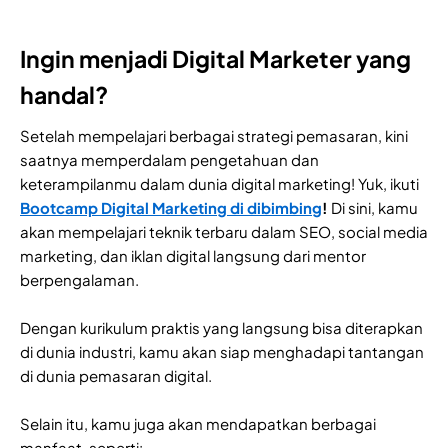
Ingin menjadi Digital Marketer yang
handal?
Setelah mempelajari berbagai strategi pemasaran, kini
saatnya memperdalam pengetahuan dan
keterampilanmu dalam dunia digital marketing! Yuk, ikuti
Bootcamp Digital Marketing di dibimbing
!
Di sini, kamu
akan mempelajari teknik terbaru dalam SEO, social media
marketing, dan iklan digital langsung dari mentor
berpengalaman.
Dengan kurikulum praktis yang langsung bisa diterapkan
di dunia industri, kamu akan siap menghadapi tantangan
di dunia pemasaran digital.
Selain itu, kamu juga akan mendapatkan berbagai
manfaat, seperti: