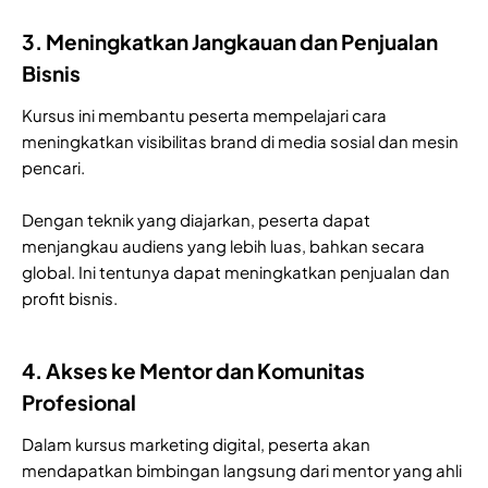
3. Meningkatkan Jangkauan dan Penjualan
Bisnis
Kursus ini membantu peserta mempelajari cara
meningkatkan visibilitas brand di media sosial dan mesin
pencari.
Dengan teknik yang diajarkan, peserta dapat
menjangkau audiens yang lebih luas, bahkan secara
global. Ini tentunya dapat meningkatkan penjualan dan
profit bisnis.
4. Akses ke Mentor dan Komunitas
Profesional
Dalam kursus marketing digital, peserta akan
mendapatkan bimbingan langsung dari mentor yang ahli