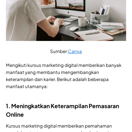
Sumber:
Canva
Mengikuti kursus marketing digital memberikan banyak
manfaat yang membantu mengembangkan
keterampilan dan karier. Berikut adalah beberapa
manfaat utamanya:
1. Meningkatkan Keterampilan Pemasaran
Online
Kursus marketing digital memberikan pemahaman