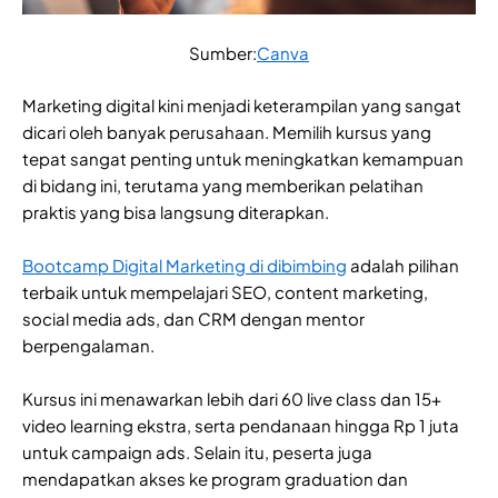
Sumber:
Canva
Marketing digital kini menjadi keterampilan yang sangat
dicari oleh banyak perusahaan. Memilih kursus yang
tepat sangat penting untuk meningkatkan kemampuan
di bidang ini, terutama yang memberikan pelatihan
praktis yang bisa langsung diterapkan.
Bootcamp Digital Marketing di dibimbing
adalah pilihan
terbaik untuk mempelajari SEO, content marketing,
social media ads, dan CRM dengan mentor
berpengalaman.
Kursus ini menawarkan lebih dari 60 live class dan 15+
video learning ekstra, serta pendanaan hingga Rp 1 juta
untuk campaign ads. Selain itu, peserta juga
mendapatkan akses ke program graduation dan