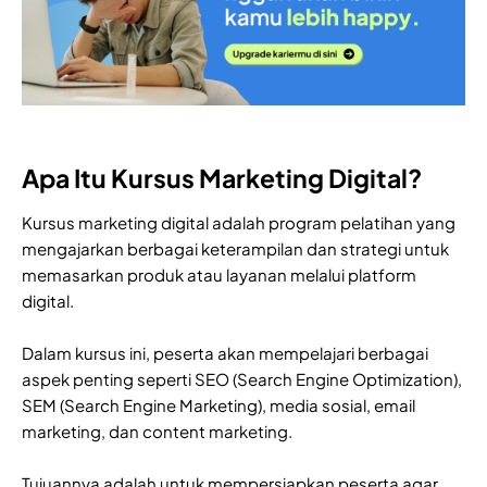
Apa Itu Kursus Marketing Digital?
Kursus marketing digital adalah program pelatihan yang
mengajarkan berbagai keterampilan dan strategi untuk
memasarkan produk atau layanan melalui platform
digital.
Dalam kursus ini, peserta akan mempelajari berbagai
aspek penting seperti SEO (Search Engine Optimization),
SEM (Search Engine Marketing), media sosial, email
marketing, dan content marketing.
Tujuannya adalah untuk mempersiapkan peserta agar