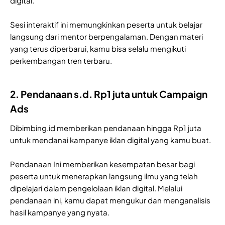
digital.
Sesi interaktif ini memungkinkan peserta untuk belajar
langsung dari mentor berpengalaman. Dengan materi
yang terus diperbarui, kamu bisa selalu mengikuti
perkembangan tren terbaru.
2. Pendanaan s.d. Rp1 juta untuk Campaign
Ads
Dibimbing.id memberikan pendanaan hingga Rp1 juta
untuk mendanai kampanye iklan digital yang kamu buat.
Pendanaan Ini memberikan kesempatan besar bagi
peserta untuk menerapkan langsung ilmu yang telah
dipelajari dalam pengelolaan iklan digital. Melalui
pendanaan ini, kamu dapat mengukur dan menganalisis
hasil kampanye yang nyata.