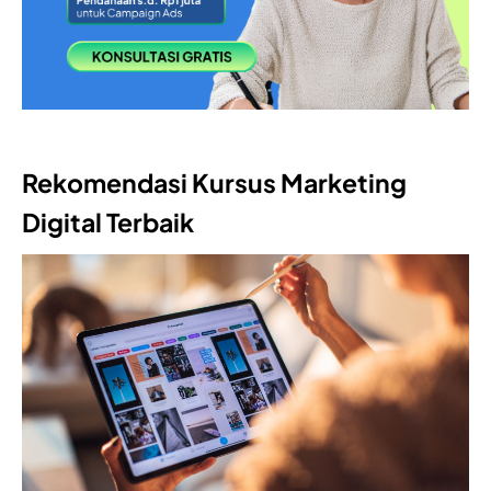
Rekomendasi Kursus Marketing
Digital Terbaik