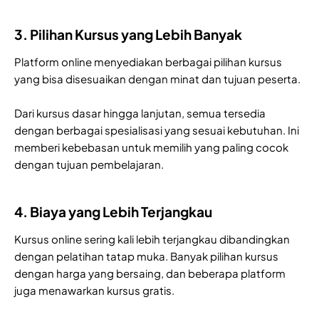
3. Pilihan Kursus yang Lebih Banyak
Platform online menyediakan berbagai pilihan kursus
yang bisa disesuaikan dengan minat dan tujuan peserta.
Dari kursus dasar hingga lanjutan, semua tersedia
dengan berbagai spesialisasi yang sesuai kebutuhan. Ini
memberi kebebasan untuk memilih yang paling cocok
dengan tujuan pembelajaran.
4. Biaya yang Lebih Terjangkau
Kursus online sering kali lebih terjangkau dibandingkan
dengan pelatihan tatap muka. Banyak pilihan kursus
dengan harga yang bersaing, dan beberapa platform
juga menawarkan kursus gratis.