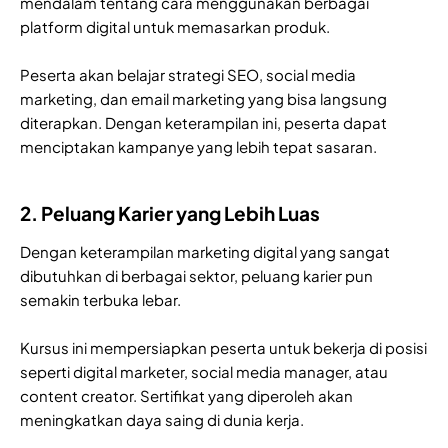
mendalam tentang cara menggunakan berbagai
platform digital untuk memasarkan produk.
Peserta akan belajar strategi SEO, social media
marketing, dan email marketing yang bisa langsung
diterapkan. Dengan keterampilan ini, peserta dapat
menciptakan kampanye yang lebih tepat sasaran.
2. Peluang Karier yang Lebih Luas
Dengan keterampilan marketing digital yang sangat
dibutuhkan di berbagai sektor, peluang karier pun
semakin terbuka lebar.
Kursus ini mempersiapkan peserta untuk bekerja di posisi
seperti digital marketer, social media manager, atau
content creator. Sertifikat yang diperoleh akan
meningkatkan daya saing di dunia kerja.