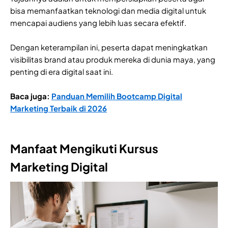
bisa memanfaatkan teknologi dan media digital untuk
mencapai audiens yang lebih luas secara efektif.
Dengan keterampilan ini, peserta dapat meningkatkan
visibilitas brand atau produk mereka di dunia maya, yang
penting di era digital saat ini.
Baca juga:
Panduan Memilih Bootcamp Digital
Marketing Terbaik di 2026
Manfaat Mengikuti Kursus
Marketing Digital