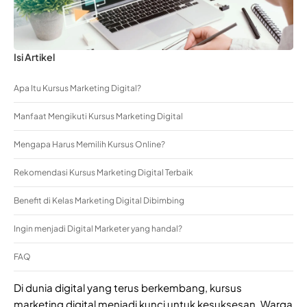
Isi Artikel
Apa Itu Kursus Marketing Digital?
Manfaat Mengikuti Kursus Marketing Digital
Mengapa Harus Memilih Kursus Online?
Rekomendasi Kursus Marketing Digital Terbaik
Benefit di Kelas Marketing Digital Dibimbing
Ingin menjadi Digital Marketer yang handal?
FAQ
Di dunia digital yang terus berkembang, kursus
marketing digital menjadi kunci untuk kesuksesan. Warga