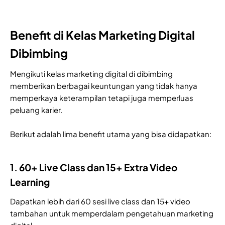
Benefit di Kelas Marketing Digital
Dibimbing
Mengikuti kelas marketing digital di dibimbing
memberikan berbagai keuntungan yang tidak hanya
memperkaya keterampilan tetapi juga memperluas
peluang karier.
Berikut adalah lima benefit utama yang bisa didapatkan:
1. 60+ Live Class dan 15+ Extra Video
Learning
Dapatkan lebih dari 60 sesi live class dan 15+ video
tambahan untuk memperdalam pengetahuan marketing