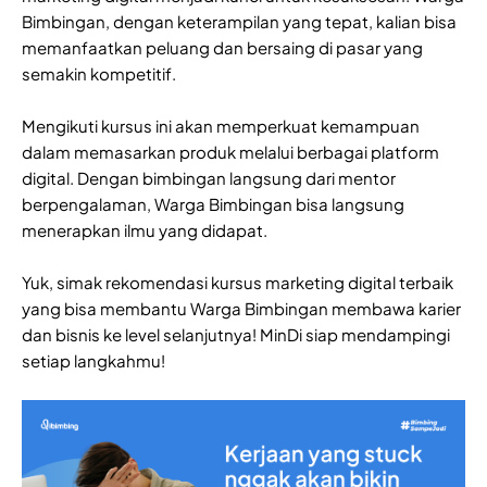
Bimbingan, dengan keterampilan yang tepat, kalian bisa
memanfaatkan peluang dan bersaing di pasar yang
semakin kompetitif.
Mengikuti kursus ini akan memperkuat kemampuan
dalam memasarkan produk melalui berbagai platform
digital. Dengan bimbingan langsung dari mentor
berpengalaman, Warga Bimbingan bisa langsung
menerapkan ilmu yang didapat.
Yuk, simak rekomendasi kursus marketing digital terbaik
yang bisa membantu Warga Bimbingan membawa karier
dan bisnis ke level selanjutnya! MinDi siap mendampingi
setiap langkahmu!