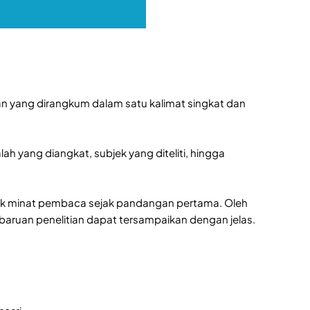
tian yang dirangkum dalam satu kalimat singkat dan
yang diangkat, subjek yang diteliti, hingga
ik minat pembaca sejak pandangan pertama. Oleh
baruan penelitian dapat tersampaikan dengan jelas.