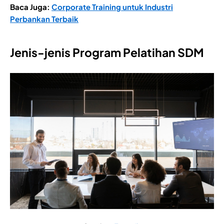
Baca Juga:
Corporate Training untuk Industri
Perbankan Terbaik
Jenis-jenis Program Pelatihan SDM