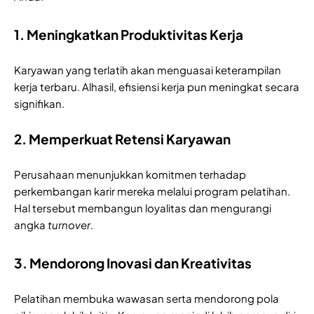
1. Meningkatkan Produktivitas Kerja
Karyawan yang terlatih akan menguasai keterampilan
kerja terbaru. Alhasil, efisiensi kerja pun meningkat secara
signifikan.
2. Memperkuat Retensi Karyawan
Perusahaan menunjukkan komitmen terhadap
perkembangan karir mereka melalui program pelatihan.
Hal tersebut membangun loyalitas dan mengurangi
angka
turnover
.
3. Mendorong Inovasi dan Kreativitas
Pelatihan membuka wawasan serta mendorong pola