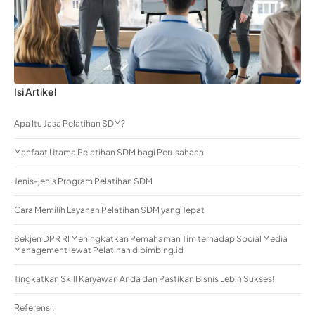
Isi Artikel
Apa Itu Jasa Pelatihan SDM?
Manfaat Utama Pelatihan SDM bagi Perusahaan
Jenis-jenis Program Pelatihan SDM
Cara Memilih Layanan Pelatihan SDM yang Tepat
Sekjen DPR RI Meningkatkan Pemahaman Tim terhadap Social Media
Management lewat Pelatihan dibimbing.id
Tingkatkan Skill Karyawan Anda dan Pastikan Bisnis Lebih Sukses!
Referensi: