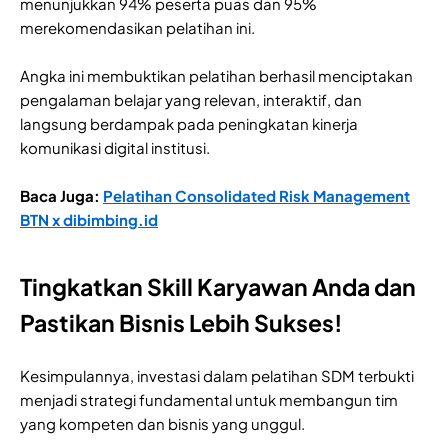
menunjukkan 94% peserta puas dan 95%
merekomendasikan pelatihan ini.
Angka ini membuktikan pelatihan berhasil menciptakan
pengalaman belajar yang relevan, interaktif, dan
langsung berdampak pada peningkatan kinerja
komunikasi digital institusi.
Baca Juga:
Pelatihan Consolidated Risk Management
BTN x dibimbing.id
Tingkatkan Skill Karyawan Anda dan
Pastikan Bisnis Lebih Sukses!
Kesimpulannya, investasi dalam pelatihan SDM terbukti
menjadi strategi fundamental untuk membangun tim
yang kompeten dan bisnis yang unggul.