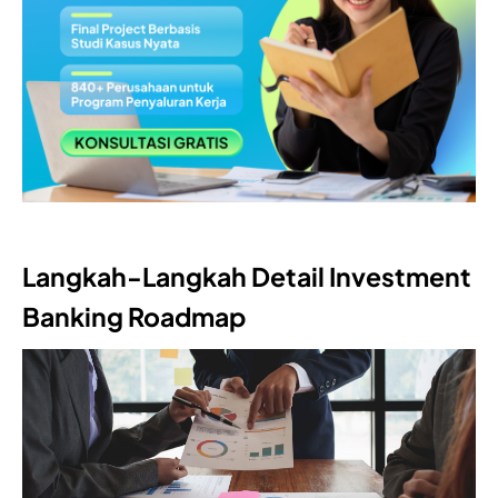
Langkah-Langkah Detail Investment
Banking Roadmap