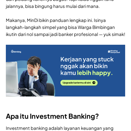
jalannya, bisa bingung harus mulai dari mana.
Makanya, MinDi bikin panduan lengkap ini. Isinya
langkah-langkah simpel yang bisa Warga Bimbingan
ikutin dari nol sampai jadi banker profesional — yuk simak!
Apa itu Investment Banking?
Investment banking adalah layanan keuangan yang