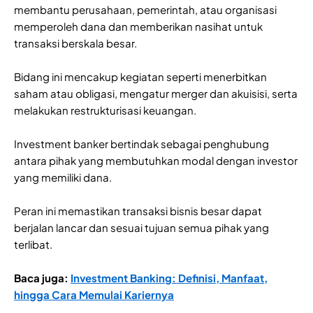
membantu perusahaan, pemerintah, atau organisasi
memperoleh dana dan memberikan nasihat untuk
transaksi berskala besar.
Bidang ini mencakup kegiatan seperti menerbitkan
saham atau obligasi, mengatur merger dan akuisisi, serta
melakukan restrukturisasi keuangan.
Investment banker bertindak sebagai penghubung
antara pihak yang membutuhkan modal dengan investor
yang memiliki dana.
Peran ini memastikan transaksi bisnis besar dapat
berjalan lancar dan sesuai tujuan semua pihak yang
terlibat.
Baca juga:
Investment Banking: Definisi, Manfaat,
hingga Cara Memulai Kariernya