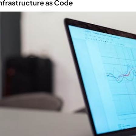
Infrastructure as Code