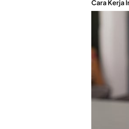
Cara Kerja 