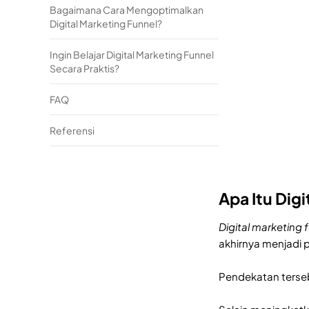
Bagaimana Cara Mengoptimalkan
Digital Marketing Funnel?
Ingin Belajar Digital Marketing Funnel
Secara Praktis?
FAQ
Referensi
Apa Itu Dig
Digital marketing 
akhirnya menjadi p
Pendekatan terse