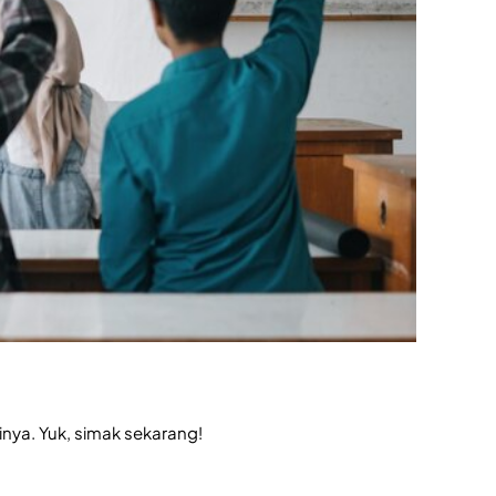
inya. Yuk, simak sekarang!