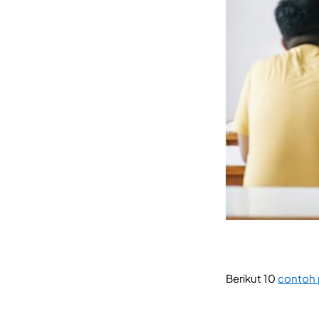
Berikut 10
contoh 