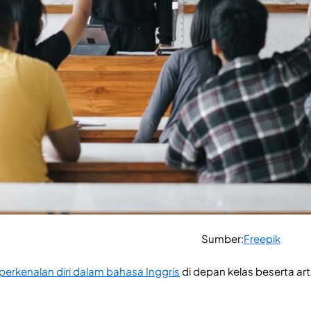
Sumber:
Freepik
perkenalan diri dalam bahasa Inggris
di depan kelas beserta art