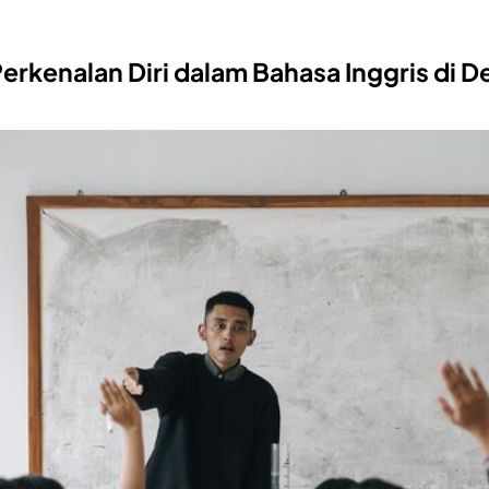
erkenalan Diri dalam Bahasa Inggris di D