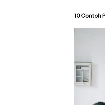
10 Contoh P