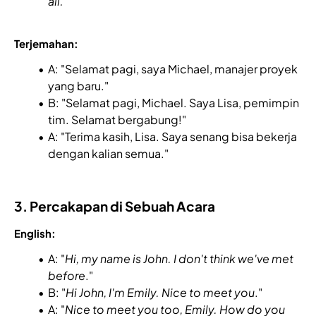
all.
"
Terjemahan:
A: "Selamat pagi, saya Michael, manajer proyek
yang baru."
B: "Selamat pagi, Michael. Saya Lisa, pemimpin
tim. Selamat bergabung!"
A: "Terima kasih, Lisa. Saya senang bisa bekerja
dengan kalian semua."
3. Percakapan di Sebuah Acara
English:
A: "
Hi, my name is John. I don't think we've met
before
."
B: "
Hi John, I'm Emily. Nice to meet you
."
A: "
Nice to meet you too, Emily. How do you