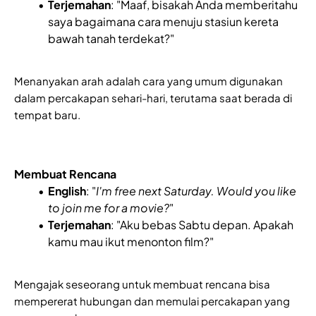
Terjemahan
: "Maaf, bisakah Anda memberitahu
saya bagaimana cara menuju stasiun kereta
bawah tanah terdekat?"
Menanyakan arah adalah cara yang umum digunakan
dalam percakapan sehari-hari, terutama saat berada di
tempat baru.
Membuat Rencana
English
: "
I'm free next Saturday. Would you like
to join me for a movie?
"
Terjemahan
: "Aku bebas Sabtu depan. Apakah
kamu mau ikut menonton film?"
Mengajak seseorang untuk membuat rencana bisa
mempererat hubungan dan memulai percakapan yang