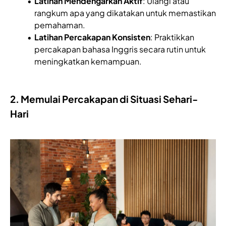
Latihan Mendengarkan Aktif
: Ulangi atau
rangkum apa yang dikatakan untuk memastikan
pemahaman.
Latihan Percakapan Konsisten
: Praktikkan
percakapan bahasa Inggris secara rutin untuk
meningkatkan kemampuan.
2. Memulai Percakapan di Situasi Sehari-
Hari