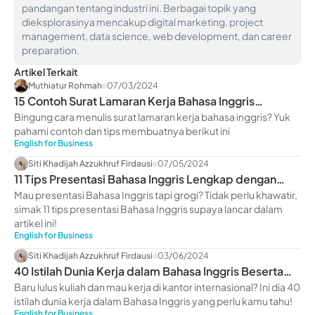
pandangan tentang industri ini. Berbagai topik yang
dieksplorasinya mencakup digital marketing, project
management, data science, web development, dan career
preparation.
Artikel Terkait
Muthiatur Rohmah
07/03/2024
15 Contoh Surat Lamaran Kerja Bahasa Inggris
Beragam Posisi!
Bingung cara menulis surat lamaran kerja bahasa inggris? Yuk
pahami contoh dan tips membuatnya berikut ini
English for Business
Siti Khadijah Azzukhruf Firdausi
07/05/2024
11 Tips Presentasi Bahasa Inggris Lengkap dengan
Contohnya
Mau presentasi Bahasa Inggris tapi grogi? Tidak perlu khawatir,
simak 11 tips presentasi Bahasa Inggris supaya lancar dalam
artikel ini!
English for Business
Siti Khadijah Azzukhruf Firdausi
03/06/2024
40 Istilah Dunia Kerja dalam Bahasa Inggris Beserta
Artinya
Baru lulus kuliah dan mau kerja di kantor internasional? Ini dia 40
istilah dunia kerja dalam Bahasa Inggris yang perlu kamu tahu!
English for Business