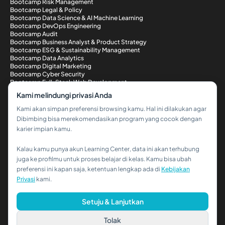
Bootcamp Risk Management
Bootcamp Legal & Policy
Bootcamp Data Science & AI Machine Learning
Bootcamp DevOps Engineering
Bootcamp Audit
Bootcamp Business Analyst & Product Strategy
Bootcamp ESG & Sustainability Management
Bootcamp Data Analytics
Bootcamp Digital Marketing
Bootcamp Cyber Security
Bootcamp Full-Stack Web Development
Metode Pembayaran
Kami melindungi privasi Anda
Kami akan simpan preferensi browsing kamu. Hal ini dilakukan agar
Dibimbing bisa merekomendasikan program yang cocok dengan
karier impian kamu.
Kalau kamu punya akun Learning Center, data ini akan terhubung
Hi!👋
juga ke profilmu untuk proses belajar di kelas. Kamu bisa ubah
preferensi ini kapan saja, ketentuan lengkap ada di
Kebijakan
Kalau kamu butuh bantuan,
Privasi
kami.
hubungi kami via WhatsApp ya!
© 2026 PT Dibimbing. All Rights Reserved
Setuju & Lanjutkan
Tolak