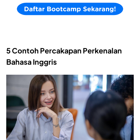
5 Contoh Percakapan Perkenalan
Bahasa Inggris