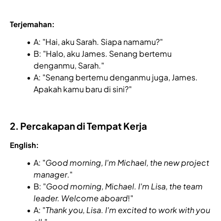
Terjemahan:
A: "Hai, aku Sarah. Siapa namamu?"
B: "Halo, aku James. Senang bertemu
denganmu, Sarah."
A: "Senang bertemu denganmu juga, James.
Apakah kamu baru di sini?"
2. Percakapan di Tempat Kerja
English:
A: "
Good morning, I'm Michael, the new project
manager
."
B: "
Good morning, Michael. I'm Lisa, the team
leader. Welcome aboard
!"
A: "
Thank you, Lisa. I'm excited to work with you