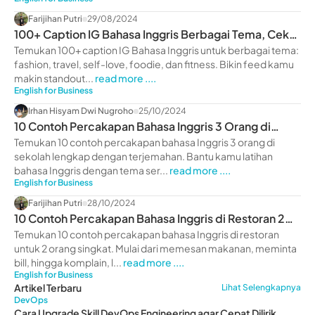
Farijihan Putri
29/08/2024
100+ Caption IG Bahasa Inggris Berbagai Tema, Cek
deh!
Temukan 100+ caption IG Bahasa Inggris untuk berbagai tema:
fashion, travel, self-love, foodie, dan fitness. Bikin feed kamu
makin standout...
read more ....
English for Business
Irhan Hisyam Dwi Nugroho
25/10/2024
10 Contoh Percakapan Bahasa Inggris 3 Orang di
Sekolah
Temukan 10 contoh percakapan bahasa Inggris 3 orang di
sekolah lengkap dengan terjemahan. Bantu kamu latihan
bahasa Inggris dengan tema ser...
read more ....
English for Business
Farijihan Putri
28/10/2024
10 Contoh Percakapan Bahasa Inggris di Restoran 2
Orang
Temukan 10 contoh percakapan bahasa Inggris di restoran
untuk 2 orang singkat. Mulai dari memesan makanan, meminta
bill, hingga komplain, l...
read more ....
English for Business
Artikel Terbaru
Lihat Selengkapnya
DevOps
Cara Upgrade Skill DevOps Engineering agar Cepat Dilirik