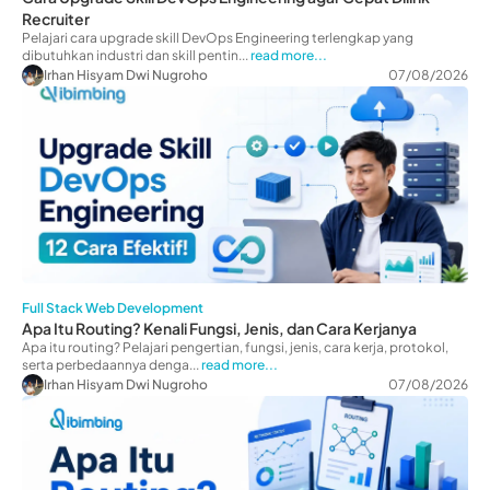
Recruiter
Pelajari cara upgrade skill DevOps Engineering terlengkap yang
dibutuhkan industri dan skill pentin...
read more...
Irhan Hisyam Dwi Nugroho
07/08/2026
Full Stack Web Development
Apa Itu Routing? Kenali Fungsi, Jenis, dan Cara Kerjanya
Apa itu routing? Pelajari pengertian, fungsi, jenis, cara kerja, protokol,
serta perbedaannya denga...
read more...
Irhan Hisyam Dwi Nugroho
07/08/2026