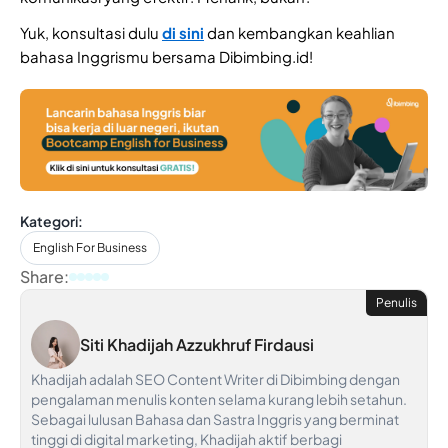
Yuk, konsultasi dulu
di sini
dan kembangkan keahlian
bahasa Inggrismu bersama Dibimbing.id!
Kategori:
English For Business
Share:
Penulis
Siti Khadijah Azzukhruf Firdausi
Khadijah adalah SEO Content Writer di Dibimbing dengan
pengalaman menulis konten selama kurang lebih setahun.
Sebagai lulusan Bahasa dan Sastra Inggris yang berminat
tinggi di digital marketing, Khadijah aktif berbagi