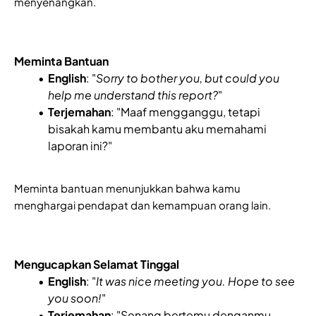
menyenangkan.
Meminta Bantuan
English
: "
Sorry to bother you, but could you
help me understand this report?
"
Terjemahan
: "Maaf mengganggu, tetapi
bisakah kamu membantu aku memahami
laporan ini?"
Meminta bantuan menunjukkan bahwa kamu
menghargai pendapat dan kemampuan orang lain.
Mengucapkan Selamat Tinggal
English
: "
It was nice meeting you. Hope to see
you soon!
"
Terjemahan
: "Senang bertemu denganmu.