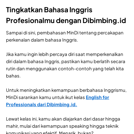
Tingkatkan Bahasa Inggris
Profesionalmu dengan Dibimbing.id
Sampai di sini, pembahasan MinDi tentang percakapan
perkenalan dalam bahasa Inggris.
Jika kamu ingin lebih percaya diri saat memperkenalkan
diri dalam bahasa Inggris, pastikan kamu berlatih secara
rutin dan menggunakan contoh-contoh yang telah kita
bahas.
Untuk meningkatkan kemampuan berbahasa Inggrismu,
MinDi sarankan kamu untuk ikut kelas
English for
Professionals dari Dibimbing.id.
Lewat kelas ini, kamu akan diajarkan dari dasar hingga
mahir, mulai dari kemampuan speaking hingga teknik
komunikasi yang efektif. Menarik, bukan?