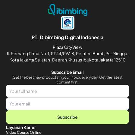
PT. Dibimbing Digital Indonesia
Plaza CityView
Jl. Kemang Timur No.1, RT.14/RW.8, Pejaten Barat, Ps. Minggu,
Kota Jakarta Selatan, Daerah Khusus Ibukota Jakarta 12510
Subscribe Email
Get the best new products in your inbox, every day. Get the latest
content first.
Subscribe
Layanan Karier
Video Course Online