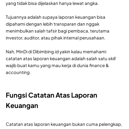
yang tidak bisa dijelaskan hanya lewat angka.
Tujuannya adalah supaya laporan keuangan bisa
dipahami dengan lebih transparan dan nggak
menimbulkan salah tafsir bagi pembaca, terutama
investor, auditor, atau pihak internal perusahaan.
Nah, MinDi di Dibimbing.id yakin kalau memahami
catatan atas laporan keuangan adalah salah satu
skill
wajib buat kamu yang mau kerja di dunia
finance
&
accounting
.
Fungsi Catatan Atas Laporan
Keuangan
Catatan atas laporan keuangan bukan cuma pelengkap,