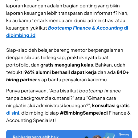
laporan keuangan adalah bagian penting yang bikin
laporan keuangan lebih transparan dan informatif? Nah,
kalau kamu tertarik mendalami dunia administrasi atau
keuangan, yuk ikut
Bootcamp Finance & Accounting
di
dibimbing.id
!
Siap-siap deh belajar bareng mentor berpengalaman
dengan silabus terlengkap, praktek nyata buat
portofolio, dan
gratis mengulang kelas
. Bahkan, udah
terbukti
96% alumni berhasil dapat kerja
dan ada
840+
hiring partner
siap bantu penyaluran kariermu.
Punya pertanyaan, “Apa bisa ikut
bootcamp
finance
tanpa
background
akuntansi?” atau “Gimana cara
ningkatin
skill
administrasi keuangan?”,
konsultasi gratis
di sini
. dibimbing.id siap
#BimbingSampeJadi
Finance &
Accounting Specialist!