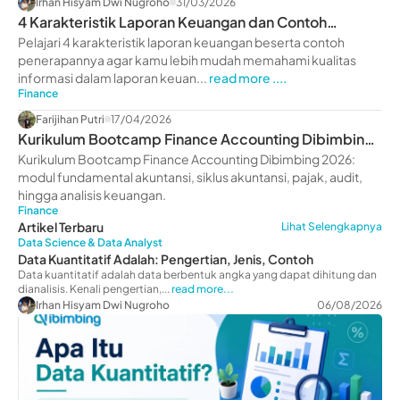
Irhan Hisyam Dwi Nugroho
31/03/2026
4 Karakteristik Laporan Keuangan dan Contoh
Penerapannya
Pelajari 4 karakteristik laporan keuangan beserta contoh
penerapannya agar kamu lebih mudah memahami kualitas
informasi dalam laporan keuan...
read more ....
Finance
Farijihan Putri
17/04/2026
Kurikulum Bootcamp Finance Accounting Dibimbing
2026: Modul Lengkap & Benefit
Kurikulum Bootcamp Finance Accounting Dibimbing 2026:
modul fundamental akuntansi, siklus akuntansi, pajak, audit,
hingga analisis keuangan.
Finance
Artikel Terbaru
Lihat Selengkapnya
Data Science & Data Analyst
Data Kuantitatif Adalah: Pengertian, Jenis, Contoh
Data kuantitatif adalah data berbentuk angka yang dapat dihitung dan
dianalisis. Kenali pengertian,...
read more...
Irhan Hisyam Dwi Nugroho
06/08/2026