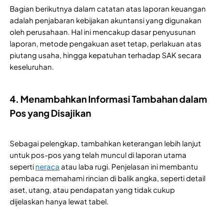
Bagian berikutnya dalam catatan atas laporan keuangan
adalah penjabaran kebijakan akuntansi yang digunakan
oleh perusahaan. Hal ini mencakup dasar penyusunan
laporan, metode pengakuan aset tetap, perlakuan atas
piutang usaha, hingga kepatuhan terhadap SAK secara
keseluruhan.
4. Menambahkan Informasi Tambahan dalam
Pos yang Disajikan
Sebagai pelengkap, tambahkan keterangan lebih lanjut
untuk pos-pos yang telah muncul di laporan utama
seperti
neraca
atau laba rugi. Penjelasan ini membantu
pembaca memahami rincian di balik angka, seperti detail
aset, utang, atau pendapatan yang tidak cukup
dijelaskan hanya lewat tabel.