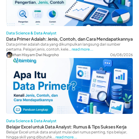
Data Science & Data Analyst
Data Primer Adalah: Jenis, Contoh, dan Cara Mendapatkannya
Data primer adalah data yang dikumpulkan langsung dari sumber
pertama. Pelajari jenis, contoh, kele...
read more...
Irhan Hisyam Dwi Nugroho
06/08/2026
Data Science & Data Analyst
Belajar Excel untuk Data Analyst: Rumus & Tips Sukses Kerja
Belajar Excel untuk data analyst mulai dari rumus penting, tips belajar,
hingga skill yang dibutuhk...
read more...