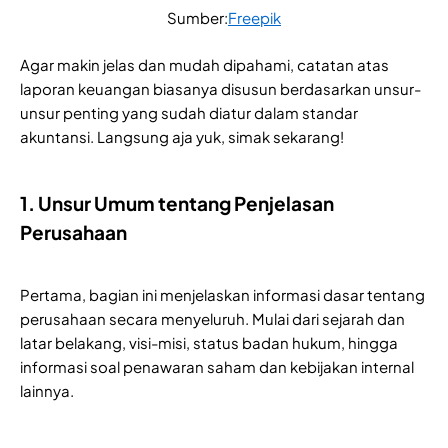
Sumber:
Freepik
Agar makin jelas dan mudah dipahami, catatan atas
laporan keuangan biasanya disusun berdasarkan unsur-
unsur penting yang sudah diatur dalam standar
akuntansi. Langsung aja yuk, simak sekarang!
1. Unsur Umum tentang Penjelasan
Perusahaan
Pertama, bagian ini menjelaskan informasi dasar tentang
perusahaan secara menyeluruh. Mulai dari sejarah dan
latar belakang, visi-misi, status badan hukum, hingga
informasi soal penawaran saham dan kebijakan internal
lainnya.