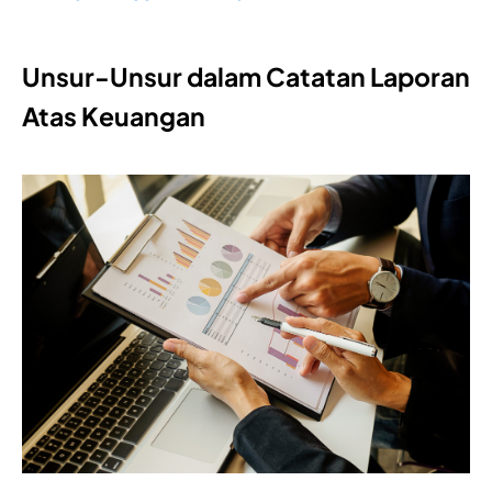
Unsur-Unsur dalam Catatan Laporan
Atas Keuangan