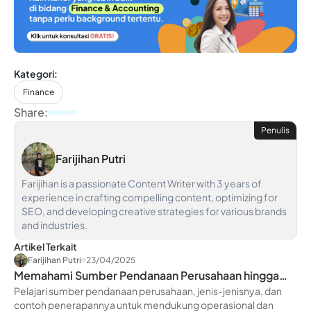
Kategori:
Finance
Share:
Penulis
Farijihan Putri
Farijihan is a passionate Content Writer with 3 years of
experience in crafting compelling content, optimizing for
SEO, and developing creative strategies for various brands
and industries.
Artikel Terkait
Farijihan Putri
23/04/2025
Memahami Sumber Pendanaan Perusahaan hingga
Contohnya
Pelajari sumber pendanaan perusahaan, jenis-jenisnya, dan
contoh penerapannya untuk mendukung operasional dan