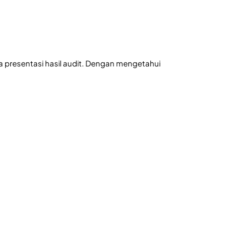
 presentasi hasil audit. Dengan mengetahui