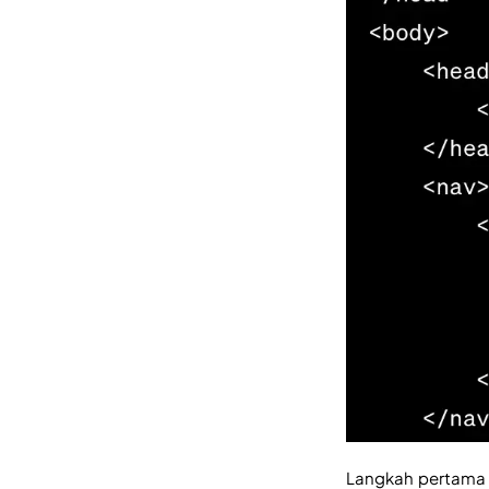
Langkah pertama 