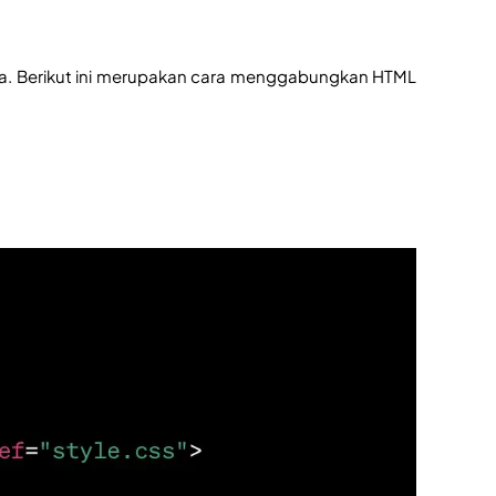
. Berikut ini merupakan cara menggabungkan HTML 