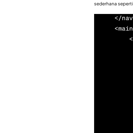
sederhana seperti