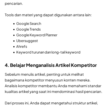
pencarian.
Tools dan materi yang dapat digunakan antara lain:
Google Search
Google Trends
Google Keyword Planner
Ubersuggest
Ahrefs
Keyword turunan dan long-tail keyword
4. Belajar Menganalisis Artikel Kompetitor
Sebelum menulis artikel, penting untuk melihat
bagaimana kompetitor menyusun konten mereka.
Analisis kompetitor membantu Anda memahami standar
kualitas artikel yang saat ini mendominasi hasil pencarian.
Dari proses ini, Anda dapat mengetahui struktur artikel,