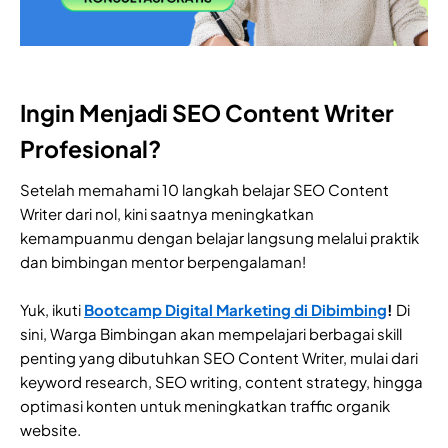
Ingin Menjadi SEO Content Writer
Profesional?
Setelah memahami 10 langkah belajar SEO Content
Writer dari nol, kini saatnya meningkatkan
kemampuanmu dengan belajar langsung melalui praktik
dan bimbingan mentor berpengalaman!
Yuk, ikuti
Bootcamp Digital Marketing di Dibimbing
!
Di
sini, Warga Bimbingan akan mempelajari berbagai skill
penting yang dibutuhkan SEO Content Writer, mulai dari
keyword research, SEO writing, content strategy, hingga
optimasi konten untuk meningkatkan traffic organik
website.