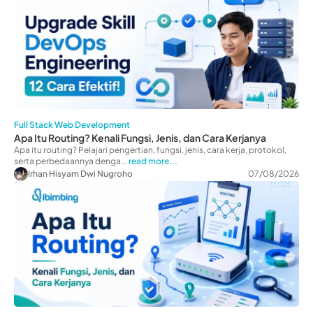
Full Stack Web Development
Apa Itu Routing? Kenali Fungsi, Jenis, dan Cara Kerjanya
Apa itu routing? Pelajari pengertian, fungsi, jenis, cara kerja, protokol,
serta perbedaannya denga...
read more...
Irhan Hisyam Dwi Nugroho
07/08/2026