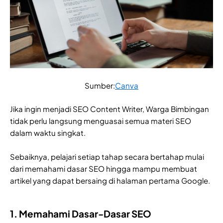
Sumber:
Canva
Jika ingin menjadi SEO Content Writer, Warga Bimbingan
tidak perlu langsung menguasai semua materi SEO
dalam waktu singkat.
Sebaiknya, pelajari setiap tahap secara bertahap mulai
dari memahami dasar SEO hingga mampu membuat
artikel yang dapat bersaing di halaman pertama Google.
1. Memahami Dasar-Dasar SEO