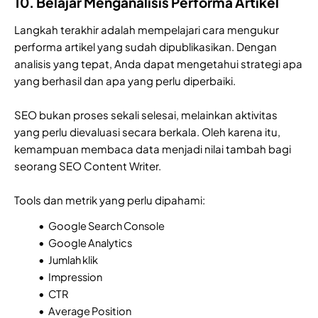
10. Belajar Menganalisis Performa Artikel
Langkah terakhir adalah mempelajari cara mengukur
performa artikel yang sudah dipublikasikan. Dengan
analisis yang tepat, Anda dapat mengetahui strategi apa
yang berhasil dan apa yang perlu diperbaiki.
SEO bukan proses sekali selesai, melainkan aktivitas
yang perlu dievaluasi secara berkala. Oleh karena itu,
kemampuan membaca data menjadi nilai tambah bagi
seorang SEO Content Writer.
Tools dan metrik yang perlu dipahami:
Google Search Console
Google Analytics
Jumlah klik
Impression
CTR
Average Position