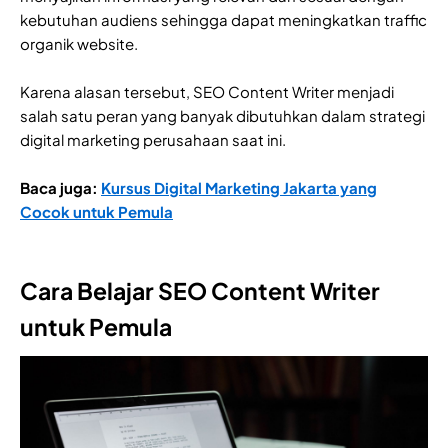
kebutuhan audiens sehingga dapat meningkatkan traffic
organik website.
Karena alasan tersebut, SEO Content Writer menjadi
salah satu peran yang banyak dibutuhkan dalam strategi
digital marketing perusahaan saat ini.
Baca juga:
Kursus Digital Marketing Jakarta yang
Cocok untuk Pemula
Cara Belajar SEO Content Writer
untuk Pemula