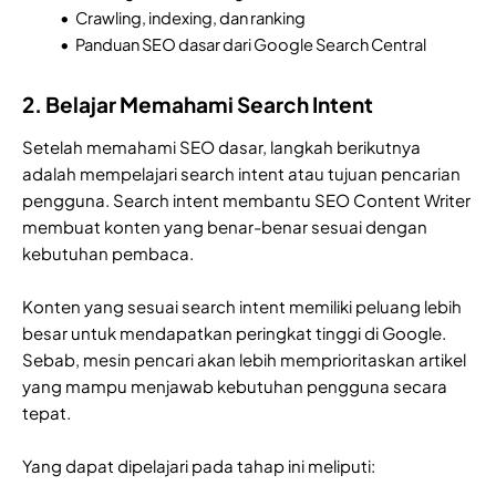
Crawling, indexing, dan ranking
Panduan SEO dasar dari Google Search Central
2. Belajar Memahami Search Intent
Setelah memahami SEO dasar, langkah berikutnya
adalah mempelajari search intent atau tujuan pencarian
pengguna. Search intent membantu SEO Content Writer
membuat konten yang benar-benar sesuai dengan
kebutuhan pembaca.
Konten yang sesuai search intent memiliki peluang lebih
besar untuk mendapatkan peringkat tinggi di Google.
Sebab, mesin pencari akan lebih memprioritaskan artikel
yang mampu menjawab kebutuhan pengguna secara
tepat.
Yang dapat dipelajari pada tahap ini meliputi: