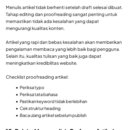
Menulis artikel tidak berhenti setelah draft selesai dibuat.
Tahap editing dan proofreading sangat penting untuk
memastikan tidak ada kesalahan yang dapat
mengurangi kualitas konten.
Artikel yang rapi dan bebas kesalahan akan memberikan
pengalaman membaca yang lebih baik bagi pengguna.
Selain itu, kualitas tulisan yang baik juga dapat
meningkatkan kredibilitas website.
Checklist proofreading artikel:
Periksa typo
Periksa tata bahasa
Pastikan keyword tidak berlebihan
Cek struktur heading
Baca ulang artikel sebelum publish