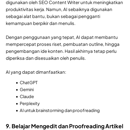
digunakan oleh SEO Content Writer untuk meningkatkan
produktivitas kerja. Namun, AI sebaiknya digunakan
sebagai alat bantu, bukan sebagai pengganti
kemampuan berpikir dan menulis.
Dengan penggunaan yang tepat, AI dapat membantu
mempercepat proses riset, pembuatan outline, hingga
pengembangan ide konten. Hasil akhirnya tetap perlu
diperiksa dan disesuaikan oleh penulis.
AI yang dapat dimanfaatkan:
ChatGPT
Gemini
Claude
Perplexity
AI untuk brainstorming dan proofreading
9. Belajar Mengedit dan Proofreading Artikel