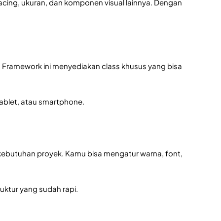
pacing, ukuran, dan komponen visual lainnya. Dengan
 Framework ini menyediakan class khusus yang bisa
tablet, atau smartphone.
ebutuhan proyek. Kamu bisa mengatur warna, font,
ruktur yang sudah rapi.