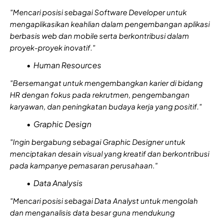
"Mencari posisi sebagai Software Developer untuk
mengaplikasikan keahlian dalam pengembangan aplikasi
berbasis web dan mobile serta berkontribusi dalam
proyek-proyek inovatif."
Human Resources
"Bersemangat untuk mengembangkan karier di bidang
HR dengan fokus pada rekrutmen, pengembangan
karyawan, dan peningkatan budaya kerja yang positif."
Graphic Design
"Ingin bergabung sebagai Graphic Designer untuk
menciptakan desain visual yang kreatif dan berkontribusi
pada kampanye pemasaran perusahaan."
Data Analysis
"Mencari posisi sebagai Data Analyst untuk mengolah
dan menganalisis data besar guna mendukung