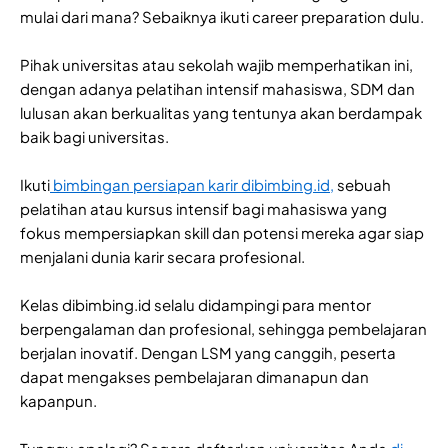
mulai dari mana? Sebaiknya ikuti career preparation dulu.
Pihak universitas atau sekolah wajib memperhatikan ini,
dengan adanya pelatihan intensif mahasiswa, SDM dan
lulusan akan berkualitas yang tentunya akan berdampak
baik bagi universitas.
Ikuti
bimbingan persiapan karir dibimbing.id,
sebuah
pelatihan atau kursus intensif bagi mahasiswa yang
fokus mempersiapkan skill dan potensi mereka agar siap
menjalani dunia karir secara profesional.
Kelas dibimbing.id selalu didampingi para mentor
berpengalaman dan profesional, sehingga pembelajaran
berjalan inovatif. Dengan LSM yang canggih, peserta
dapat mengakses pembelajaran dimanapun dan
kapanpun.