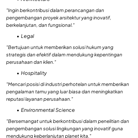
"Ingin berkontribusi dalam perancangan dan
pengembangan proyek arsitektur yang inovatif,
berkelanjutan, dan fungsional."
Legal
"Bertujuan untuk memberikan solusi hukum yang
strategis dan efektif dalam mendukung kepentingan
perusahaan dan klien."
Hospitality
"Mencari posisi di industri perhotelan untuk memberikan
pengalaman tamu yang luar biasa dan meningkatkan
reputasi layanan perusahaan."
Environmental Science
"Bersemangat untuk berkontribusi dalam penelitian dan
pengembangan solusi lingkungan yang inovatif guna
mendukung keberlanjutan planet kita."