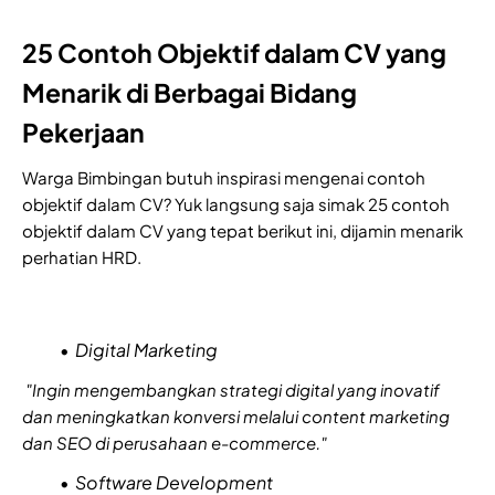
25 Contoh Objektif dalam CV yang
Menarik di Berbagai Bidang
Pekerjaan
Warga Bimbingan butuh inspirasi mengenai contoh
objektif dalam CV? Yuk langsung saja simak 25 contoh
objektif dalam CV yang tepat berikut ini, dijamin menarik
perhatian HRD.
Digital Marketing
"Ingin mengembangkan strategi digital yang inovatif
dan meningkatkan konversi melalui content marketing
dan SEO di perusahaan e-commerce."
Software Development