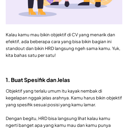
Kalau kamu mau bikin objektif di CV yang menarik dan
efektif, ada beberapa cara yang bisa bikin bagian ini
standout dan bikin HRD langsung ngeh sama kamu. Yuk,
kita bahas satu per satu!
1. Buat Spesifik dan Jelas
Objektif yang terlalu umum itu kayak nembak di
kegelapan nggak jelas arahnya. Kamu harus bikin objektif
yang spesifik sesuai posisi yang kamu lamar.
Dengan begitu, HRD bisa langsung lihat kalau kamu
ngerti banget apa yang kamu mau dan kamu punya