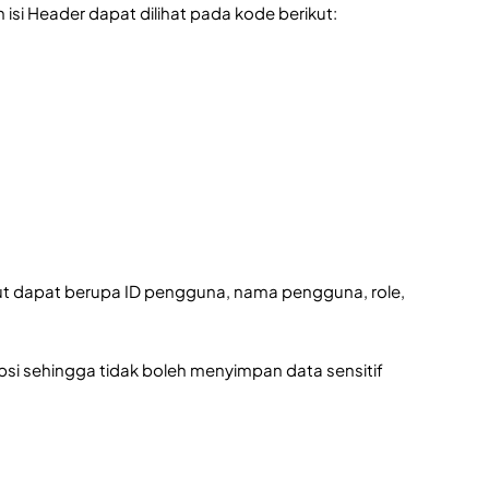
isi Header dapat dilihat pada kode berikut:
ebut dapat berupa ID pengguna, nama pengguna, role,
ipsi sehingga tidak boleh menyimpan data sensitif