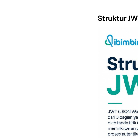
Struktur JW